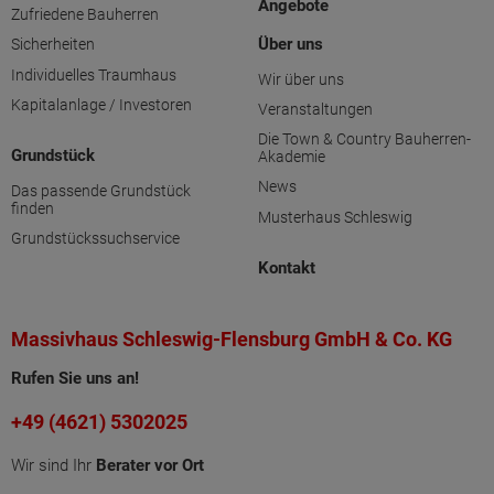
Angebote
Zufriedene Bauherren
Über uns
Sicherheiten
Individuelles Traumhaus
Wir über uns
Kapitalanlage / Investoren
Veranstaltungen
Die Town & Country Bauherren-
Grundstück
Akademie
News
Das passende Grundstück
finden
Musterhaus Schleswig
Grundstückssuchservice
Kontakt
Massivhaus Schleswig-Flensburg GmbH & Co. KG
Rufen Sie uns an!
+49 (4621) 5302025
Wir sind Ihr
Berater vor Ort