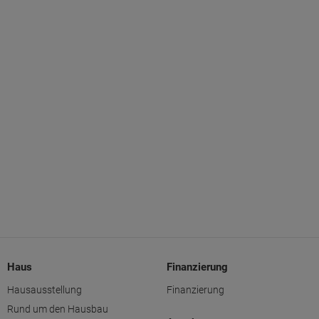
Haus
Finanzierung
Hausausstellung
Finanzierung
Rund um den Hausbau