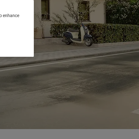
 to enhance