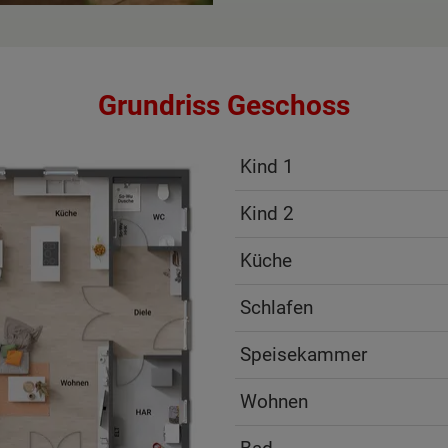
Grundriss Geschoss
Kind 1
Kind 2
Küche
Schlafen
Speisekammer
Wohnen