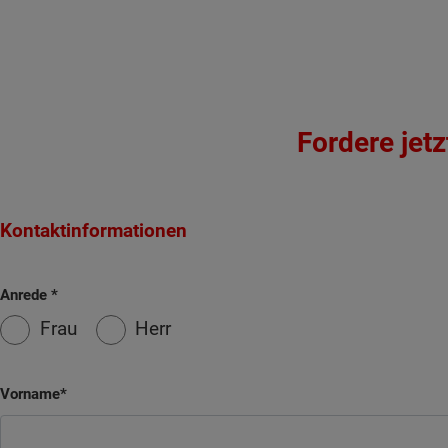
Fordere jet
Kontaktinformationen
Anrede
Frau
Herr
Vorname