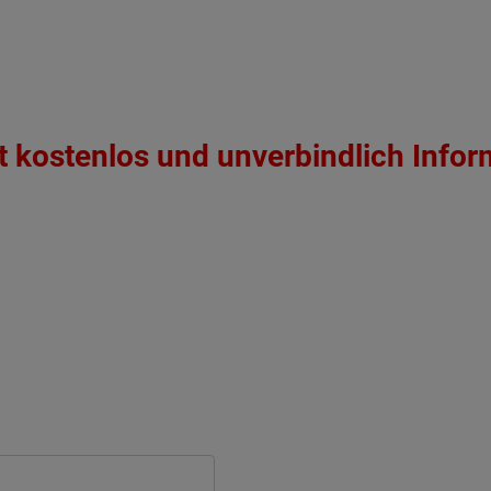
zt kostenlos und unverbindlich Infor