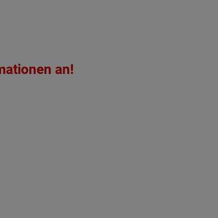
mationen an!