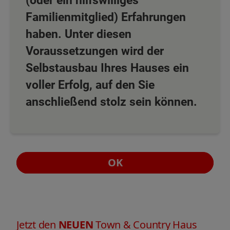
Familienmitglied) Erfahrungen
haben. Unter diesen
Voraussetzungen wird der
Selbstausbau Ihres Hauses ein
voller Erfolg, auf den Sie
anschließend stolz sein können.