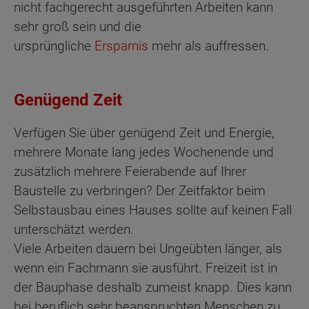
nicht fachgerecht ausgeführten Arbeiten kann
sehr groß sein und die
ursprüngliche
Ersparnis
mehr als auffressen.
Genügend Zeit
Verfügen Sie über genügend Zeit und Energie,
mehrere Monate lang jedes Wochenende und
zusätzlich mehrere Feierabende auf Ihrer
Baustelle zu verbringen? Der Zeitfaktor beim
Selbstausbau eines Hauses sollte auf keinen Fall
unterschätzt werden.
Viele Arbeiten dauern bei Ungeübten länger, als
wenn ein Fachmann sie ausführt. Freizeit ist in
der Bauphase deshalb zumeist knapp. Dies kann
bei beruflich sehr beanspruchten Menschen zu