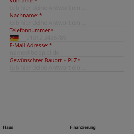
Haus
Finanzierung