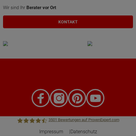
Wir sind Ihr
Berater vor Ort
KONTAKT
3501
Bewertungen auf ProvenExpert.com
Impressum
Datenschutz