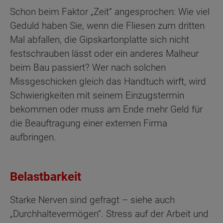
Schon beim Faktor „Zeit“ angesprochen: Wie viel
Geduld haben Sie, wenn die Fliesen zum dritten
Mal abfallen, die Gipskartonplatte sich nicht
festschrauben lässt oder ein anderes Malheur
beim Bau passiert? Wer nach solchen
Missgeschicken gleich das Handtuch wirft, wird
Schwierigkeiten mit seinem Einzugstermin
bekommen oder muss am Ende mehr Geld für
die Beauftragung einer externen Firma
aufbringen.
Belastbarkeit
Starke Nerven sind gefragt – siehe auch
„Durchhaltevermögen“. Stress auf der Arbeit und