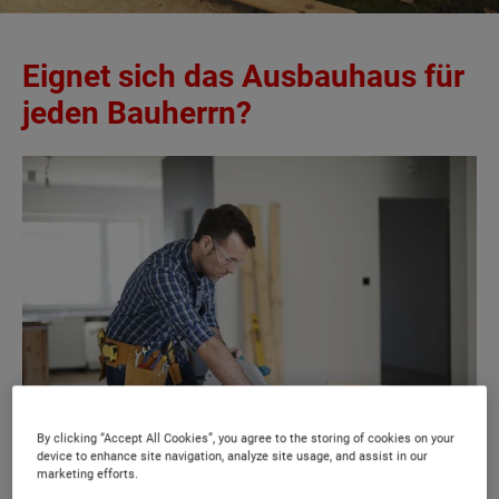
Eignet sich das Ausbauhaus für
jeden Bauherrn?
By clicking “Accept All Cookies”, you agree to the storing of cookies on your
device to enhance site navigation, analyze site usage, and assist in our
marketing efforts.