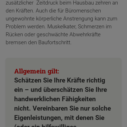
zusätzlicher Zeitdruck beim Hausbau zehren an
den Kräften. Auch die für Büromenschen
ungewohnte körperliche Anstrengung kann zum
Problem werden. Muskelkater, Schmerzen im
Rücken oder geschwächte Abwehrkräfte
bremsen den Baufortschritt.
Schätzen Sie Ihre Kräfte richtig
ein – und überschätzen Sie Ihre
handwerklichen Fähigkeiten
nicht. Vereinbaren Sie nur solche
Eigenleistungen, mit denen Sie
(oder ein hilfswilliges