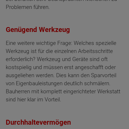
Problemen führen.
Genügend Werkzeug
Eine weitere wichtige Frage: Welches spezielle
Werkzeug ist für die einzelnen Arbeitsschritte
erforderlich? Werkzeug und Geräte sind oft
kostspielig und müssen erst angeschafft oder
ausgeliehen werden. Dies kann den Sparvorteil
von Eigenbauleistungen deutlich schmälern.
Bauherren mit komplett eingerichteter Werkstatt
sind hier klar im Vorteil.
Durchhaltevermögen