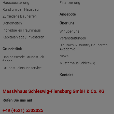
Hausausstellung
Finanzierung
Rund um den Hausbau
Angebote
Zufriedene Bauherren
Über uns
Sicherheiten
Individuelles Traumhaus
Wir über uns
Kapitalanlage / Investoren
Veranstaltungen
Die Town & Country Bauherren-
Grundstück
Akademie
News
Das passende Grundstück
finden
Musterhaus Schleswig
Grundstückssuchservice
Kontakt
Massivhaus Schleswig-Flensburg GmbH & Co. KG
Rufen Sie uns an!
+49 (4621) 5302025