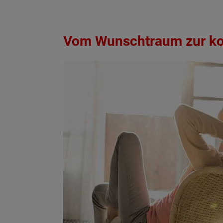
Vom Wunschtraum zur ko