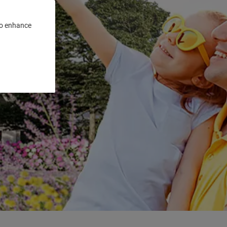
 to enhance