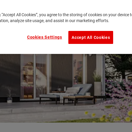
g “Accept All Cookies”, you agree to the storing of cookies on your device
ation, analyze site usage, and assist in our marketing efforts.
Cookies Settings
Accept All Cookies