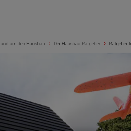
Rund um den Hausbau
Der Hausbau-Ratgeber
Ratgeber f