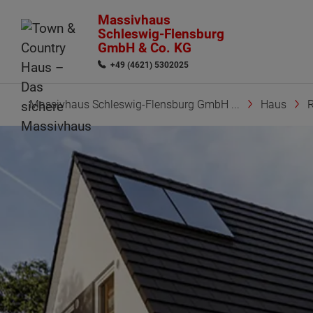
Massivhaus
Schleswig-Flensburg
GmbH & Co. KG
+49 (4621) 5302025
Massivhaus Schleswig-Flensburg GmbH ...
Haus