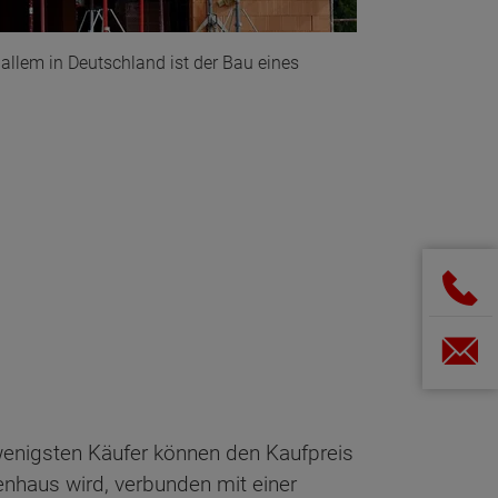
r allem in Deutschland ist der Bau eines
 wenigsten Käufer können den Kaufpreis
enhaus wird, verbunden mit einer