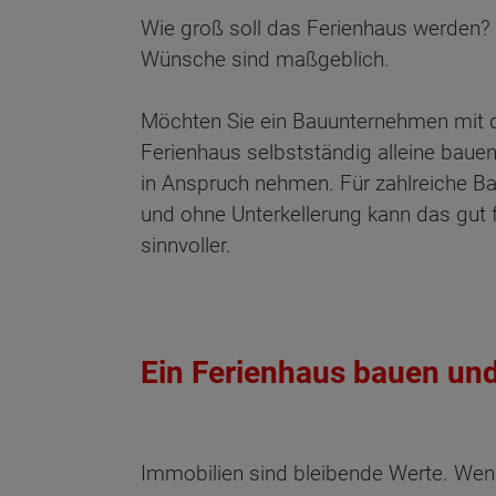
Wie groß soll das Ferienhaus werden?
Wünsche sind maßgeblich.
Möchten Sie ein Bauunternehmen mit d
Ferienhaus selbstständig alleine baue
in Anspruch nehmen. Für zahlreiche B
und ohne Unterkellerung kann das gut
sinnvoller.
Ein Ferienhaus bauen un
Immobilien sind bleibende Werte. Wen