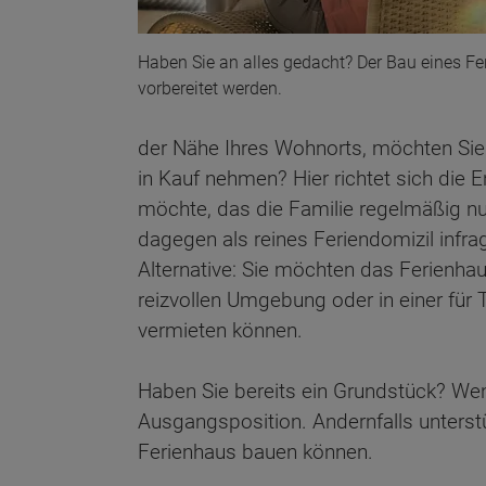
Haben Sie an alles gedacht? Der Bau eines F
vorbereitet werden.
der Nähe Ihres Wohnorts, möchten Sie 
in Kauf nehmen? Hier richtet sich die
möchte, das die Familie regelmäßig nu
dagegen als reines Feriendomizil infra
Alternative: Sie möchten das Ferienhau
reizvollen Umgebung oder in einer für
vermieten können.
Haben Sie bereits ein Grundstück? Wenn
Ausgangsposition. Andernfalls unterst
Ferienhaus bauen können.