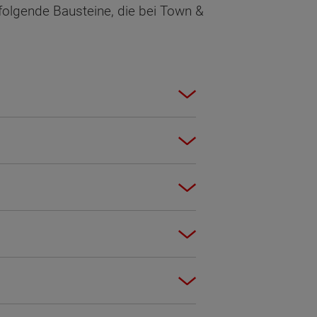
 folgende Bausteine, die bei Town &