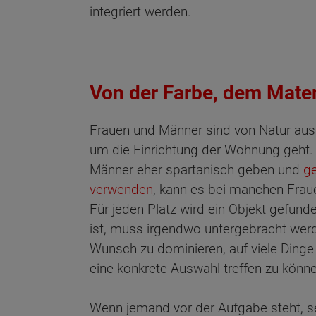
integriert werden.
Von der Farbe, dem Mater
Frauen und Männer sind von Natur aus 
um die Einrichtung der Wohnung geht. 
Männer eher spartanisch geben und
g
verwenden
, kann es bei manchen Fraue
Für jeden Platz wird ein Objekt gefund
ist, muss irgendwo untergebracht werd
Wunsch zu dominieren, auf viele Dinge
eine konkrete Auswahl treffen zu könn
Wenn jemand vor der Aufgabe steht, s