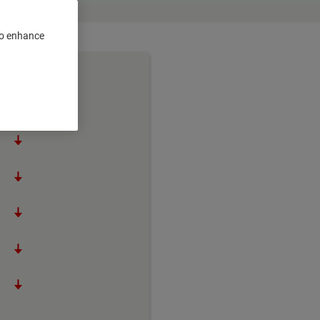
 to enhance