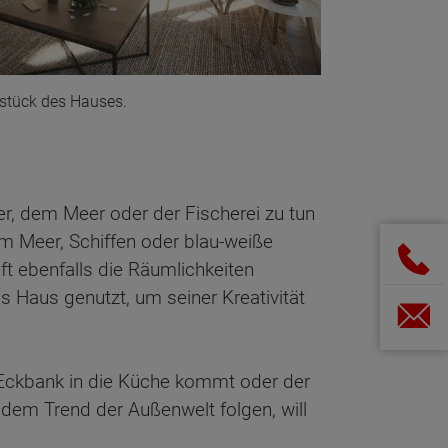
stück des Hauses.
er, dem Meer oder der Fischerei zu tun
m Meer, Schiffen oder blau-weiße
t ebenfalls die Räumlichkeiten
 Haus genutzt, um seiner Kreativität
 Eckbank in die Küche kommt oder der
dem Trend der Außenwelt folgen, will