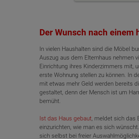
Der Wunsch nach einem 
In vielen Haushalten sind die Möbel b
Auszug aus dem Elternhaus nehmen vie
Einrichtung ihres Kinderzimmers mit, 
erste Wohnung stellen zu können. In 
mit etwas mehr Geld werden bereits di
gestaltet, denn der Mensch ist um Ha
bemüht.
Ist das Haus gebaut
, meldet sich das 
einzurichten, wie man es sich wünscht.
sich selbst bei freier Auswahlmöglichk