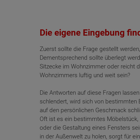
Die eigene Eingebung fin
Zuerst sollte die Frage gestellt werd
Dementsprechend sollte überlegt werd
Sitzecke im Wohnzimmer oder reicht d
Wohnzimmers luftig und weit sein?
Die Antworten auf diese Fragen lassen 
schlendert, wird sich von bestimmten
auf den persönlichen Geschmack schli
Oft ist es ein bestimmtes Möbelstück,
Wonach möch
oder die Gestaltung eines Fensters se
in der Außenwelt zu holen, sorgt für ei