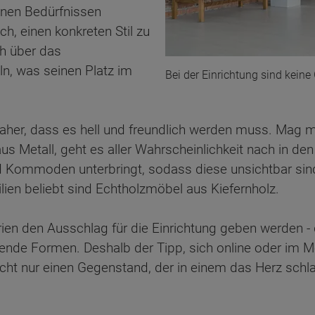
einen Bedürfnissen
h, einen konkreten Stil zu
ch über das
ln, was seinen Platz im
Bei der Einrichtung sind keine
aher, dass es hell und freundlich werden muss. Mag 
 Metall, geht es aller Wahrscheinlichkeit nach in den
d Kommoden unterbringt, sodass diese unsichtbar sin
ilien beliebt sind Echtholzmöbel aus Kiefernholz.
erien den Ausschlag für die Einrichtung geben werden - 
chende Formen. Deshalb der Tipp, sich online oder im
cht nur einen Gegenstand, der in einem das Herz schl