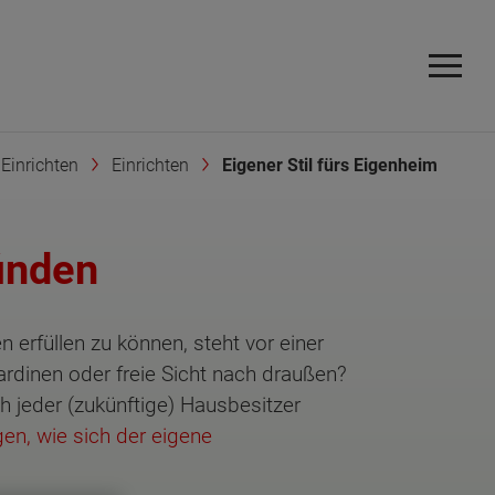
Einrichten
Einrichten
Eigener Stil fürs Eigenheim
finden
erfüllen zu können, steht vor einer
dinen oder freie Sicht nach draußen?
h jeder (zukünftige) Hausbesitzer
en, wie sich der eigene