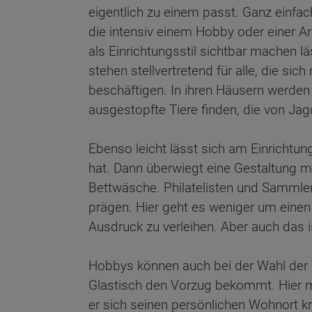
eigentlich zu einem passt. Ganz einfac
die intensiv einem Hobby oder einer Ar
als Einrichtungsstil sichtbar machen lä
stehen stellvertretend für alle, die sic
beschäftigen. In ihren Häusern werden
ausgestopfte Tiere finden, die von Jag
Ebenso leicht lässt sich am Einrichtu
hat. Dann überwiegt eine Gestaltung 
Bettwäsche. Philatelisten und Sammler
prägen. Hier geht es weniger um einen
Ausdruck zu verleihen. Aber auch das i
Hobbys können auch bei der Wahl der 
Glastisch den Vorzug bekommt. Hier mu
er sich seinen persönlichen Wohnort kr