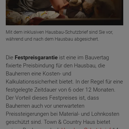
Mit dem inklusiven Hausbau-Schutzbrief sind Sie vor,
während und nach dem Hausbau abgesichert.
Die
Festpreisgarantie
ist eine im Bauvertag
fixierte Preisbindung für den Hausbau, die
Bauherren eine Kosten- und
Kalkulationssicherheit bietet. In der Regel für eine
festgelegte Zeitdauer von 6 oder 12 Monaten.
Der Vorteil dieses Festpreises ist, dass
Bauherren auch vor unerwarteten
Preissteigerungen bei Material- und Lohnkosten
geschützt sind. Town & Country Haus bietet