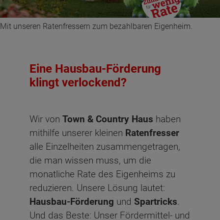
Mit unseren Ratenfressern zum bezahlbaren Eigenheim.
Eine Hausbau-Förderung
klingt verlockend?
Wir von
Town & Country Haus
haben
mithilfe unserer kleinen
Ratenfresser
alle Einzelheiten zusammengetragen,
die man wissen muss, um die
monatliche Rate des Eigenheims zu
reduzieren. Unsere Lösung lautet:
Hausbau-Förderung
und
Spartricks
.
Und das Beste: Unser Fördermittel- und