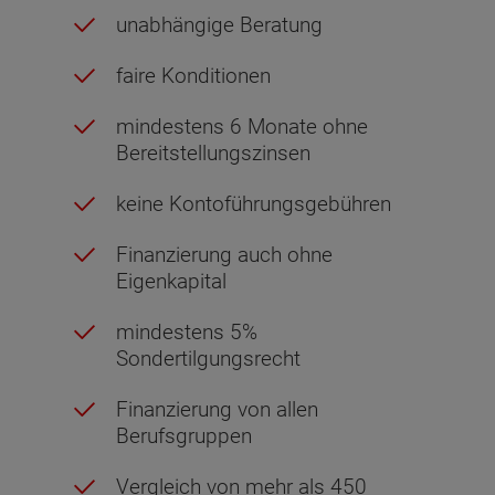
unabhängige Beratung
faire Konditionen
mindestens 6 Monate ohne
Bereitstellungszinsen
keine Kontoführungsgebühren
Finanzierung auch ohne
Eigenkapital
mindestens 5%
Sondertilgungsrecht
Finanzierung von allen
Berufsgruppen
Vergleich von mehr als 450