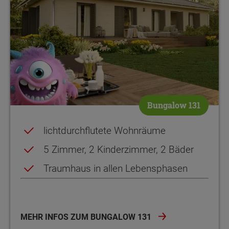
Bungalow 131
lichtdurchflutete Wohnräume
5 Zimmer, 2 Kinderzimmer, 2 Bäder
Traumhaus in allen Lebensphasen
MEHR INFOS ZUM BUNGALOW 131