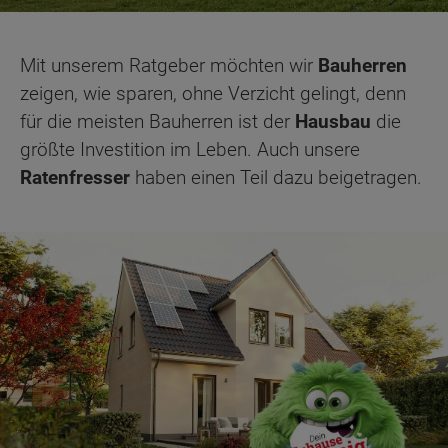
Mit unserem Ratgeber möchten wir
Bauherren
zeigen, wie sparen, ohne Verzicht gelingt, denn
für die meisten Bauherren ist der
Hausbau
die
größte Investition im Leben. Auch unsere
Ratenfresser
haben einen Teil dazu beigetragen.