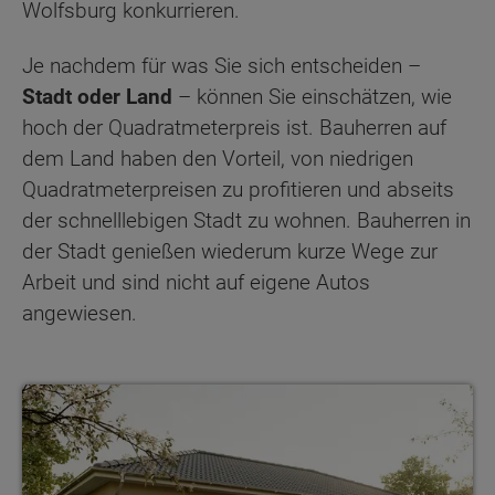
Wolfsburg konkurrieren.
Je nachdem für was Sie sich entscheiden –
Stadt oder Land
– können Sie einschätzen, wie
hoch der Quadratmeterpreis ist. Bauherren auf
dem Land haben den Vorteil, von niedrigen
Quadratmeterpreisen zu profitieren und abseits
der schnelllebigen Stadt zu wohnen. Bauherren in
der Stadt genießen wiederum kurze Wege zur
Arbeit und sind nicht auf eigene Autos
angewiesen.