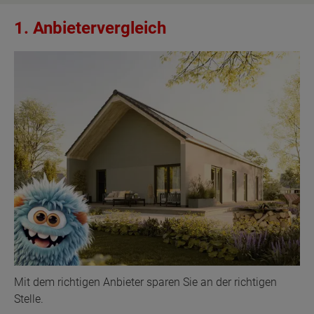
1. Anbietervergleich
Mit dem richtigen Anbieter sparen Sie an der richtigen
Stelle.