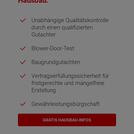
Hausbau:
Unabhängige Qualitätskontrolle
durch einen qualifizierten
Gutachter
Blower-Door-Test
Baugrundgutachten
Vertragserfüllungssicherheit für
fristgerechte und mängelfreie
Erstellung
Gewährleistungsbürgschaft
GRATIS HAUSBAU-INFOS