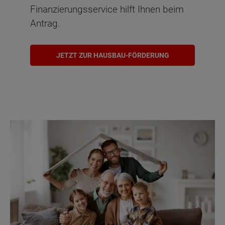
Finanzierungsservice hilft Ihnen beim
Antrag.
JETZT ZUR HAUSBAU-FÖRDERUNG