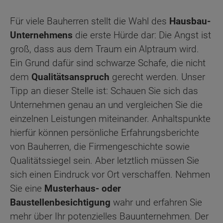
Für viele Bauherren stellt die Wahl des
Hausbau-
Unternehmens
die erste Hürde dar: Die Angst ist
groß, dass aus dem Traum ein Alptraum wird.
Ein Grund dafür sind schwarze Schafe, die nicht
dem
Qualitätsanspruch
gerecht werden. Unser
Tipp an dieser Stelle ist: Schauen Sie sich das
Unternehmen genau an und vergleichen Sie die
einzelnen Leistungen miteinander. Anhaltspunkte
hierfür können persönliche Erfahrungsberichte
von Bauherren, die Firmengeschichte sowie
Qualitätssiegel sein. Aber letztlich müssen Sie
sich einen Eindruck vor Ort verschaffen. Nehmen
Sie eine
Musterhaus- oder
Baustellenbesichtigung
wahr und erfahren Sie
mehr über Ihr potenzielles Bauunternehmen. Der