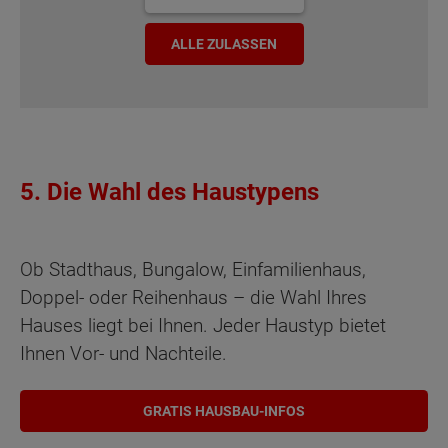
ALLE ZULASSEN
5. Die Wahl des Haustypens
Ob Stadthaus, Bungalow, Einfamilienhaus,
Doppel- oder Reihenhaus – die Wahl Ihres
Hauses liegt bei Ihnen. Jeder Haustyp bietet
Ihnen Vor- und Nachteile.
GRATIS HAUSBAU-INFOS