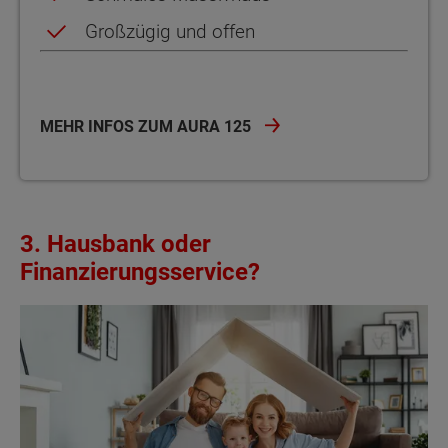
Großzügig und offen
MEHR INFOS ZUM AURA 125
3. Hausbank oder
Finanzierungsservice?