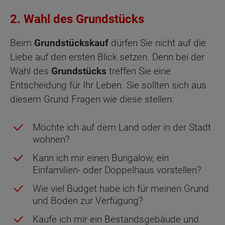
2. Wahl des Grundstücks
Beim
Grundstückskauf
dürfen Sie nicht auf die
Liebe auf den ersten Blick setzen. Denn bei der
Wahl des
Grundstücks
treffen Sie eine
Entscheidung für Ihr Leben. Sie sollten sich aus
diesem Grund Fragen wie diese stellen:
Möchte ich auf dem Land oder in der Stadt
wohnen?
Kann ich mir einen Bungalow, ein
Einfamilien- oder Doppelhaus vorstellen?
Wie viel Budget habe ich für meinen Grund
und Boden zur Verfügung?
Kaufe ich mir ein Bestandsgebäude und