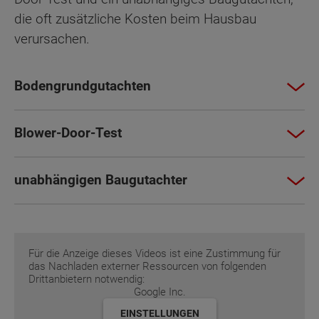
die oft zusätzliche Kosten beim Hausbau
verursachen.
Bodengrundgutachten
Blower-Door-Test
unabhängigen Baugutachter
Für die Anzeige dieses Videos ist eine Zustimmung für
das Nachladen externer Ressourcen von folgenden
Drittanbietern notwendig:
Google Inc.
EINSTELLUNGEN