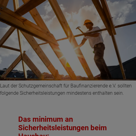
Laut der Schutzgemeinschaft für Baufinanzierende e.V. sollten
folgende Sicherheitsleistungen mindestens enthalten sein.
Das minimum an
Sicherheitsleistungen beim