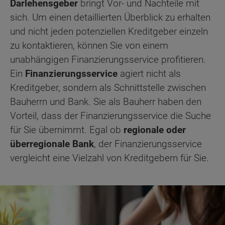
Darlehensgeber
bringt Vor- und Nachteile mit
sich. Um einen detaillierten Überblick zu erhalten
und nicht jeden potenziellen Kreditgeber einzeln
zu kontaktieren, können Sie von einem
unabhängigen Finanzierungsservice profitieren.
Ein
Finanzierungsservice
agiert nicht als
Kreditgeber, sondern als Schnittstelle zwischen
Bauherrn und Bank. Sie als Bauherr haben den
Vorteil, dass der Finanzierungsservice die Suche
für Sie übernimmt. Egal ob
regionale oder
überregionale Bank
, der Finanzierungsservice
vergleicht eine Vielzahl von Kreditgebern für Sie.