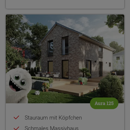
Aura 125
Stauraum mit Köpfchen
Schmales Massivhaus