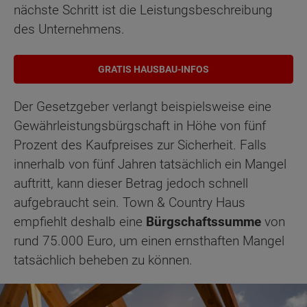
nächste Schritt ist die Leistungsbeschreibung
des Unternehmens.
GRATIS HAUSBAU-INFOS
Der Gesetzgeber verlangt beispielsweise eine
Gewährleistungsbürgschaft in Höhe von fünf
Prozent des Kaufpreises zur Sicherheit. Falls
innerhalb von fünf Jahren tatsächlich ein Mangel
auftritt, kann dieser Betrag jedoch schnell
aufgebraucht sein. Town & Country Haus
empfiehlt deshalb eine
Bürgschaftssumme
von
rund 75.000 Euro, um einen ernsthaften Mangel
tatsächlich beheben zu können.