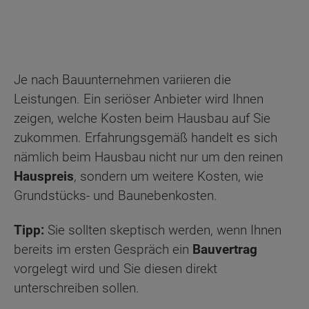
Je nach Bauunternehmen variieren die
Leistungen. Ein seriöser Anbieter wird Ihnen
zeigen, welche Kosten beim Hausbau auf Sie
zukommen. Erfahrungsgemäß handelt es sich
nämlich beim Hausbau nicht nur um den reinen
Hauspreis
, sondern um weitere Kosten, wie
Grundstücks- und Baunebenkosten.
Tipp:
Sie sollten skeptisch werden, wenn Ihnen
bereits im ersten Gespräch ein
Bauvertrag
vorgelegt wird und Sie diesen direkt
unterschreiben sollen.