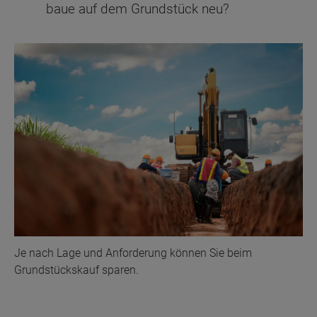
baue auf dem Grundstück neu?
Je nach Lage und Anforderung können Sie beim
Grundstückskauf sparen.