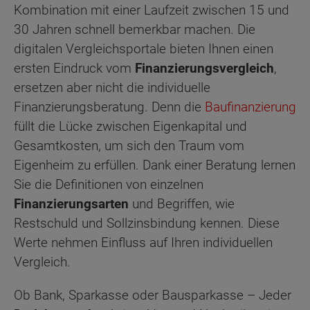
Kombination mit einer Laufzeit zwischen 15 und
30 Jahren schnell bemerkbar machen. Die
digitalen Vergleichsportale bieten Ihnen einen
ersten Eindruck vom
Finanzierungsvergleich
,
ersetzen aber nicht die individuelle
Finanzierungsberatung. Denn die
Baufinanzierung
füllt die Lücke zwischen Eigenkapital und
Gesamtkosten, um sich den Traum vom
Eigenheim zu erfüllen. Dank einer Beratung lernen
Sie die Definitionen von einzelnen
Finanzierungsarten
und Begriffen, wie
Restschuld und Sollzinsbindung kennen. Diese
Werte nehmen Einfluss auf Ihren individuellen
Vergleich.
Ob Bank, Sparkasse oder Bausparkasse – Jeder