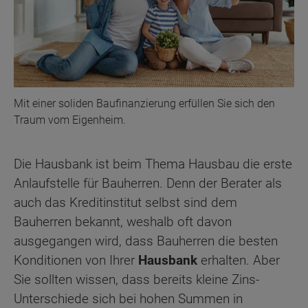
Mit einer soliden Baufinanzierung erfüllen Sie sich den
Traum vom Eigenheim.
Die Hausbank ist beim Thema Hausbau die erste
Anlaufstelle für Bauherren. Denn der Berater als
auch das Kreditinstitut selbst sind dem
Bauherren bekannt, weshalb oft davon
ausgegangen wird, dass Bauherren die besten
Konditionen von Ihrer
Hausbank
erhalten. Aber
Sie sollten wissen, dass bereits kleine Zins-
Unterschiede sich bei hohen Summen in