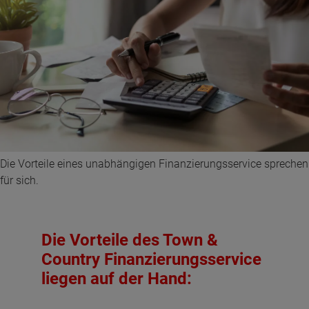
Die Vorteile eines unabhängigen Finanzierungsservice sprechen
für sich.
Die Vorteile des Town &
Country Finanzierungsservice
liegen auf der Hand: