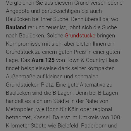
Vergleichen Sie aus diesem Grund verschiedene
Angebote und berücksichtigen Sie auch
Baulücken bei Ihrer Suche. Denn überall da, wo
Bauland
rar und teuer ist, lohnt sich die Suche
nach Baulücken. Solche
Grundstücke
bringen
Kompromisse mit sich, aber bieten Ihnen ein
Grundstück zu einem guten Preis in einer guten
Lage. Das
Aura 125
von Town & Country Haus
findet beispielsweise dank seiner kompakten
Außenmaße auf kleinen und schmalen
Grundstücken Platz. Eine gute Alternative zu
Baulücken sind die B-Lagen. Denn bei B-Lagen
handelt es sich um Städte in der Nähe von
Metropolen, wie Bonn für Köln oder regional
betrachtet, Kassel. Da erst im Umkreis von 100
Kilometer Städte wie Bielefeld, Paderborn und