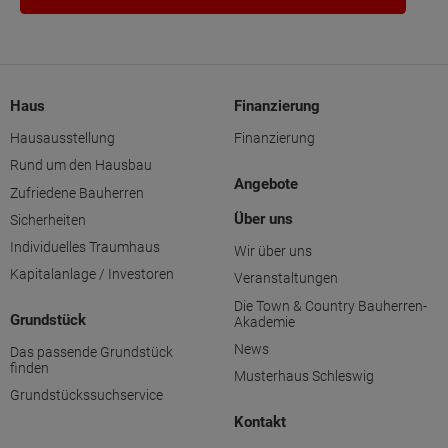
Haus
Finanzierung
Hausausstellung
Finanzierung
Rund um den Hausbau
Angebote
Zufriedene Bauherren
Über uns
Sicherheiten
Individuelles Traumhaus
Wir über uns
Kapitalanlage / Investoren
Veranstaltungen
Die Town & Country Bauherren-
Grundstück
Akademie
News
Das passende Grundstück
finden
Musterhaus Schleswig
Grundstückssuchservice
Kontakt