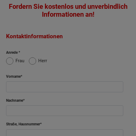
Fordern Sie kostenlos und unverbindlich
Informationen an!
Kontaktinformationen
Anrede
Frau
Herr
Vorname
Nachname
Straße, Hausnummer