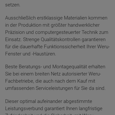
setzen.
Ausschließlich erstklassige Materialien kommen
in der Produktion mit größter handwerklicher
Präzision und computergesteuerter Technik zum
Einsatz. Strenge Qualitätskontrollen garantieren
für die dauerhafte Funktionssicherheit Ihrer Weru-
Fenster und -Haustüren.
Beste Beratungs- und Montagequalität erhalten
Sie bei einem breiten Netz autorisierter Weru-
Fachbetriebe, die auch nach dem Kauf mit
umfassenden Serviceleistungen für Sie da sind.
Dieser optimal aufeinander abgestimmte
Leistungsverbund garantiert Ihnen langfristige