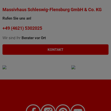
Massivhaus Schleswig-Flensburg GmbH & Co. KG
Rufen Sie uns an!
+49 (4621) 5302025
Wir sind Ihr
Berater vor Ort
KONTAKT