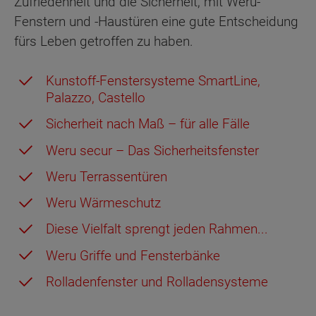
Zufriedenheit und die Sicherheit, mit Weru-
Fenstern und -Haustüren eine gute Entscheidung
fürs Leben getroffen zu haben.
Kunstoff-Fenstersysteme SmartLine,
Palazzo, Castello
Sicherheit nach Maß – für alle Fälle
Weru secur – Das Sicherheitsfenster
Weru Terrassentüren
Weru Wärmeschutz
Diese Vielfalt sprengt jeden Rahmen...
Weru Griffe und Fensterbänke
Rolladenfenster und Rolladensysteme