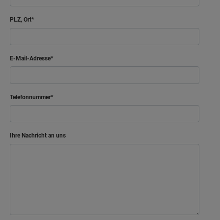
PLZ, Ort
E-Mail-Adresse
Telefonnummer
Ihre Nachricht an uns