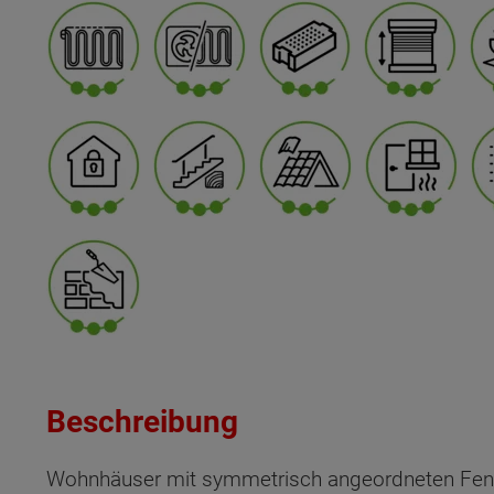
Beschreibung
Wohnhäuser mit symmetrisch angeordneten Fenst