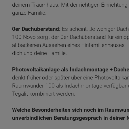
deinem Traumhaus. Mit der richtigen Einrichtung 
ganze Familie.
0er Dachüberstand:
Es scheint: Je weniger Dac
100 Novo sorgt der 0er Dachüberstand für ein o
altbackenen Aussehen eines Einfamilienhauses 
dich und deine Familie.
Photovoltaikanlage als Indachmontage + Dache
denkt früher oder später über eine Photovoltaika
Raumwunder 100 als Indachmontage verfügbar 
Tegalit kombiniert werden.
Welche Besonderheiten sich noch im Raumwund
unverbindlichen Beratungsgespräch in deiner N