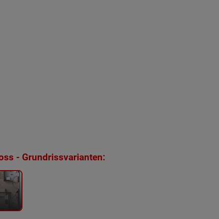
ss - Grundrissvarianten: