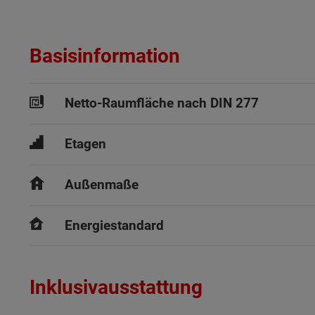
Basisinformation
Netto-Raumfläche nach DIN 277
Etagen
Außenmaße
Energiestandard
Inklusivausstattung