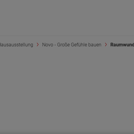
ausausstellung
Novo - Große Gefühle bauen
Raumwund