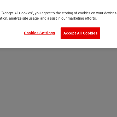
g “Accept All Cookies”, you agree to the storing of cookies on your device
ation, analyze site usage, and assist in our marketing efforts.
Cookies Settings
Accept All Cookies