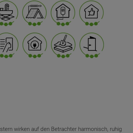
ern wirken auf den Betrachter harmonisch, ruhig