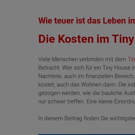
Wie teuer ist das Leben 
Die Kosten im Tin
Viele Menschen verbinden mit dem
Ti
Betracht. Wer sich für ein Tiny House i
Nachteile, auch im finanziellen Bereic
kostet, auch das Wohnen darin. Die i
gezogen werden, wie die bauliche Ausf
nur schwer treffen. Eine kleine Einor
In diesem Beitrag finden Sie wichtigs