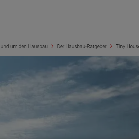
Rund um den Hausbau
Der Hausbau-Ratgeber
Tiny Hous