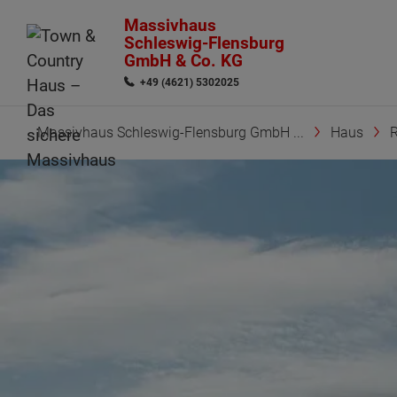
Massivhaus
Schleswig-Flensburg
GmbH & Co. KG
+49 (4621) 5302025
Massivhaus Schleswig-Flensburg GmbH ...
Haus