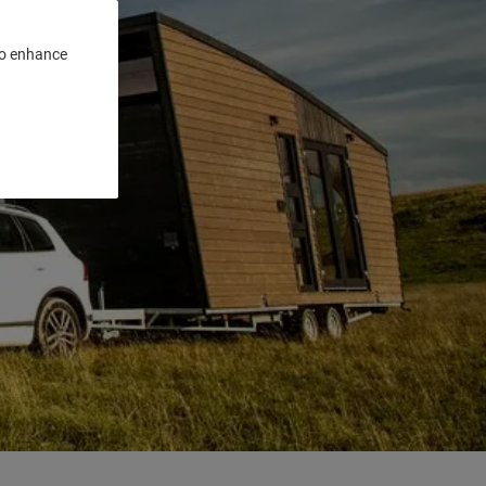
 to enhance