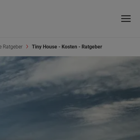
e Ratgeber
Tiny House - Kosten - Ratgeber