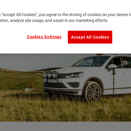
g “Accept All Cookies”, you agree to the storing of cookies on your device
ation, analyze site usage, and assist in our marketing efforts.
Cookies Settings
Accept All Cookies