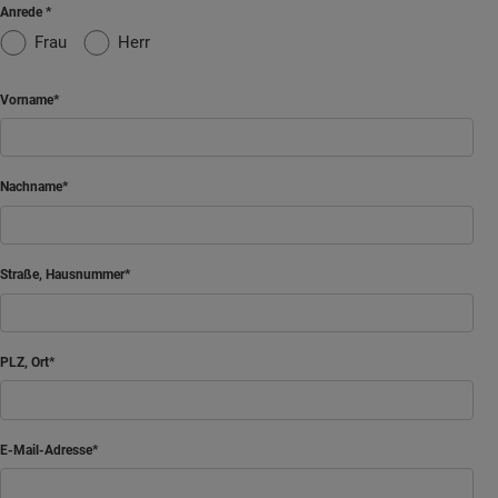
Anrede
Frau
Herr
Vorname
Nachname
Straße, Hausnummer
PLZ, Ort
E-Mail-Adresse