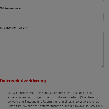
Telefonnummer
Ihre Nachricht an uns
Datenschutzerklärung
Ich/Wir bin/sind mit einer Kontaktaufnahme per E-Mail und Telefon
einverstanden und willige(n) hiermit in die Verarbeitung (Speicherung,
Verwendung, Nutzung und Übermittlung) meiner/unserer vorstehenden
Daten zum Zwecke der Kontaktaufnahme durch die Town & Country Haus