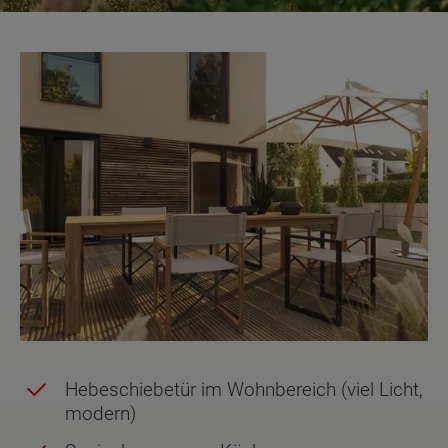
Hebeschiebetür im Wohnbereich (viel Licht,
modern)