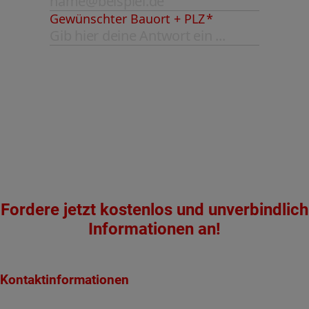
Fordere jetzt kostenlos und unverbindlich
Informationen an!
Kontaktinformationen