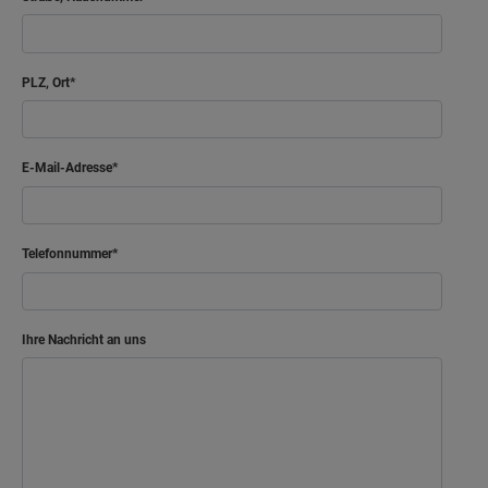
PLZ, Ort
E-Mail-Adresse
Telefonnummer
Ihre Nachricht an uns