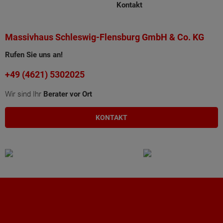
Kontakt
Massivhaus Schleswig-Flensburg GmbH & Co. KG
Rufen Sie uns an!
+49 (4621) 5302025
Wir sind Ihr
Berater vor Ort
KONTAKT