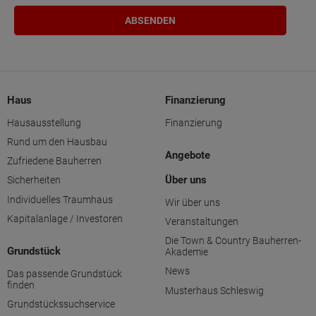
Haus
Finanzierung
Hausausstellung
Finanzierung
Rund um den Hausbau
Angebote
Zufriedene Bauherren
Über uns
Sicherheiten
Individuelles Traumhaus
Wir über uns
Kapitalanlage / Investoren
Veranstaltungen
Die Town & Country Bauherren-
Grundstück
Akademie
News
Das passende Grundstück
finden
Musterhaus Schleswig
Grundstückssuchservice