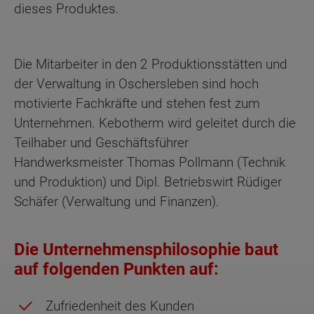
dieses Produktes.
Die Mitarbeiter in den 2 Produktionsstätten und
der Verwaltung in Oschersleben sind hoch
motivierte Fachkräfte und stehen fest zum
Unternehmen. Kebotherm wird geleitet durch die
Teilhaber und Geschäftsführer
Handwerksmeister Thomas Pollmann (Technik
und Produktion) und Dipl. Betriebswirt Rüdiger
Schäfer (Verwaltung und Finanzen).
Die Unternehmensphilosophie baut
auf folgenden Punkten auf:
Zufriedenheit des Kunden