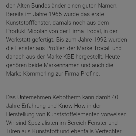
den Alten Bundesländer einen guten Namen.
Bereits im Jahre 1965 wurde das erste
Kunststofffenster, damals noch aus dem
Produkt Mipolan von der Firma Trocal, in der
Werkstatt gefertigt. Bis zum Jahre 1992 wurden
die Fenster aus Profilen der Marke Trocal und
danach aus der Marke KBE hergestellt. Heute
gehören beide Markennamen und auch die
Marke Kömmerling zur Firma Profine.
Das Unternehmen Kebotherm kann damit 40
Jahre Erfahrung und Know How in der
Herstellung von Kunststoffelementen vorweisen.
Wir sind Spezialisten im Bereich Fenster und
Türen aus Kunststoff und ebenfalls Verfechter