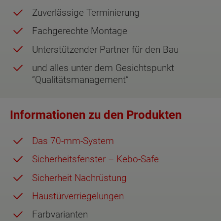
Zuverlässige Terminierung
Fachgerechte Montage
Unterstützender Partner für den Bau
und alles unter dem Gesichtspunkt
“Qualitätsmanagement”
Informationen zu den Produkten
Das 70-mm-System
Sicherheitsfenster – Kebo-Safe
Sicherheit Nachrüstung
Haustürverriegelungen
Farbvarianten