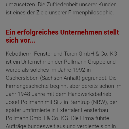
umzusetzen. Die Zufriedenheit unserer Kunden
ist eines der Ziele unserer Firmenphilosophie.
Ein erfolgreiches Unternehmen stellt
sich vor...
Kebotherm Fenster und Türen GmbH & Co. KG
ist ein Unternehmen der Pollmann-Gruppe und
wurde als solches im Jahre 1992 in
Oschersleben (Sachsen-Anhalt) gegründet. Die
Firmengeschichte beginnt aber bereits schon im
Jahr 1948 Jahre mit dem Handwerksbetrieb
Josef Pollmann mit Sitz in Barntrup (NRW), der
später umfirmierte in Extertaler Fensterbau
Pollmann GmbH & Co. KG. Die Firma führte
Aufträge bundesweit aus und verdiente sich in