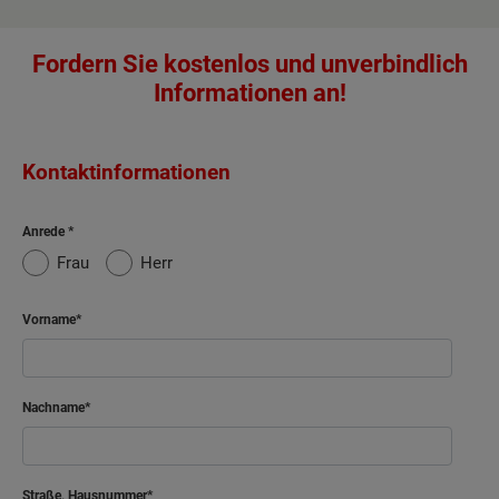
Fordern Sie kostenlos und unverbindlich
Informationen an!
Kontaktinformationen
Anrede
Frau
Herr
Vorname
Nachname
Straße, Hausnummer