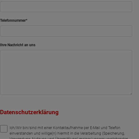
Telefonnummer
Ihre Nachricht an uns
Datenschutzerklärung
Ich/Wir bin/sind mit einer Kontaktaufnahme per E-Mail und Telefon
einverstanden und willige(n) hiermit in die Verarbeitung (Speicherung,