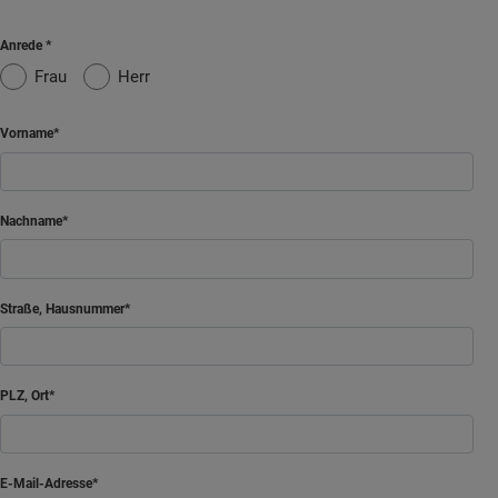
Anrede
Frau
Herr
Vorname
Nachname
Straße, Hausnummer
PLZ, Ort
E-Mail-Adresse