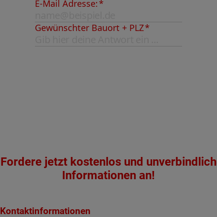
Fordere jetzt kostenlos und unverbindlich
Informationen an!
Kontaktinformationen