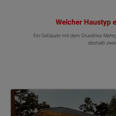
Welcher Haustyp e
Ein Gebäude mit dem Grundriss Mehrge
deshalb zwei