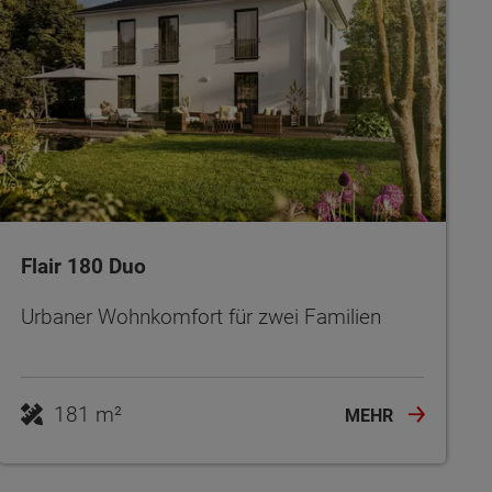
Flair 180 Duo
Urbaner Wohnkomfort für zwei Familien
181 m²
MEHR