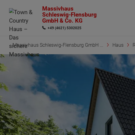
Massivhaus
Schleswig-Flensburg
GmbH & Co. KG
+49 (4621) 5302025
Massivhaus Schleswig-Flensburg GmbH ...
Haus