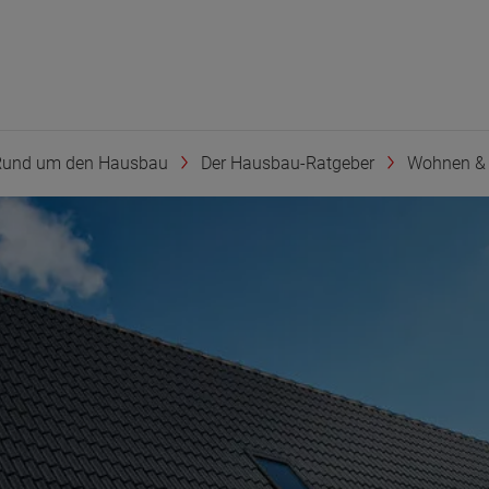
Rund um den Hausbau
Der Hausbau-Ratgeber
Wohnen & 