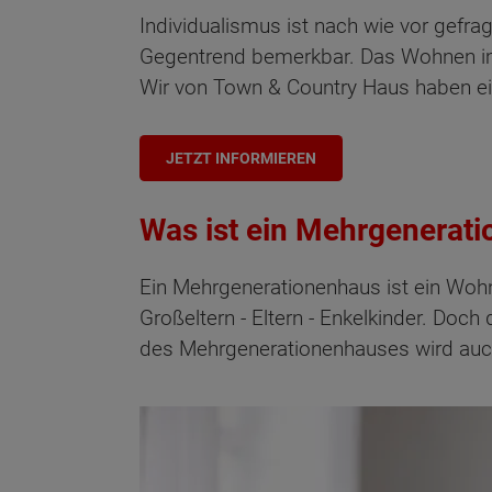
Individualismus ist nach wie vor gef
Gegentrend bemerkbar. Das Wohnen 
Wir von Town & Country Haus haben ei
JETZT INFORMIEREN
Was ist ein Mehrgenerat
Ein Mehrgenerationenhaus ist ein Wohn
Großeltern - Eltern - Enkelkinder. Do
des Mehrgenerationenhauses wird auch 