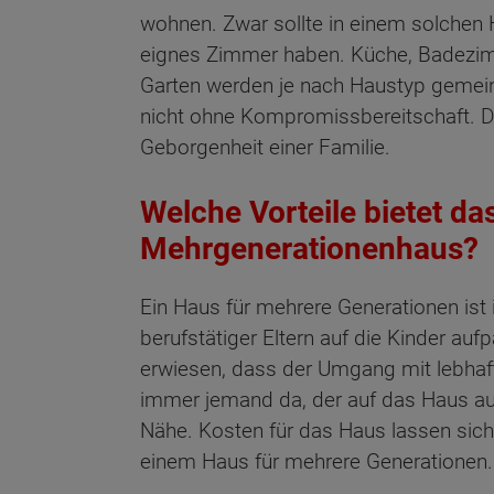
wohnen. Zwar sollte in einem solchen 
eignes Zimmer haben. Küche, Badez
Garten werden je nach Haustyp gemei
nicht ohne Kompromissbereitschaft. D
Geborgenheit einer Familie.
Welche Vorteile bietet d
Mehrgenerationenhaus?
Ein Haus für mehrere Generationen ist 
berufstätiger Eltern auf die Kinder au
erwiesen, dass der Umgang mit lebhaf
immer jemand da, der auf das Haus auf
Nähe. Kosten für das Haus lassen sich
einem Haus für mehrere Generationen.