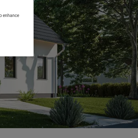
 to enhance