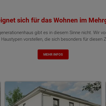
ignet sich für das Wohnen im Meh
nerationenhaus gibt es in diesem Sinne nicht. Wir 
 Haustypen vorstellen, die sich besonders für diesen 
MEHR INFOS