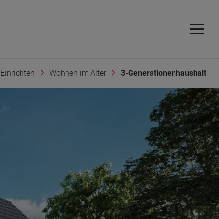
Einrichten
Wohnen im Alter
3-Generationenhaushalt