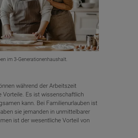
en im 3-Generationenhaushalt.
können während der Arbeitszeit
Vorteile. Es ist wissenschaftlich
gsamen kann. Bei Familienurlauben ist
haben sie jemanden in unmittelbarer
men ist der wesentliche Vorteil von