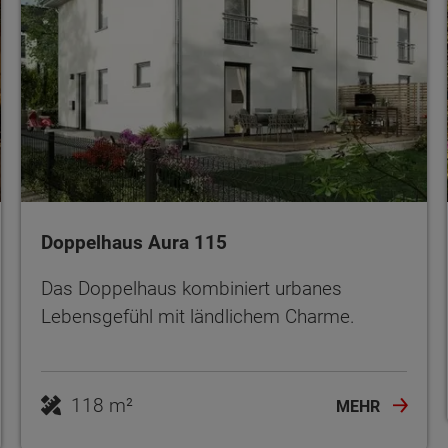
Doppelhaus Aura 115
Das Doppelhaus kombiniert urbanes
Lebensgefühl mit ländlichem Charme.
118 m²
MEHR