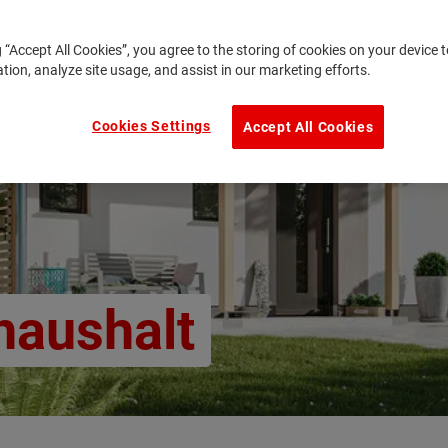
g “Accept All Cookies”, you agree to the storing of cookies on your device
ation, analyze site usage, and assist in our marketing efforts.
Cookies Settings
Accept All Cookies
haushalt