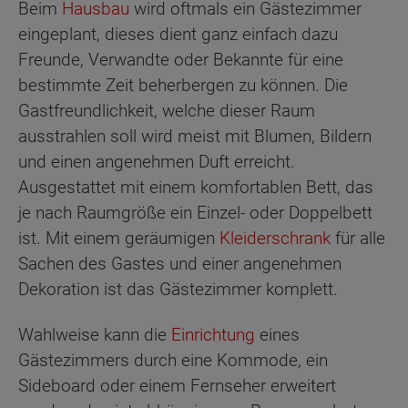
Beim
Hausbau
wird oftmals ein Gästezimmer
eingeplant, dieses dient ganz einfach dazu
Freunde, Verwandte oder Bekannte für eine
bestimmte Zeit beherbergen zu können. Die
Gastfreundlichkeit, welche dieser Raum
ausstrahlen soll wird meist mit Blumen, Bildern
und einen angenehmen Duft erreicht.
Ausgestattet mit einem komfortablen Bett, das
je nach Raumgröße ein Einzel- oder Doppelbett
ist. Mit einem geräumigen
Kleiderschrank
für alle
Sachen des Gastes und einer angenehmen
Dekoration ist das Gästezimmer komplett.
Wahlweise kann die
Einrichtung
eines
Gästezimmers durch eine Kommode, ein
Sideboard oder einem Fernseher erweitert