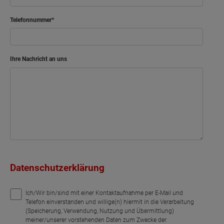
Telefonnummer
Ihre Nachricht an uns
Datenschutzerklärung
Ich/Wir bin/sind mit einer Kontaktaufnahme per E-Mail und
Telefon einverstanden und willige(n) hiermit in die Verarbeitung
(Speicherung, Verwendung, Nutzung und Übermittlung)
meiner/unserer vorstehenden Daten zum Zwecke der