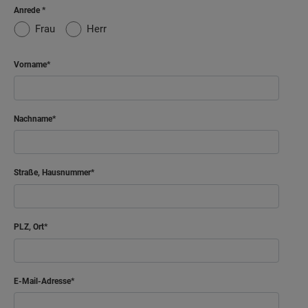
Anrede
Frau
Herr
Vorname
Nachname
Straße, Hausnummer
PLZ, Ort
E-Mail-Adresse