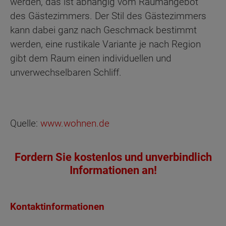
werden, das ist abhängig vom Raumangebot
des Gästezimmers. Der Stil des Gästezimmers
kann dabei ganz nach Geschmack bestimmt
werden, eine rustikale Variante je nach Region
gibt dem Raum einen individuellen und
unverwechselbaren Schliff.
Quelle:
www.wohnen.de
Fordern Sie kostenlos und unverbindlich
Informationen an!
Kontaktinformationen