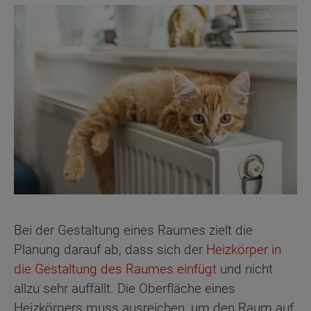
Bei der Gestaltung eines Raumes zielt die
Planung darauf ab, dass sich der
Heizkörper in
die Gestaltung des Raumes einfügt
und nicht
allzu sehr auffällt. Die Oberfläche eines
Heizkörpers muss ausreichen, um den Raum auf