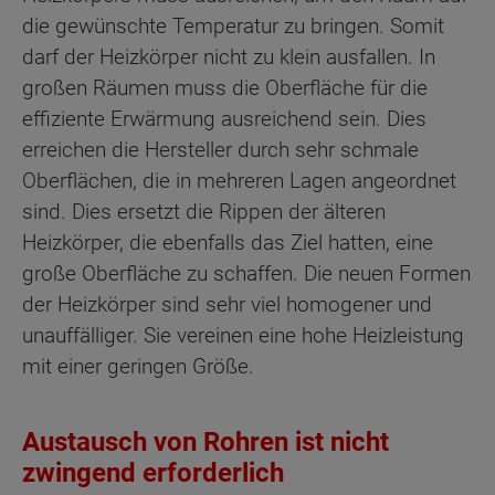
die gewünschte Temperatur zu bringen. Somit
darf der Heizkörper nicht zu klein ausfallen. In
großen Räumen muss die Oberfläche für die
effiziente Erwärmung ausreichend sein. Dies
erreichen die Hersteller durch sehr schmale
Oberflächen, die in mehreren Lagen angeordnet
sind. Dies ersetzt die Rippen der älteren
Heizkörper, die ebenfalls das Ziel hatten, eine
große Oberfläche zu schaffen. Die neuen Formen
der Heizkörper sind sehr viel homogener und
unauffälliger. Sie vereinen eine hohe Heizleistung
mit einer geringen Größe.
Austausch von Rohren ist nicht
zwingend erforderlich