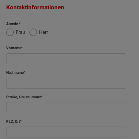
Kontaktinformationen
Anrede
Frau
Herr
Vorname
Nachname
Straße, Hausnummer
PLZ, Ort