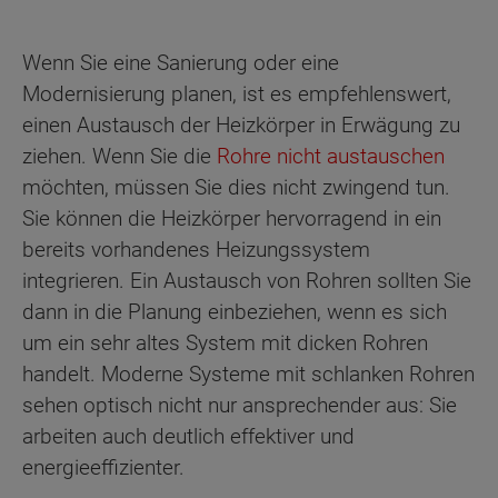
Wenn Sie eine Sanierung oder eine
Modernisierung planen, ist es empfehlenswert,
einen Austausch der Heizkörper in Erwägung zu
ziehen. Wenn Sie die
Rohre nicht austauschen
möchten, müssen Sie dies nicht zwingend tun.
Sie können die Heizkörper hervorragend in ein
bereits vorhandenes Heizungssystem
integrieren. Ein Austausch von Rohren sollten Sie
dann in die Planung einbeziehen, wenn es sich
um ein sehr altes System mit dicken Rohren
handelt. Moderne Systeme mit schlanken Rohren
sehen optisch nicht nur ansprechender aus: Sie
arbeiten auch deutlich effektiver und
energieeffizienter.