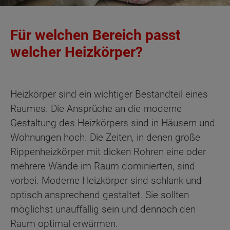
Für welchen Bereich passt
welcher Heizkörper?
Heizkörper sind ein wichtiger Bestandteil eines
Raumes. Die Ansprüche an die moderne
Gestaltung des Heizkörpers sind in Häusern und
Wohnungen hoch. Die Zeiten, in denen große
Rippenheizkörper mit dicken Rohren eine oder
mehrere Wände im Raum dominierten, sind
vorbei. Moderne Heizkörper sind schlank und
optisch ansprechend gestaltet. Sie sollten
möglichst unauffällig sein und dennoch den
Raum optimal erwärmen.