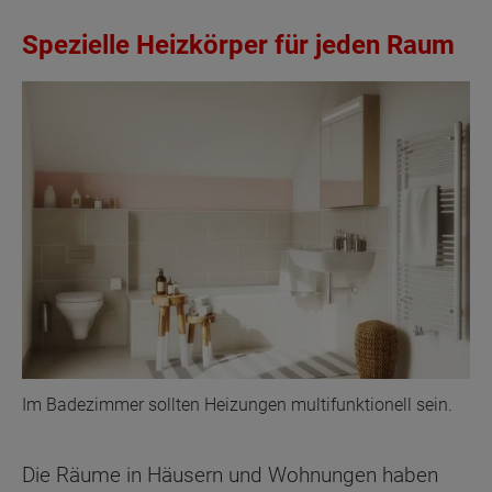
Spezielle Heizkörper für jeden Raum
Im Badezimmer sollten Heizungen multifunktionell sein.
Die Räume in Häusern und Wohnungen haben