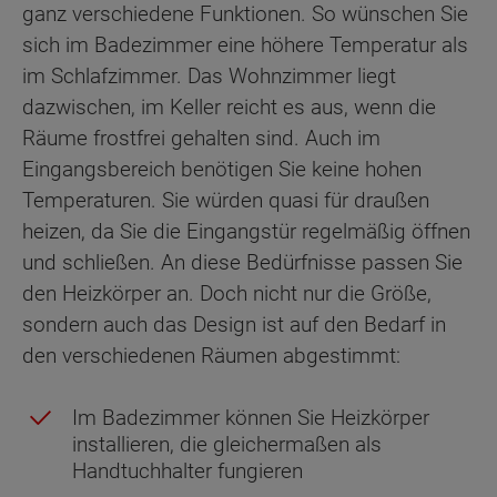
ganz verschiedene Funktionen. So wünschen Sie
sich im Badezimmer eine höhere Temperatur als
im Schlafzimmer. Das Wohnzimmer liegt
dazwischen, im Keller reicht es aus, wenn die
Räume frostfrei gehalten sind. Auch im
Eingangsbereich benötigen Sie keine hohen
Temperaturen. Sie würden quasi für draußen
heizen, da Sie die Eingangstür regelmäßig öffnen
und schließen. An diese Bedürfnisse passen Sie
den Heizkörper an. Doch nicht nur die Größe,
sondern auch das Design ist auf den Bedarf in
den verschiedenen Räumen abgestimmt:
Im Badezimmer können Sie Heizkörper
installieren, die gleichermaßen als
Handtuchhalter fungieren