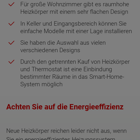
Für große Wohnzimmer gibt es raumhohe
Heizkörper mit einem sehr flachen Design
In Keller und Eingangsbereich können Sie
einfache Modelle mit einer Lage installieren
Sie haben die Auswahl aus vielen
verschiedenen Designs
Durch den getrennten Kauf von Heizkörper
und Thermostat ist eine Einbindung
bestimmter Räume in das Smart-Home-
System möglich
Achten Sie auf die Energieeffizienz
Neue Heizkörper reichen leider nicht aus, wenn
Sie ein energieeffizientes Heizungssystem