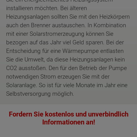
installieren möchten. Bei älteren
Heizungsanlagen sollten Sie mit den Heizkörpern
auch den Brenner austauschen. In Kombination
mit einer Solarstromerzeugung können Sie
bezogen auf das Jahr viel Geld sparen. Bei der
Entscheidung für eine Wärmepumpe entlasten
Sie die Umwelt, da diese Heizungsanlagen kein
CO2 ausstoßen. Den für den Betrieb der Pumpe
notwendigen Strom erzeugen Sie mit der
Solaranlage. So ist für viele Monate im Jahr eine
Selbstversorgung möglich.
Fordern Sie kostenlos und unverbindlich
Informationen an!