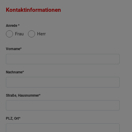
Kontaktinformationen
Anrede
Frau
Herr
Vorname
Nachname
Straße, Hausnummer
PLZ, Ort