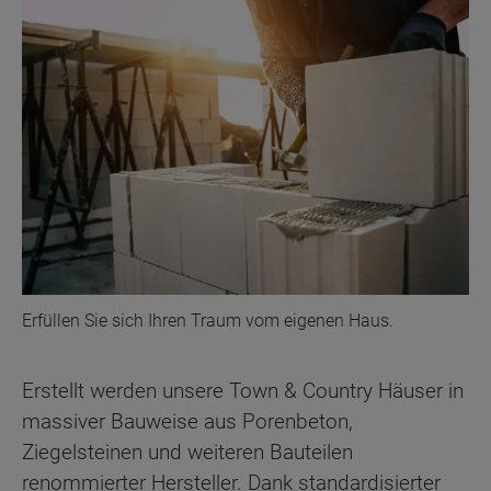
Erfüllen Sie sich Ihren Traum vom eigenen Haus.
Erstellt werden unsere Town & Country Häuser in
massiver Bauweise aus Porenbeton,
Ziegelsteinen und weiteren Bauteilen
renommierter Hersteller. Dank standardisierter