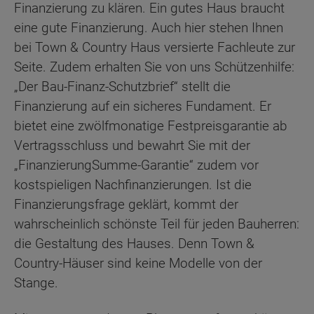
Finanzierung zu klären. Ein gutes Haus braucht
eine gute Finanzierung. Auch hier stehen Ihnen
bei Town & Country Haus versierte Fachleute zur
Seite. Zudem erhalten Sie von uns Schützenhilfe:
„Der Bau-Finanz-Schutzbrief“ stellt die
Finanzierung auf ein sicheres Fundament. Er
bietet eine zwölfmonatige Festpreisgarantie ab
Vertragsschluss und bewahrt Sie mit der
„FinanzierungSumme-Garantie“ zudem vor
kostspieligen Nachfinanzierungen. Ist die
Finanzierungsfrage geklärt, kommt der
wahrscheinlich schönste Teil für jeden Bauherren:
die Gestaltung des Hauses. Denn Town &
Country-Häuser sind keine Modelle von der
Stange.