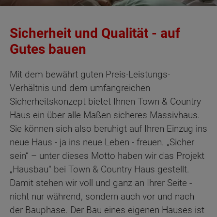
Sicherheit und Qualität - auf
Gutes bauen
Mit dem bewährt guten Preis-Leistungs-
Verhältnis und dem umfangreichen
Sicherheitskonzept bietet Ihnen Town & Country
Haus ein über alle Maßen sicheres Massivhaus.
Sie können sich also beruhigt auf Ihren Einzug ins
neue Haus - ja ins neue Leben - freuen. „Sicher
sein“ – unter dieses Motto haben wir das Projekt
„Hausbau“ bei Town & Country Haus gestellt.
Damit stehen wir voll und ganz an Ihrer Seite -
nicht nur während, sondern auch vor und nach
der Bauphase. Der Bau eines eigenen Hauses ist