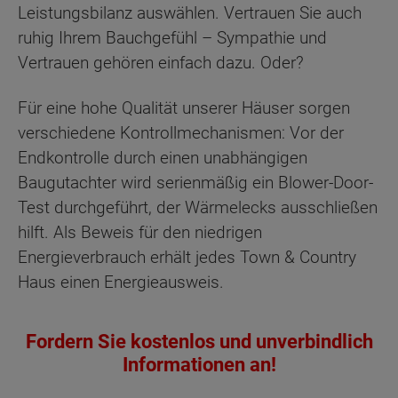
Leistungsbilanz auswählen. Vertrauen Sie auch
ruhig Ihrem Bauchgefühl – Sympathie und
Vertrauen gehören einfach dazu. Oder?
Für eine hohe Qualität unserer Häuser sorgen
verschiedene Kontrollmechanismen: Vor der
Endkontrolle durch einen unabhängigen
Baugutachter wird serienmäßig ein Blower-Door-
Test durchgeführt, der Wärmelecks ausschließen
hilft. Als Beweis für den niedrigen
Energieverbrauch erhält jedes Town & Country
Haus einen Energieausweis.
Fordern Sie kostenlos und unverbindlich
Informationen an!