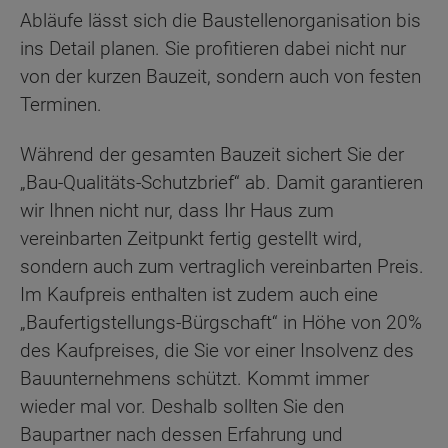
Abläufe lässt sich die Baustellenorganisation bis
ins Detail planen. Sie profitieren dabei nicht nur
von der kurzen Bauzeit, sondern auch von festen
Terminen.
Während der gesamten Bauzeit sichert Sie der
„Bau-Qualitäts-Schutzbrief“ ab. Damit garantieren
wir Ihnen nicht nur, dass Ihr Haus zum
vereinbarten Zeitpunkt fertig gestellt wird,
sondern auch zum vertraglich vereinbarten Preis.
Im Kaufpreis enthalten ist zudem auch eine
„Baufertigstellungs-Bürgschaft“ in Höhe von 20%
des Kaufpreises, die Sie vor einer Insolvenz des
Bauunternehmens schützt. Kommt immer
wieder mal vor. Deshalb sollten Sie den
Baupartner nach dessen Erfahrung und