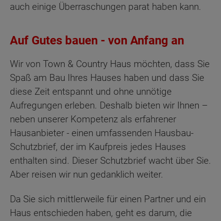
auch einige Überraschungen parat haben kann.
Auf Gutes bauen - von Anfang an
Wir von Town & Country Haus möchten, dass Sie
Spaß am Bau Ihres Hauses haben und dass Sie
diese Zeit entspannt und ohne unnötige
Aufregungen erleben. Deshalb bieten wir Ihnen –
neben unserer Kompetenz als erfahrener
Hausanbieter - einen umfassenden Hausbau-
Schutzbrief, der im Kaufpreis jedes Hauses
enthalten sind. Dieser Schutzbrief wacht über Sie.
Aber reisen wir nun gedanklich weiter.
Da Sie sich mittlerweile für einen Partner und ein
Haus entschieden haben, geht es darum, die