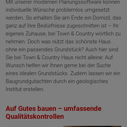
Mit unserer modernen Planungssoftware können
individuelle Wünsche problemlos umgesetzt
werden. So erhalten Sie am Ende ein Domizil, das
ganz auf ihre Bedürfnisse zugeschnitten ist – Ihr
eigenes Zuhause, bei Town & Country wörtlich zu
nehmen. Doch was nützt das schönste Haus
ohne ein passendes Grundstück? Auch hier sind
Sie bei Town & Country Haus nicht alleine: Auf
Wunsch helfen wir Ihnen gerne bei der Suche
eines idealen Grundstücks. Zudem lassen wir ein
Baugrundgutachten durch ein geologisches
Institut erstellen.
Auf Gutes bauen – umfassende
Qualitätskontrollen