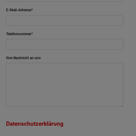
E-Mail-Adresse
Telefonnummer
Ihre Nachricht an uns
Datenschutzerklärung