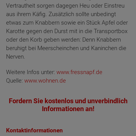
Vertrautheit sorgen dagegen Heu oder Einstreu
aus ihrem Käfig. Zusätzlich sollte unbedingt
etwas zum Knabbern sowie ein Stück Apfel oder
Karotte gegen den Durst mit in die Transportbox
oder den Korb geben werden: Denn Knabbern
beruhigt bei Meerscheinchen und Kaninchen die
Nerven.
Weitere Infos unter:
www.fressnapf.de
Quelle:
www.wohnen.de
Fordern Sie kostenlos und unverbindlich
Informationen an!
Kontaktinformationen