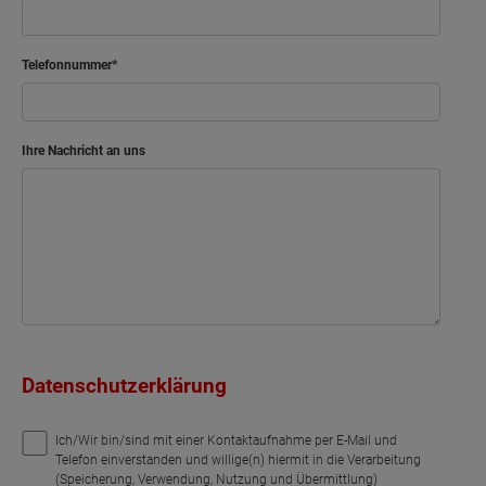
Telefonnummer
Ihre Nachricht an uns
Datenschutzerklärung
Ich/Wir bin/sind mit einer Kontaktaufnahme per E-Mail und
Telefon einverstanden und willige(n) hiermit in die Verarbeitung
(Speicherung, Verwendung, Nutzung und Übermittlung)