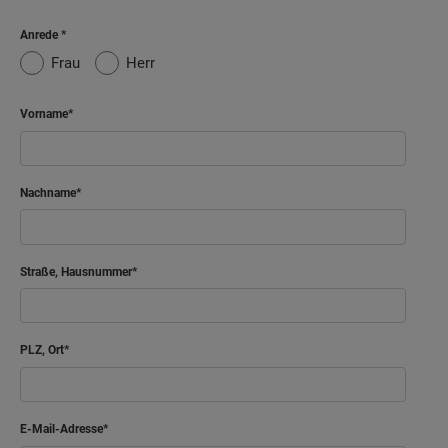
Anrede
Frau
Herr
Vorname
Nachname
Straße, Hausnummer
PLZ, Ort
E-Mail-Adresse