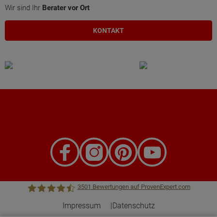
Wir sind Ihr
Berater vor Ort
KONTAKT
3501
Bewertungen auf ProvenExpert.com
Impressum
Datenschutz