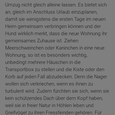
Umzug nicht gleich alleine lassen. Es bietet sich
an, gleich im Anschluss Urlaub einzuplanen,
damit sie wenigstens die ersten Tage im neuen
Heim gemeinsam verbringen können und der
Hund wirklich merkt, dass die neue Wohnung ihr
gemeinsames Zuhause ist. Ziehen
Meerschweinchen oder Kaninchen in eine neue
Wohnung, so ist es besonders wichtig,
unbedingt mehrere Häuschen in die
Transportbox zu stellen und die Kiste oder den
Korb auf jeden Fall abzudecken. Denn die Nager
wollen sich verkriechen, wenn es ihnen zu
turbulent wird. Zudem fürchten sie sich, wenn sie
kein schützendes Dach über dem Kopf haben,
weil sie in freier Natur in Höhlen leben und
Greifvögel zu ihren Fressfeinden gehören. Für