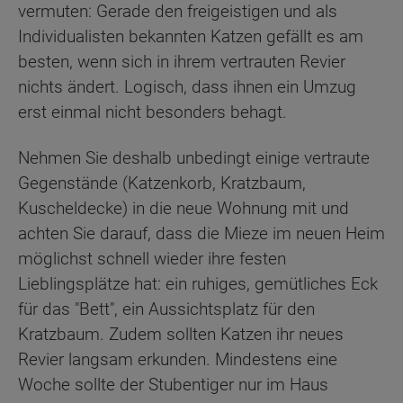
vermuten: Gerade den freigeistigen und als
Individualisten bekannten Katzen gefällt es am
besten, wenn sich in ihrem vertrauten Revier
nichts ändert. Logisch, dass ihnen ein Umzug
erst einmal nicht besonders behagt.
Nehmen Sie deshalb unbedingt einige vertraute
Gegenstände (Katzenkorb, Kratzbaum,
Kuscheldecke) in die neue Wohnung mit und
achten Sie darauf, dass die Mieze im neuen Heim
möglichst schnell wieder ihre festen
Lieblingsplätze hat: ein ruhiges, gemütliches Eck
für das "Bett", ein Aussichtsplatz für den
Kratzbaum. Zudem sollten Katzen ihr neues
Revier langsam erkunden. Mindestens eine
Woche sollte der Stubentiger nur im Haus