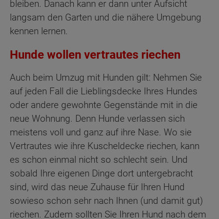
bleiben. Danach kann er dann unter Aufsicht
langsam den Garten und die nähere Umgebung
kennen lernen.
Hunde wollen vertrautes riechen
Auch beim Umzug mit Hunden gilt: Nehmen Sie
auf jeden Fall die Lieblingsdecke Ihres Hundes
oder andere gewohnte Gegenstände mit in die
neue Wohnung. Denn Hunde verlassen sich
meistens voll und ganz auf ihre Nase. Wo sie
Vertrautes wie ihre Kuscheldecke riechen, kann
es schon einmal nicht so schlecht sein. Und
sobald Ihre eigenen Dinge dort untergebracht
sind, wird das neue Zuhause für Ihren Hund
sowieso schon sehr nach Ihnen (und damit gut)
riechen. Zudem sollten Sie Ihren Hund nach dem