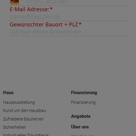
Haus
Finanzierung
Hausausstellung
Finanzierung
Rund um den Hausbau
Angebote
Zufriedene Bauherren
Über uns
Sicherheiten
Individuelles Traumhaus