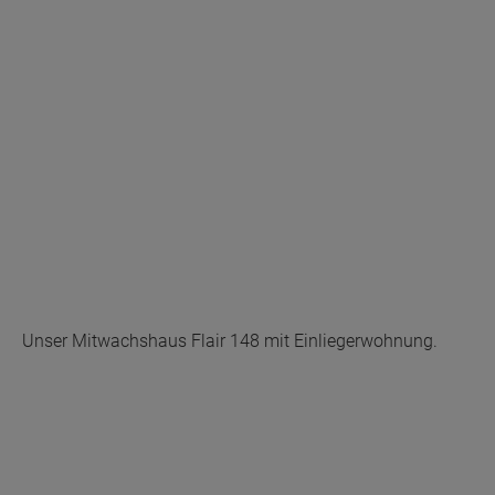
Unser Mitwachshaus Flair 148 mit Einliegerwohnung.