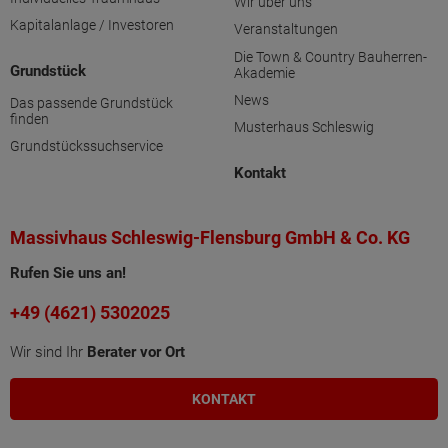
Wir über uns
Kapitalanlage / Investoren
Veranstaltungen
Die Town & Country Bauherren-
Grundstück
Akademie
News
Das passende Grundstück
finden
Musterhaus Schleswig
Grundstückssuchservice
Kontakt
Massivhaus Schleswig-Flensburg GmbH & Co. KG
Rufen Sie uns an!
+49 (4621) 5302025
Wir sind Ihr
Berater vor Ort
KONTAKT