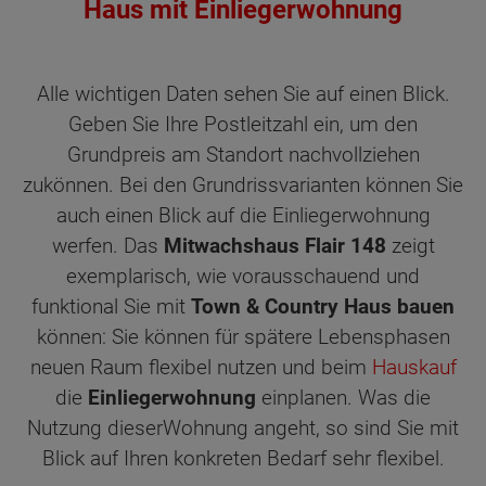
Haus mit Einliegerwohnung
Alle wichtigen Daten sehen Sie auf einen Blick.
Geben Sie Ihre Postleitzahl ein, um den
Grundpreis am Standort nachvollziehen
zukönnen. Bei den Grundrissvarianten können Sie
auch einen Blick auf die Einliegerwohnung
werfen. Das
Mitwachshaus Flair 148
zeigt
exemplarisch, wie vorausschauend und
funktional Sie mit
Town & Country Haus bauen
können: Sie können für spätere Lebensphasen
neuen Raum flexibel nutzen und beim
Hauskauf
die
Einliegerwohnung
einplanen. Was die
Nutzung dieserWohnung angeht, so sind Sie mit
Blick auf Ihren konkreten Bedarf sehr flexibel.