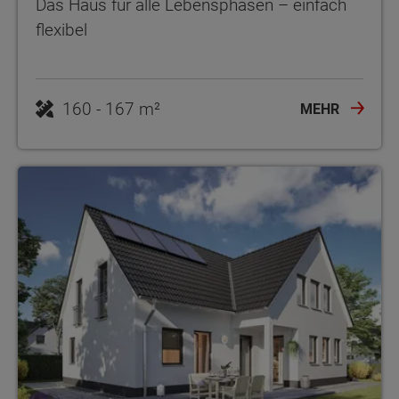
Das Haus für alle Lebensphasen – einfach
flexibel
160 - 167 m²
MEHR