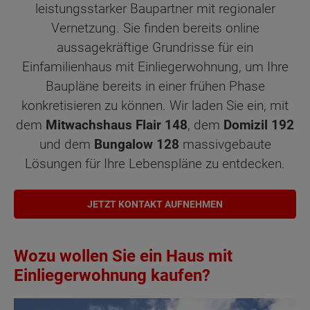
leistungsstarker Baupartner mit regionaler
Vernetzung. Sie finden bereits online
aussagekräftige Grundrisse für ein
Einfamilienhaus mit Einliegerwohnung, um Ihre
Baupläne bereits in einer frühen Phase
konkretisieren zu können. Wir laden Sie ein, mit
dem
Mitwachshaus Flair 148
, dem
Domizil 192
und dem
Bungalow 128
massivgebaute
Lösungen für Ihre Lebenspläne zu entdecken.
JETZT KONTAKT AUFNEHMEN
Wozu wollen Sie ein Haus mit
Einliegerwohnung kaufen?