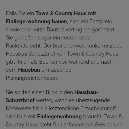
Falls Sie ein
Town & County Haus mit
Einliegerwohnung bauen
, sind ein Festpreis
sowie eine kurze Bauzeit vertraglich garantiert.
Sie genießen sogar ein kostenloses
Rücktrittsrecht. Der branchenweit konkurrenzlose
Hausbau-Schutzbrief von Town & Country Haus
gibt Ihnen als Bauherr vor, während und nach
dem
Hausbau
umfassende
Planungssicherheiten.
Sie sollten einen Blick in den
Hausbau-
Schutzbrief
werfen, wenn es überzeugende
Mehrwerte für die letztendliche Entscheidungfür
ein Haus mit
Einliegerwohnung
braucht. Town &
Country Haus steht für umfassenden Service und