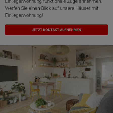
Einliegerwohnung funktionale Züge annehmen.
Werfen Sie einen Blick auf unsere Häuser mit
Einliegerwohnung!
JETZT KONTAKT AUFNEHMEN