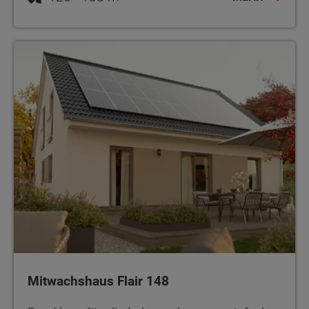
Mitwachshaus Flair 148