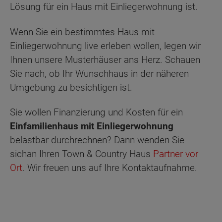
Lösung für ein Haus mit Einliegerwohnung ist.
Wenn Sie ein bestimmtes Haus mit
Einliegerwohnung live erleben wollen, legen wir
Ihnen unsere Musterhäuser ans Herz. Schauen
Sie nach, ob Ihr Wunschhaus in der näheren
Umgebung zu besichtigen ist.
Sie wollen Finanzierung und Kosten für ein
Einfamilienhaus mit Einliegerwohnung
belastbar durchrechnen? Dann wenden Sie
sichan Ihren Town & Country Haus
Partner vor
Ort
. Wir freuen uns auf Ihre Kontaktaufnahme.