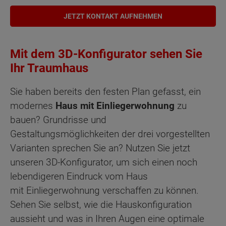
JETZT KONTAKT AUFNEHMEN
Mit dem 3D-Konfigurator sehen Sie
Ihr Traumhaus
Sie haben bereits den festen Plan gefasst, ein
modernes
Haus mit Einliegerwohnung
zu
bauen? Grundrisse und
Gestaltungsmöglichkeiten der drei vorgestellten
Varianten sprechen Sie an? Nutzen Sie jetzt
unseren 3D-Konfigurator, um sich einen noch
lebendigeren Eindruck vom Haus
mit Einliegerwohnung verschaffen zu können.
Sehen Sie selbst, wie die Hauskonfiguration
aussieht und was in Ihren Augen eine optimale