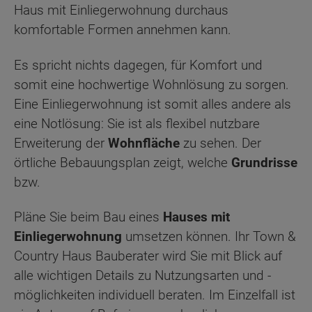
Haus mit Einliegerwohnung durchaus
komfortable Formen annehmen kann.
Es spricht nichts dagegen, für Komfort und
somit eine hochwertige Wohnlösung zu sorgen.
Eine Einliegerwohnung ist somit alles andere als
eine Notlösung: Sie ist als flexibel nutzbare
Erweiterung der
Wohnfläche
zu sehen. Der
örtliche Bebauungsplan zeigt, welche
Grundrisse
bzw.
Pläne Sie beim Bau eines
Hauses mit
Einliegerwohnung
umsetzen können. Ihr Town &
Country Haus Bauberater wird Sie mit Blick auf
alle wichtigen Details zu Nutzungsarten und -
möglichkeiten individuell beraten. Im Einzelfall ist