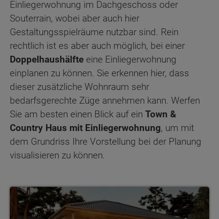
Einliegerwohnung im Dachgeschoss oder
Souterrain, wobei aber auch hier
Gestaltungsspielräume nutzbar sind. Rein
rechtlich ist es aber auch möglich, bei einer
Doppelhaushälfte
eine Einliegerwohnung
einplanen zu können. Sie erkennen hier, dass
dieser zusätzliche Wohnraum sehr
bedarfsgerechte Züge annehmen kann. Werfen
Sie am besten einen Blick auf ein
Town &
Country Haus mit Einliegerwohnung
, um mit
dem Grundriss Ihre Vorstellung bei der Planung
visualisieren zu können.