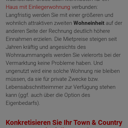
Haus mit Einliegerwohnung
verbunden:
Langfristig werden Sie mit einer größeren und
wohnlich attraktiven zweiten
Wohneinheit
auf der
anderen Seite der Rechnung deutlich höhere
Einnahmen erzielen. Die Mietpreise steigen seit
Jahren kräftig und angesichts des
Wohnraummangels werden Sie vielerorts bei der
Vermarktung keine Probleme haben. Und
ungenutzt wird eine solche Wohnung nie bleiben
müssen, da sie für private Zwecke bzw.
Lebensabschnitteimmer zur Verfügung stehen
kann (ggf. auch über die Option des
Eigenbedarfs).
Konkretisieren Sie Ihr Town & Country