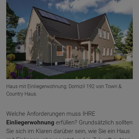
Haus mit Einliegerwohnung: Domizil 192 von Town &
Country Haus.
Welche Anforderungen muss IHRE
Einliegerwohnung
erfüllen? Grundsätzlich sollten
Sie sich im Klaren darüber sein, wie Sie ein Haus