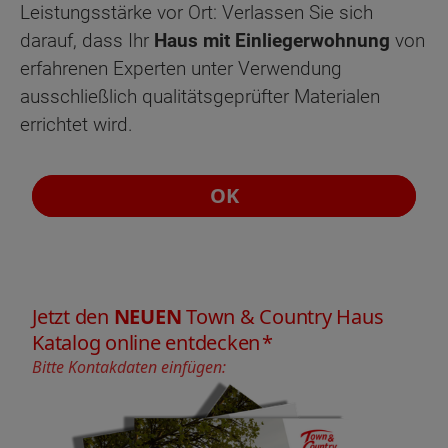
Leistungsstärke vor Ort: Verlassen Sie sich
darauf, dass Ihr
Haus mit Einliegerwohnung
von
erfahrenen Experten unter Verwendung
ausschließlich qualitätsgeprüfter Materialen
errichtet wird.