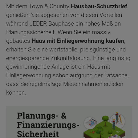
Mit dem Town & Country
Hausbau-Schutzbrief
genießen Sie abgesehen von diesen Vorteilen
während JEDER Bauphase ein hohes Maß an
Planungssicherheit. Wenn Sie ein massiv
gebautes
Haus mit Einliegerwohnung kaufen
,
erhalten Sie eine wertstabile, preisgünstige und
energiesparende Zukunftslösung. Eine langfristig
gewinnbringende Anlage ist ein Haus mit
Einliegerwohnung schon aufgrund der Tatsache,
dass Sie regelmäßige Mieteinnahmen erzielen
können.