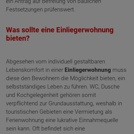
ein Antrag auf Befreiung von baulichen
Festsetzungen prüfenswert.
Was sollte eine Einliegerwohnung
bieten?
Abgesehen vom individuell gestaltbaren
Lebenskomfort in einer
Einliegerwohnung
muss
diese den Bewohnern die Möglichkeit bieten, ein
selbstständiges Leben zu führen. WC, Dusche
und Kochgelegenheit gehören somit
verpflichtend zur Grundausstattung, weshalb in
touristischen Gebieten eine Vermietung als
Ferienwohnung eine lukrative Einnahmequelle
sein kann. Oft befindet sich eine