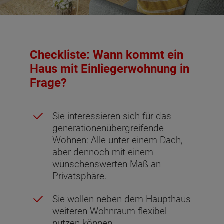
Checkliste: Wann kommt ein
Haus mit Einliegerwohnung in
Frage?
Sie interessieren sich für das
generationenübergreifende
Wohnen: Alle unter einem Dach,
aber dennoch mit einem
wünschenswerten Maß an
Privatsphäre.
Sie wollen neben dem Haupthaus
weiteren Wohnraum flexibel
nutzen können.