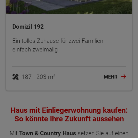
Domizil 192
Ein tolles Zuhause für zwei Familien –
einfach zweimalig
187 - 203 m²
MEHR
Haus mit Einliegerwohnung kaufen:
So könnte Ihre Zukunft aussehen
Mit
Town & Country Haus
setzen Sie auf einen