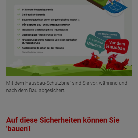
Mit dem Hausbau-Schutzbrief sind Sie vor, während und
nach dem Bau abgesichert.
Auf diese Sicherheiten können Sie
'bauen'!