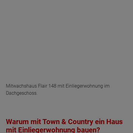
Mitwachshaus Flair 148 mit Einliegerwohnung im
Dachgeschoss.
Warum mit Town & Country ein Haus
mit Einliegerwohnung bauen?