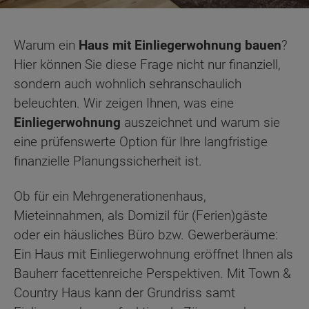
Warum ein
Haus mit Einliegerwohnung bauen
?
Hier können Sie diese Frage nicht nur finanziell,
sondern auch wohnlich sehranschaulich
beleuchten. Wir zeigen Ihnen, was eine
Einliegerwohnung
auszeichnet und warum sie
eine prüfenswerte Option für Ihre langfristige
finanzielle Planungssicherheit ist.
Ob für ein Mehrgenerationenhaus,
Mieteinnahmen, als Domizil für (Ferien)gäste
oder ein häusliches Büro bzw. Gewerberäume:
Ein Haus mit Einliegerwohnung eröffnet Ihnen als
Bauherr facettenreiche Perspektiven. Mit Town &
Country Haus kann der Grundriss samt