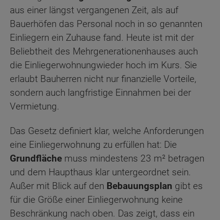
aus einer längst vergangenen Zeit, als auf
Bauerhöfen das Personal noch in so genannten
Einliegern ein Zuhause fand. Heute ist mit der
Beliebtheit des Mehrgenerationenhauses auch
die Einliegerwohnungwieder hoch im Kurs. Sie
erlaubt Bauherren nicht nur finanzielle Vorteile,
sondern auch langfristige Einnahmen bei der
Vermietung.
Das Gesetz definiert klar, welche Anforderungen
eine Einliegerwohnung zu erfüllen hat: Die
Grundfläche
muss mindestens 23 m² betragen
und dem Haupthaus klar untergeordnet sein.
Außer mit Blick auf den
Bebauungsplan
gibt es
für die Größe einer Einliegerwohnung keine
Beschränkung nach oben. Das zeigt, dass ein