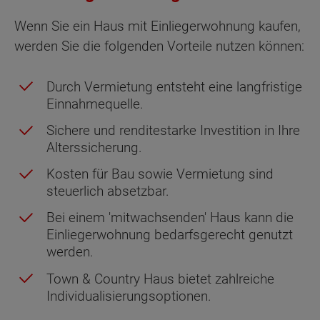
Wenn Sie ein Haus mit Einliegerwohnung kaufen,
werden Sie die folgenden Vorteile nutzen können:
Durch Vermietung entsteht eine langfristige
Einnahmequelle.
Sichere und renditestarke Investition in Ihre
Alterssicherung.
Kosten für Bau sowie Vermietung sind
steuerlich absetzbar.
Bei einem 'mitwachsenden' Haus kann die
Einliegerwohnung bedarfsgerecht genutzt
werden.
Town & Country Haus bietet zahlreiche
Individualisierungsoptionen.