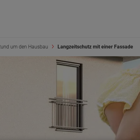
Rund um den Hausbau
Langzeitschutz mit einer Fassade