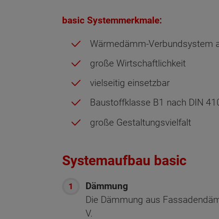
basic Systemmerkmale:
Wärmedämm-Verbundsystem auf
große Wirtschaftlichkeit
vielseitig einsetzbar
Baustoffklasse B1 nach DIN 4
große Gestaltungsvielfalt
Systemaufbau basic
Dämmung
Die Dämmung aus Fassadendämmp
V.