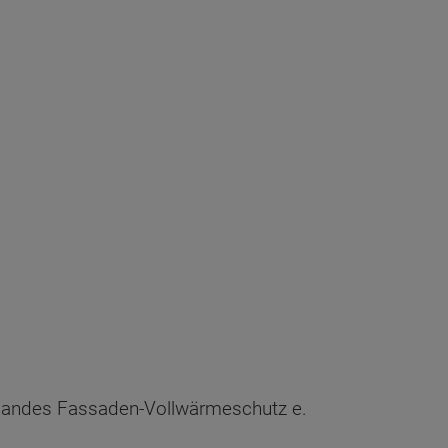
andes Fassaden-Vollwärmeschutz e.