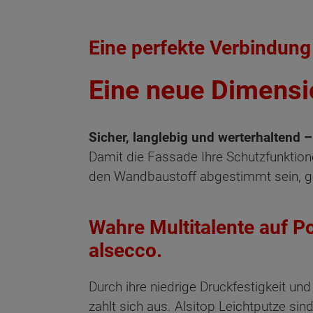
Eine perfekte Verbindung
Eine neue Dimensi
Sicher, langlebig und werterhaltend 
Damit die Fassade Ihre Schutzfunktion
den Wandbaustoff abgestimmt sein,
Wahre Multitalente auf Po
alsecco.
Durch ihre niedrige Druckfestigkeit un
zahlt sich aus. Alsitop Leichtputze s