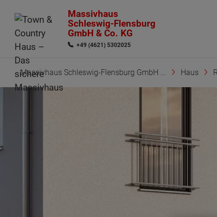
Massivhaus
Schleswig-Flensburg
GmbH & Co. KG
+49 (4621) 5302025
Massivhaus Schleswig-Flensburg GmbH ...
Haus