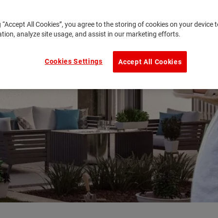
g “Accept All Cookies”, you agree to the storing of cookies on your device
ation, analyze site usage, and assist in our marketing efforts.
Cookies Settings
Accept All Cookies