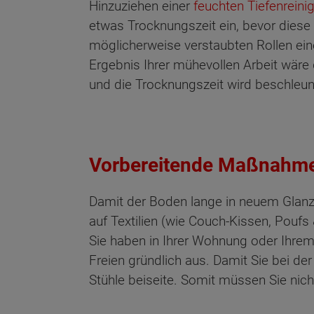
Hinzuziehen einer
feuchten Tiefenreini
etwas Trocknungszeit ein, bevor diese
möglicherweise verstaubten Rollen ein
Ergebnis Ihrer mühevollen Arbeit wäre 
und die Trocknungszeit wird beschleun
Vorbereitende Maßnahmen
Damit der Boden lange in neuem Glanz e
auf Textilien (wie Couch-Kissen, Poufs
Sie haben in Ihrer Wohnung oder Ihrem 
Freien gründlich aus. Damit Sie bei de
Stühle beiseite. Somit müssen Sie nich