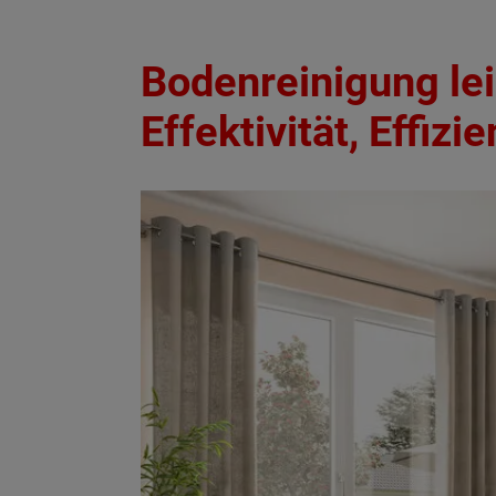
Bodenreinigung lei
Effektivität, Effiz