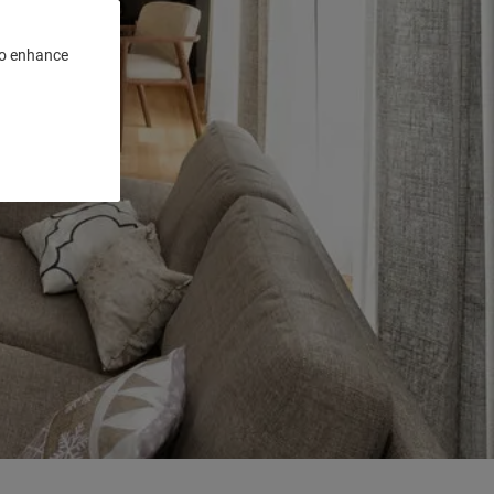
 to enhance