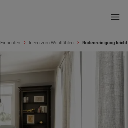
Einrichten
Ideen zum Wohlfühlen
Bodenreinigung leich