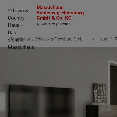
Massivhaus
Schleswig-Flensburg
GmbH & Co. KG
+49 (4621) 5302025
Massivhaus Schleswig-Flensburg GmbH ...
Haus