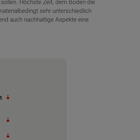
sollen. Höchste Zeit, dem Boden die
aterialbedingt sehr unterschiedlich
mend auch nachhaltige Aspekte eine
t