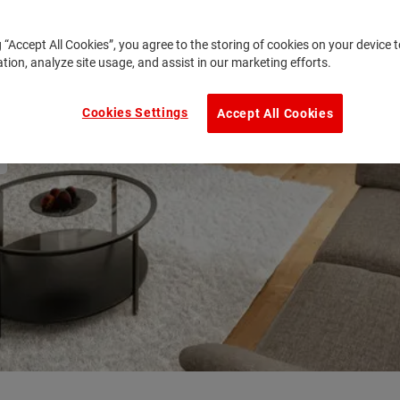
g “Accept All Cookies”, you agree to the storing of cookies on your device
ation, analyze site usage, and assist in our marketing efforts.
Cookies Settings
Accept All Cookies