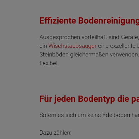
Effiziente Bodenreinigung
Ausgesprochen vorteilhaft sind Geräte,
ein
Wischstaubsauger
eine exzellente 
Steinböden gleichermaßen verwenden. 
flexibel.
Für jeden Bodentyp die p
Sofern es sich um keine Edelböden han
Dazu zählen: