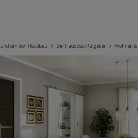
Rund um den Hausbau
Der Hausbau-Ratgeber
Wohnen & 