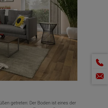
üßen getreten: Der Boden ist eines der