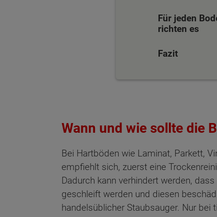
Für jeden Bod
richten es
Fazit
Wann und wie sollte die 
Bei Hartböden wie Laminat, Parkett, Vi
empfiehlt sich, zuerst eine Trockenr
Dadurch kann verhindert werden, dass 
geschleift werden und diesen beschädi
handelsüblicher Staubsauger. Nur bei 