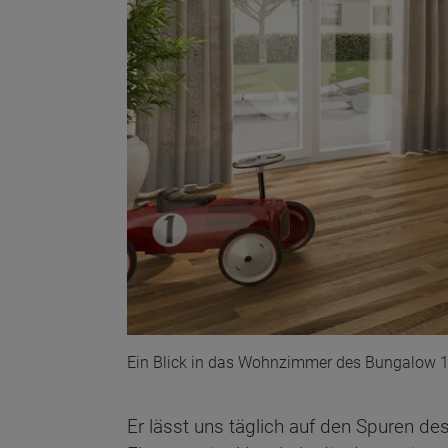
Ein Blick in das Wohnzimmer des Bungalow 
Er lässt uns täglich auf den Spuren d