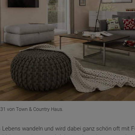
131 von Town & Country Haus.
es Lebens wandeln und wird dabei ganz schön oft mit F