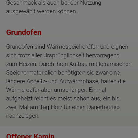
Geschmack als auch bei der Nutzung
ausgewählt werden können.
Grundofen
Grundöfen sind Wärmespeicheröfen und eignen
sich trotz aller Ursprünglichkeit hervorragend
zum Heizen. Durch ihren Aufbau mit keramischen
Speichermaterialien benötigten sie zwar eine
längere Anheitz- und Aufwärmphase, halten die
Wärme dafür aber umso länger. Einmal
aufgeheizt reicht es meist schon aus, ein bis
zwei Mal am Tag Holz für einen Dauerbetrieb
nachzulegen.
Offener Kamin