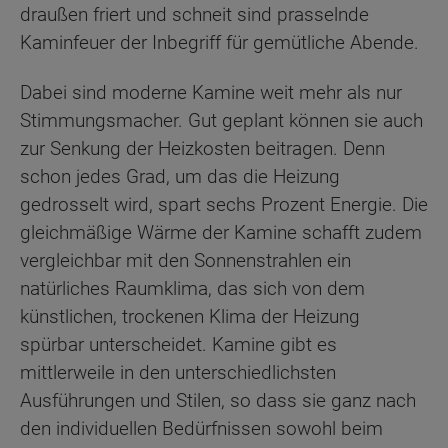
draußen friert und schneit sind prasselnde
Kaminfeuer der Inbegriff für gemütliche Abende.
Dabei sind moderne Kamine weit mehr als nur
Stimmungsmacher. Gut geplant können sie auch
zur Senkung der Heizkosten beitragen. Denn
schon jedes Grad, um das die Heizung
gedrosselt wird, spart sechs Prozent Energie. Die
gleichmäßige Wärme der Kamine schafft zudem
vergleichbar mit den Sonnenstrahlen ein
natürliches Raumklima, das sich von dem
künstlichen, trockenen Klima der Heizung
spürbar unterscheidet. Kamine gibt es
mittlerweile in den unterschiedlichsten
Ausführungen und Stilen, so dass sie ganz nach
den individuellen Bedürfnissen sowohl beim