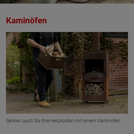
Kaminöfen
Senken auch Sie Ihre Heizkosten mit einem Kaminofen.