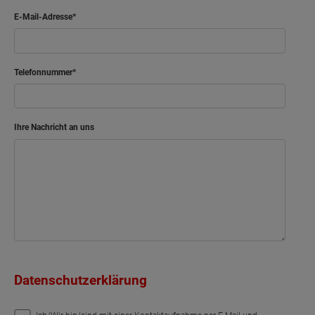
E-Mail-Adresse
Telefonnummer
Ihre Nachricht an uns
Datenschutzerklärung