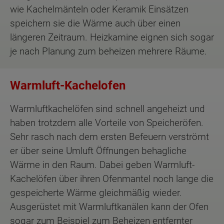
wie Kachelmänteln oder Keramik Einsätzen
speichern sie die Wärme auch über einen
längeren Zeitraum. Heizkamine eignen sich sogar
je nach Planung zum beheizen mehrere Räume.
Warmluft-Kachelofen
Warmluftkachelöfen sind schnell angeheizt und
haben trotzdem alle Vorteile von Speicheröfen.
Sehr rasch nach dem ersten Befeuern verströmt
er über seine Umluft Öffnungen behagliche
Wärme in den Raum. Dabei geben Warmluft-
Kachelöfen über ihren Ofenmantel noch lange die
gespeicherte Wärme gleichmäßig wieder.
Ausgerüstet mit Warmluftkanälen kann der Ofen
sogar zum Beispiel zum Beheizen entfernter