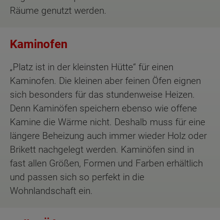
Räume genutzt werden.
Kaminofen
„Platz ist in der kleinsten Hütte“ für einen
Kaminofen. Die kleinen aber feinen Öfen eignen
sich besonders für das stundenweise Heizen.
Denn Kaminöfen speichern ebenso wie offene
Kamine die Wärme nicht. Deshalb muss für eine
längere Beheizung auch immer wieder Holz oder
Brikett nachgelegt werden. Kaminöfen sind in
fast allen Größen, Formen und Farben erhältlich
und passen sich so perfekt in die
Wohnlandschaft ein.