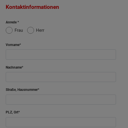
Kontaktinformationen
Anrede
Frau
Herr
Vorname
Nachname
Straße, Hausnummer
PLZ, Ort