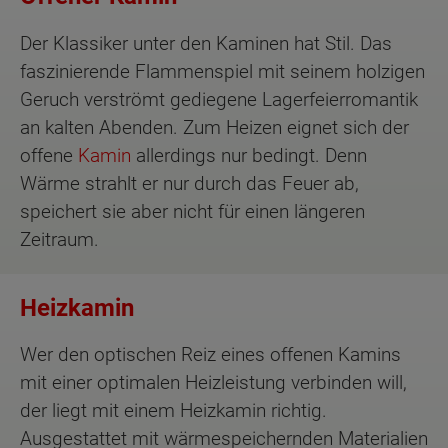
Der Klassiker unter den Kaminen hat Stil. Das
faszinierende Flammenspiel mit seinem holzigen
Geruch verströmt gediegene Lagerfeierromantik
an kalten Abenden. Zum Heizen eignet sich der
offene
Kamin
allerdings nur bedingt. Denn
Wärme strahlt er nur durch das Feuer ab,
speichert sie aber nicht für einen längeren
Zeitraum.
Heizkamin
Wer den optischen Reiz eines offenen Kamins
mit einer optimalen Heizleistung verbinden will,
der liegt mit einem Heizkamin richtig.
Ausgestattet mit wärmespeichernden Materialien