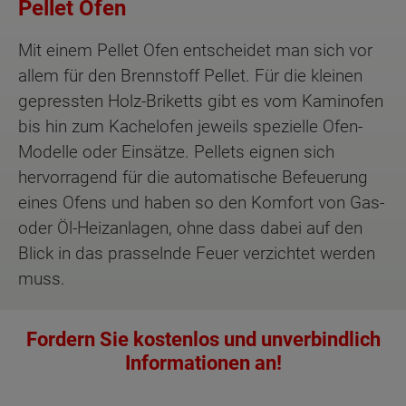
Pellet Öfen
Mit einem Pellet Ofen entscheidet man sich vor
allem für den Brennstoff Pellet. Für die kleinen
gepressten Holz-Briketts gibt es vom Kaminofen
bis hin zum Kachelofen jeweils spezielle Ofen-
Modelle oder Einsätze. Pellets eignen sich
hervorragend für die automatische Befeuerung
eines Ofens und haben so den Komfort von Gas-
oder Öl-Heizanlagen, ohne dass dabei auf den
Blick in das prasselnde Feuer verzichtet werden
muss.
Fordern Sie kostenlos und unverbindlich
Informationen an!