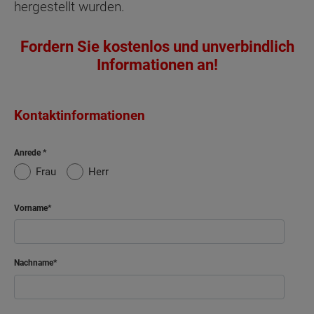
hergestellt wurden.
Fordern Sie kostenlos und unverbindlich
Informationen an!
Kontaktinformationen
Anrede
Frau
Herr
Vorname
Nachname