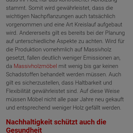
stammt. Somit wird gewährleistet, dass die
wichtigen Nachpflanzungen auch tatsächlich
vorgenommen und eine Art Kreislauf aufgebaut
wird. Andererseits gilt es bereits bei der Planung
auf unterschiedliche Aspekte zu achten. Wird für
die Produktion vornehmlich auf Massivholz
gesetzt, fallen deutlich weniger Emissionen an,
da
Massivholzmöbel
mit wenig bis gar keinen
Schadstoffen behandelt werden müssen. Auch
gilt es sicherzustellen, dass Haltbarkeit und
Flexibilität gewährleistet sind. Auf diese Weise
müssen Möbel nicht alle paar Jahre neu gekauft
und entsprechend weniger Holz gefällt werden.
Nachhaltigkeit schützt auch die
Gesundheit