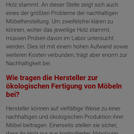
Holz stammt. An dieser Stelle zeigt sich auch
eines der größten Probleme der nachhaltigen
Möbelherstellung. Um zweifelsfrei klären zu
können, woher das jeweilige Holz stammt,
müssen Proben davon im Labor untersucht
werden. Dies ist mit einem hohen Aufwand sowie
weiteren Kosten verbunden, trägt aber enorm zur
Nachhaltigkeit bei.
Wie tragen die Hersteller zur
ökologischen Fertigung von Möbeln
bei?
Hersteller können auf vielfältige Weise zu einer
nachhaltigen und ökologischen Produktion ihrer
Möbel beitragen. Einerseits stellen sie sicher,
dass ihr Holz nur aus kontrollierter Abholzung