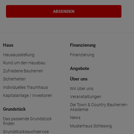
Haus
Finanzierung
Hausausstellung
Finanzierung
Rund um den Hausbau
Angebote
Zufriedene Bauherren
Über uns
Sicherheiten
Individuelles Traumhaus
Wir über uns
Kapitalanlage / Investoren
Veranstaltungen
Die Town & Country Bauherren-
Grundstück
Akademie
News
Das passende Grundstück
finden
Musterhaus Schleswig
Grundstückssuchservice