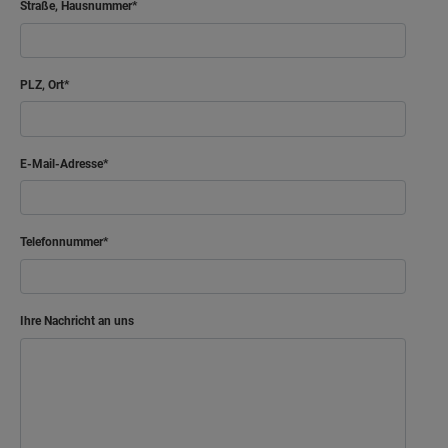
Straße, Hausnummer
PLZ, Ort
E-Mail-Adresse
Telefonnummer
Ihre Nachricht an uns