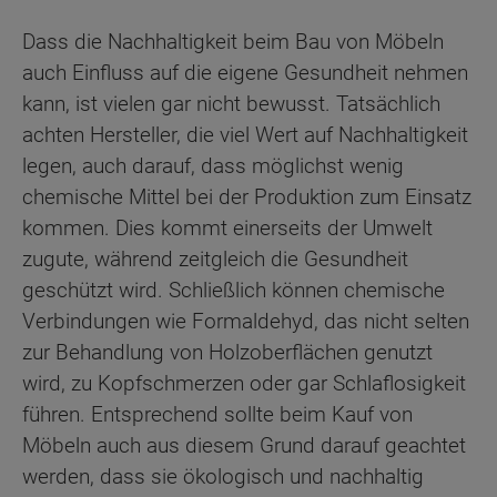
Dass die Nachhaltigkeit beim Bau von Möbeln
auch Einfluss auf die eigene Gesundheit nehmen
kann, ist vielen gar nicht bewusst. Tatsächlich
achten Hersteller, die viel Wert auf Nachhaltigkeit
legen, auch darauf, dass möglichst wenig
chemische Mittel bei der Produktion zum Einsatz
kommen. Dies kommt einerseits der Umwelt
zugute, während zeitgleich die Gesundheit
geschützt wird. Schließlich können chemische
Verbindungen wie Formaldehyd, das nicht selten
zur Behandlung von Holzoberflächen genutzt
wird, zu Kopfschmerzen oder gar Schlaflosigkeit
führen. Entsprechend sollte beim Kauf von
Möbeln auch aus diesem Grund darauf geachtet
werden, dass sie ökologisch und nachhaltig