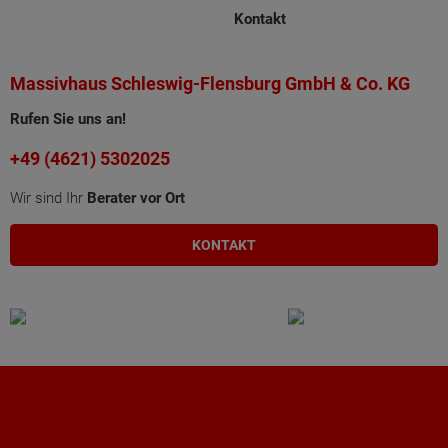
Kontakt
Massivhaus Schleswig-Flensburg GmbH & Co. KG
Rufen Sie uns an!
+49 (4621) 5302025
Wir sind Ihr
Berater vor Ort
KONTAKT