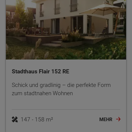
Stadthaus Flair 152 RE
Schick und gradlinig – die perfekte Form
zum stadtnahen Wohnen
MEHR