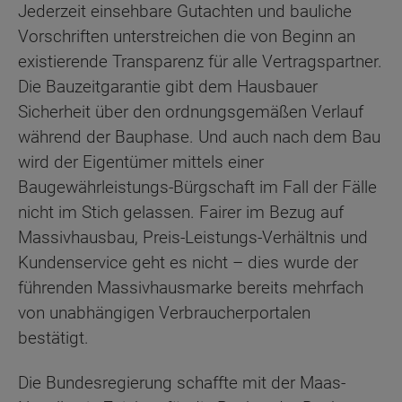
Jederzeit einsehbare Gutachten und bauliche
Vorschriften unterstreichen die von Beginn an
existierende Transparenz für alle Vertragspartner.
Die Bauzeitgarantie gibt dem Hausbauer
Sicherheit über den ordnungsgemäßen Verlauf
während der Bauphase. Und auch nach dem Bau
wird der Eigentümer mittels einer
Baugewährleistungs-Bürgschaft im Fall der Fälle
nicht im Stich gelassen. Fairer im Bezug auf
Massivhausbau, Preis-Leistungs-Verhältnis und
Kundenservice geht es nicht – dies wurde der
führenden Massivhausmarke bereits mehrfach
von unabhängigen Verbraucherportalen
bestätigt.
Die Bundesregierung schaffte mit der Maas-