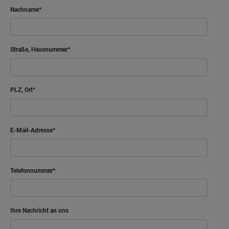
Nachname
Straße, Hausnummer
PLZ, Ort
E-Mail-Adresse
Telefonnummer
Ihre Nachricht an uns