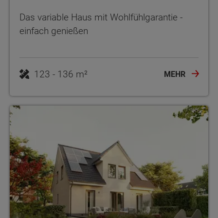
Das variable Haus mit Wohlfühlgarantie -
einfach genießen
123 - 136 m²
MEHR