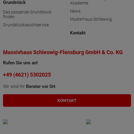
Grundstück
Akademie
News
Das passende Grundstück
finden
Musterhaus Schleswig
Grundstückssuchservice
Kontakt
Massivhaus Schleswig-Flensburg GmbH & Co. KG
Rufen Sie uns an!
+49 (4621) 5302025
Wir sind Ihr
Berater vor Ort
KONTAKT