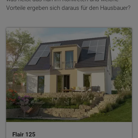
Vorteile ergeben sich daraus für den Hausbauer?
Flair 125