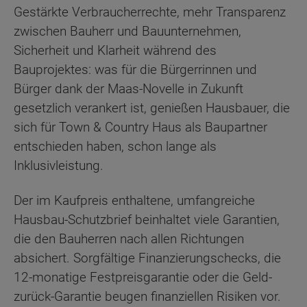
Gestärkte Verbraucherrechte, mehr Transparenz
zwischen Bauherr und Bauunternehmen,
Sicherheit und Klarheit während des
Bauprojektes: was für die Bürgerrinnen und
Bürger dank der Maas-Novelle in Zukunft
gesetzlich verankert ist, genießen Hausbauer, die
sich für Town & Country Haus als Baupartner
entschieden haben, schon lange als
Inklusivleistung.
Der im Kaufpreis enthaltene, umfangreiche
Hausbau-Schutzbrief beinhaltet viele Garantien,
die den Bauherren nach allen Richtungen
absichert. Sorgfältige Finanzierungschecks, die
12-monatige Festpreisgarantie oder die Geld-
zurück-Garantie beugen finanziellen Risiken vor.