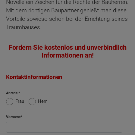
Novelle ein Zeichen für die Rechte der Bauherren.
Mit dem richtigen Baupartner genießt man diese
Vorteile sowieso schon bei der Errichtung seines
Traumhauses.
Fordern Sie kostenlos und unverbindlich
Informationen an!
Kontaktinformationen
Anrede
Frau
Herr
Vorname