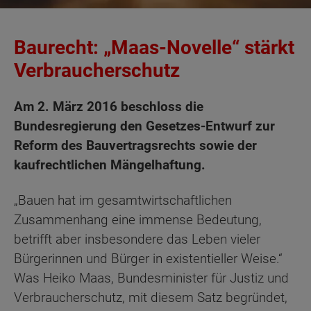
Baurecht: „Maas-Novelle“ stärkt
Verbraucherschutz
Am 2. März 2016 beschloss die
Bundesregierung den Gesetzes-Entwurf zur
Reform des Bauvertragsrechts sowie der
kaufrechtlichen Mängelhaftung.
„Bauen hat im gesamtwirtschaftlichen
Zusammenhang eine immense Bedeutung,
betrifft aber insbesondere das Leben vieler
Bürgerinnen und Bürger in existentieller Weise.“
Was Heiko Maas, Bundesminister für Justiz und
Verbraucherschutz, mit diesem Satz begründet,