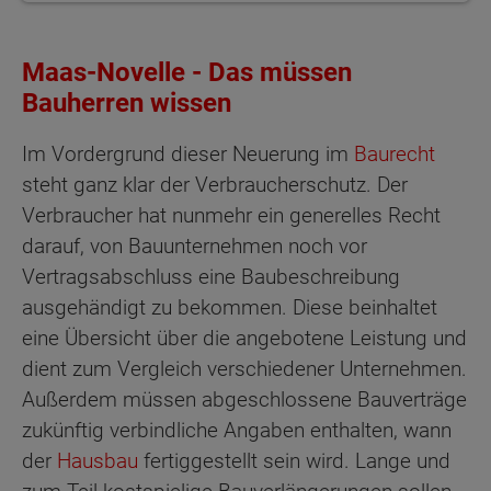
Maas-Novelle - Das müssen
Bauherren wissen
Im Vordergrund dieser Neuerung im
Baurecht
steht ganz klar der Verbraucherschutz. Der
Verbraucher hat nunmehr ein generelles Recht
darauf, von Bauunternehmen noch vor
Vertragsabschluss eine Baubeschreibung
ausgehändigt zu bekommen. Diese beinhaltet
eine Übersicht über die angebotene Leistung und
dient zum Vergleich verschiedener Unternehmen.
Außerdem müssen abgeschlossene Bauverträge
zukünftig verbindliche Angaben enthalten, wann
der
Hausbau
fertiggestellt sein wird. Lange und