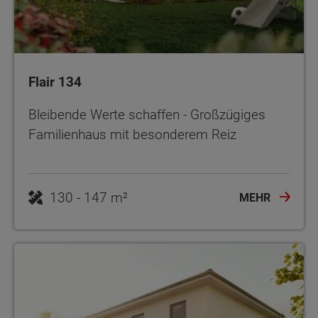
Flair 134
Bleibende Werte schaffen - Großzügiges
Familienhaus mit besonderem Reiz
130 - 147 m²
MEHR