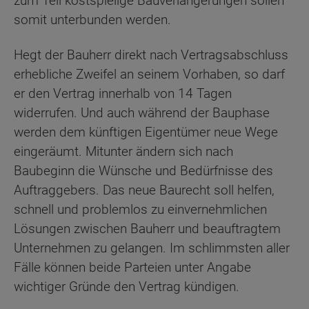
zum Teil kostspielige Bauverlängerungen sollen
somit unterbunden werden.
Hegt der Bauherr direkt nach Vertragsabschluss
erhebliche Zweifel an seinem Vorhaben, so darf
er den Vertrag innerhalb von 14 Tagen
widerrufen. Und auch während der Bauphase
werden dem künftigen Eigentümer neue Wege
eingeräumt. Mitunter ändern sich nach
Baubeginn die Wünsche und Bedürfnisse des
Auftraggebers. Das neue Baurecht soll helfen,
schnell und problemlos zu einvernehmlichen
Lösungen zwischen Bauherr und beauftragtem
Unternehmen zu gelangen. Im schlimmsten aller
Fälle können beide Parteien unter Angabe
wichtiger Gründe den Vertrag kündigen.