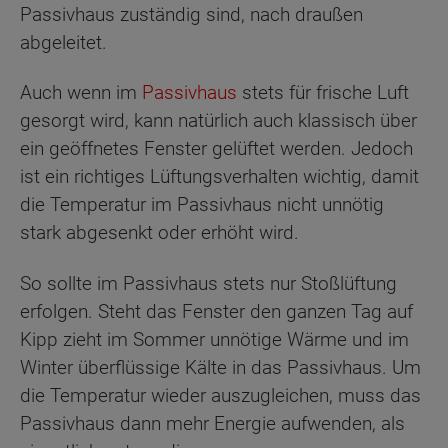
Passivhaus zuständig sind, nach draußen
abgeleitet.
Auch wenn im
Passivhaus
stets für frische Luft
gesorgt wird, kann natürlich auch klassisch über
ein geöffnetes Fenster gelüftet werden. Jedoch
ist ein richtiges Lüftungsverhalten wichtig, damit
die Temperatur im Passivhaus nicht unnötig
stark abgesenkt oder erhöht wird.
So sollte im Passivhaus stets nur Stoßlüftung
erfolgen. Steht das Fenster den ganzen Tag auf
Kipp zieht im Sommer unnötige Wärme und im
Winter überflüssige Kälte in das Passivhaus. Um
die Temperatur wieder auszugleichen, muss das
Passivhaus dann mehr Energie aufwenden, als