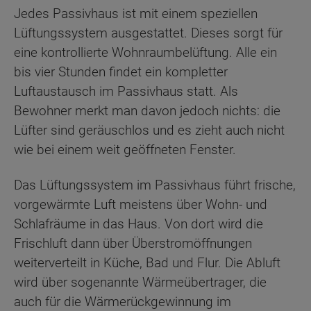
Jedes Passivhaus ist mit einem speziellen
Lüftungssystem ausgestattet. Dieses sorgt für
eine kontrollierte Wohnraumbelüftung. Alle ein
bis vier Stunden findet ein kompletter
Luftaustausch im Passivhaus statt. Als
Bewohner merkt man davon jedoch nichts: die
Lüfter sind geräuschlos und es zieht auch nicht
wie bei einem weit geöffneten Fenster.
Das Lüftungssystem im Passivhaus führt frische,
vorgewärmte Luft meistens über Wohn- und
Schlafräume in das Haus. Von dort wird die
Frischluft dann über Überstromöffnungen
weiterverteilt in Küche, Bad und Flur. Die Abluft
wird über sogenannte Wärmeübertrager, die
auch für die Wärmerückgewinnung im