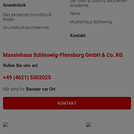
Die Town & Country Bauherren-
Grundstück
Akademie
News
Das passende Grundstück
finden
Musterhaus Schleswig
Grundstückssuchservice
Kontakt
Massivhaus Schleswig-Flensburg GmbH & Co. KG
Rufen Sie uns an!
+49 (4621) 5302025
Wir sind Ihr
Berater vor Ort
KONTAKT