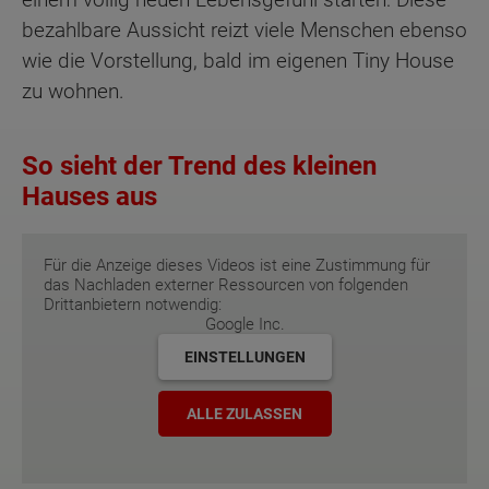
bezahlbare Aussicht reizt viele Menschen ebenso
wie die Vorstellung, bald im eigenen Tiny House
zu wohnen.
So sieht der Trend des kleinen
Hauses aus
Für die Anzeige dieses Videos ist eine Zustimmung für
das Nachladen externer Ressourcen von folgenden
Drittanbietern notwendig:
Google Inc.
EINSTELLUNGEN
ALLE ZULASSEN