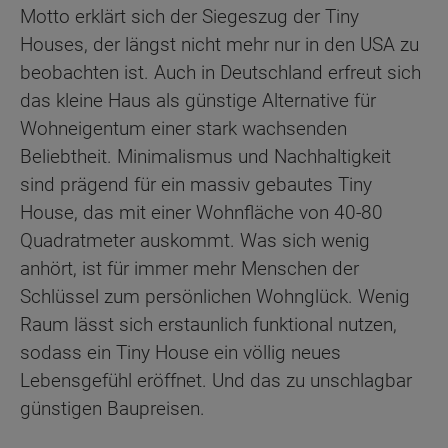
Motto erklärt sich der Siegeszug der Tiny
Houses, der längst nicht mehr nur in den USA zu
beobachten ist. Auch in Deutschland erfreut sich
das kleine Haus als günstige Alternative für
Wohneigentum einer stark wachsenden
Beliebtheit. Minimalismus und Nachhaltigkeit
sind prägend für ein massiv gebautes Tiny
House, das mit einer Wohnfläche von 40-80
Quadratmeter auskommt. Was sich wenig
anhört, ist für immer mehr Menschen der
Schlüssel zum persönlichen Wohnglück. Wenig
Raum lässt sich erstaunlich funktional nutzen,
sodass ein Tiny House ein völlig neues
Lebensgefühl eröffnet. Und das zu unschlagbar
günstigen Baupreisen.