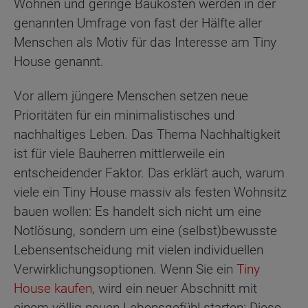
Wohnen und geringe Baukosten werden in der
genannten Umfrage von fast der Hälfte aller
Menschen als Motiv für das Interesse am Tiny
House genannt.
Vor allem jüngere Menschen setzen neue
Prioritäten für ein minimalistisches und
nachhaltiges Leben. Das Thema Nachhaltigkeit
ist für viele Bauherren mittlerweile ein
entscheidender Faktor. Das erklärt auch, warum
viele ein Tiny House massiv als festen Wohnsitz
bauen wollen: Es handelt sich nicht um eine
Notlösung, sondern um eine (selbst)bewusste
Lebensentscheidung mit vielen individuellen
Verwirklichungsoptionen. Wenn Sie ein
Tiny
House kaufen
, wird ein neuer Abschnitt mit
einem völlig neuen Lebensgefühl starten: Diese