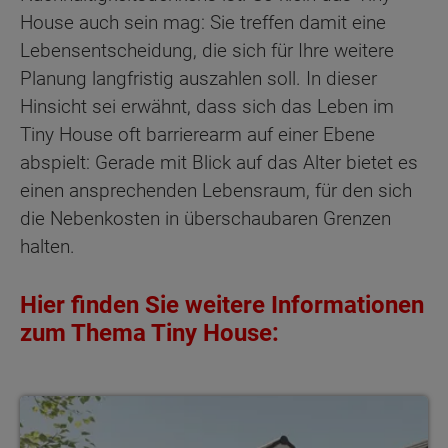
House auch sein mag: Sie treffen damit eine
Lebensentscheidung, die sich für Ihre weitere
Planung langfristig auszahlen soll. In dieser
Hinsicht sei erwähnt, dass sich das Leben im
Tiny House oft barrierearm auf einer Ebene
abspielt: Gerade mit Blick auf das Alter bietet es
einen ansprechenden Lebensraum, für den sich
die Nebenkosten in überschaubaren Grenzen
halten.
Hier finden Sie weitere Informationen
zum Thema Tiny House:
Informationen zu Tiny House anfordern