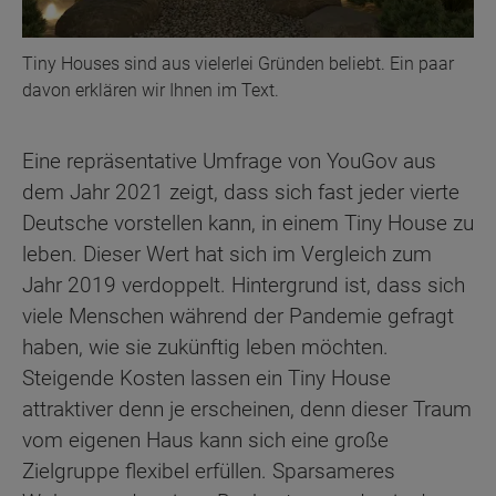
Tiny Houses sind aus vielerlei Gründen beliebt. Ein paar
davon erklären wir Ihnen im Text.
Eine repräsentative Umfrage von YouGov aus
dem Jahr 2021 zeigt, dass sich fast jeder vierte
Deutsche vorstellen kann, in einem Tiny House zu
leben. Dieser Wert hat sich im Vergleich zum
Jahr 2019 verdoppelt. Hintergrund ist, dass sich
viele Menschen während der Pandemie gefragt
haben, wie sie zukünftig leben möchten.
Steigende Kosten lassen ein Tiny House
attraktiver denn je erscheinen, denn dieser Traum
vom eigenen Haus kann sich eine große
Zielgruppe flexibel erfüllen. Sparsameres