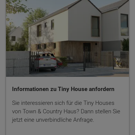
Informationen zu Tiny House anfordern
Sie interessieren sich für die Tiny Houses
von Town & Country Haus? Dann stellen Sie
jetzt eine unverbindliche Anfrage.