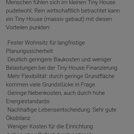
Menschen fühlen sich im kleinen Tiny House
pudelwohl. Rein wirtschaftlich betrachtet kann
ein Tiny House (massiv gebaut) mit diesen
Vorteilen punkten:
Fester Wohnsitz für langfristige
Planungssicherheit
Deutlich geringere Baukosten und weniger
Belastungen bei der Tiny House Finanzierung
Mehr Flexibilität: durch geringe Grundfläche
kommen viele Grundstücke in Frage
Geringe Nebenkosten, auch durch hohe
Energiestandards
Nachhaltige Lebensentscheidung: Sehr gute
Ökobilanz
Weniger Kosten für die Einrichtung