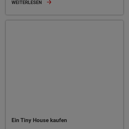
WEITERLESEN
Ein Tiny House kaufen
Ein Tiny House kaufen