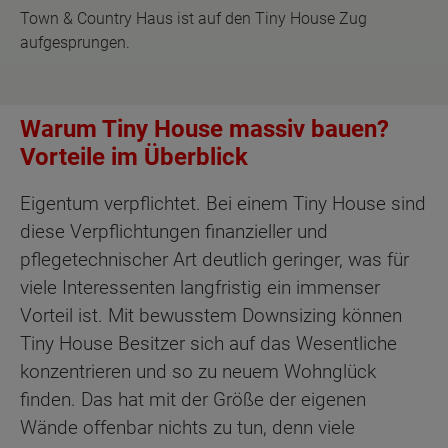
Town & Country Haus ist auf den Tiny House Zug
aufgesprungen.
Warum Tiny House massiv bauen?
Vorteile im Überblick
Eigentum verpflichtet. Bei einem Tiny House sind
diese Verpflichtungen finanzieller und
pflegetechnischer Art deutlich geringer, was für
viele Interessenten langfristig ein immenser
Vorteil ist. Mit bewusstem Downsizing können
Tiny House Besitzer sich auf das Wesentliche
konzentrieren und so zu neuem Wohnglück
finden. Das hat mit der Größe der eigenen
Wände offenbar nichts zu tun, denn viele