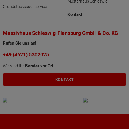
Musterhaus Schleswig
Grundstückssuchservice
Kontakt
Massivhaus Schleswig-Flensburg GmbH & Co. KG
Rufen Sie uns an!
+49 (4621) 5302025
Wir sind Ihr
Berater vor Ort
KONTAKT