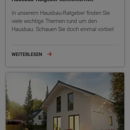
In unserem Hausbau-Ratgeber finden Sie
viele wichtige Themen rund um den
Hausbau. Schauen Sie doch einmal vorbei!
WEITERLESEN
Der Hausbau mit Town & Country Haus