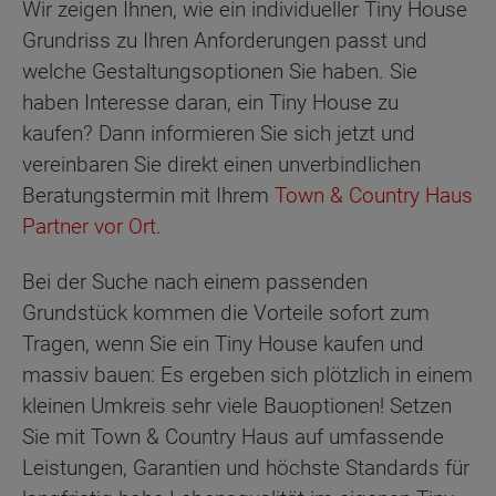
Wir zeigen Ihnen, wie ein individueller Tiny House
Grundriss zu Ihren Anforderungen passt und
welche Gestaltungsoptionen Sie haben. Sie
haben Interesse daran, ein Tiny House zu
kaufen? Dann informieren Sie sich jetzt und
vereinbaren Sie direkt einen unverbindlichen
Beratungstermin mit Ihrem
Town & Country Haus
Partner vor Ort
.
Bei der Suche nach einem passenden
Grundstück kommen die Vorteile sofort zum
Tragen, wenn Sie ein Tiny House kaufen und
massiv bauen: Es ergeben sich plötzlich in einem
kleinen Umkreis sehr viele Bauoptionen! Setzen
Sie mit Town & Country Haus auf umfassende
Leistungen, Garantien und höchste Standards für