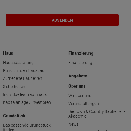
Haus
Finanzierung
Hausausstellung
Finanzierung
Rund um den Hausbau
Angebote
Zufriedene Bauherren
Über uns
Sicherheiten
Individuelles Traumhaus
Wir über uns
Kapitalanlage / Investoren
Veranstaltungen
Die Town & Country Bauherren-
Grundstück
Akademie
News
Das passende Grundstück
finden