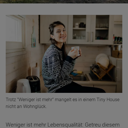
Trotz "Weniger ist mehr" mangelt es in einem Tiny House
nicht an Wohnglück.
Weniger ist mehr Lebensqualität: Getreu diesem