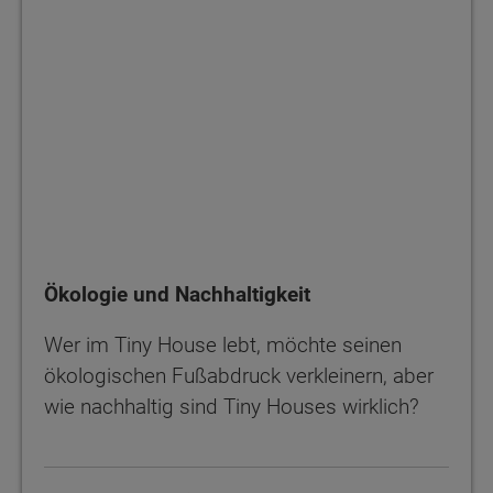
Ökologie und Nachhaltigkeit
Wer im Tiny House lebt, möchte seinen
ökologischen Fußabdruck verkleinern, aber
wie nachhaltig sind Tiny Houses wirklich?