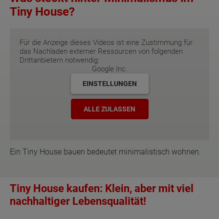
Tiny House?
Für die Anzeige dieses Videos ist eine Zustimmung für
das Nachladen externer Ressourcen von folgenden
Drittanbietern notwendig:
Google Inc.
EINSTELLUNGEN
ALLE ZULASSEN
Ein Tiny House bauen bedeutet minimalistisch wohnen.
Tiny House kaufen: Klein, aber mit viel
nachhaltiger Lebensqualität!