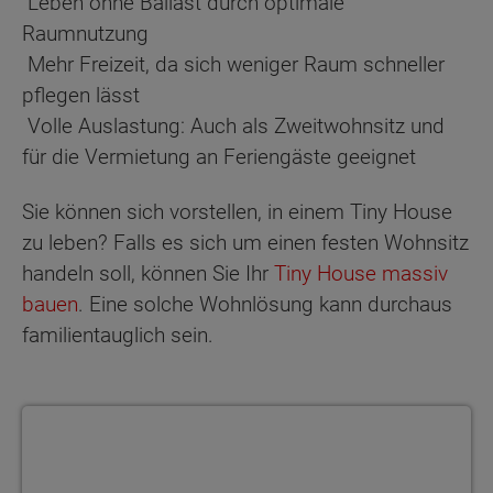
Leben ohne Ballast durch optimale
Raumnutzung
Mehr Freizeit, da sich weniger Raum schneller
pflegen lässt
Volle Auslastung: Auch als Zweitwohnsitz und
für die Vermietung an Feriengäste geeignet
Sie können sich vorstellen, in einem Tiny House
zu leben? Falls es sich um einen festen Wohnsitz
handeln soll, können Sie Ihr
Tiny House massiv
bauen
. Eine solche Wohnlösung kann durchaus
familientauglich sein.
Ökologie und Nachhaltigkeit