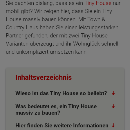
Sie dachten bislang, dass es ein
Tiny House
nur
mobil gibt? Wir zeigen hier, dass Sie ein Tiny
House massiv bauen können. Mit Town &
Country Haus haben Sie einen leistungsstarken
Partner gefunden, der mit zwei Tiny House
Varianten überzeugt und ihr Wohnglück schnell
und unkompliziert umsetzen kann.
Inhaltsverzeichnis
Wieso ist das Tiny House so beliebt?
Was bedeutet es, ein Tiny House
massiv zu bauen?
Hier finden Sie weitere Informationen