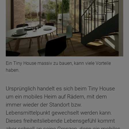
Ein Tiny House massiv zu bauen, kann viele Vorteile
haben.
Ursprünglich handelt es sich beim Tiny House
um ein mobiles Heim auf Rädern, mit dem
immer wieder der Standort bzw.
Lebensmittelpunkt gewechselt werden kann.
Dieses freiheitsliebende Lebensgefühl kommt
aber schnell an seine Grenzen, denn ein mobiles