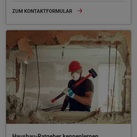
ZUM KONTAKTFORMULAR
Hausbau-Ratgeber kennenlernen
Hausbau-Ratgeber kennenlernen