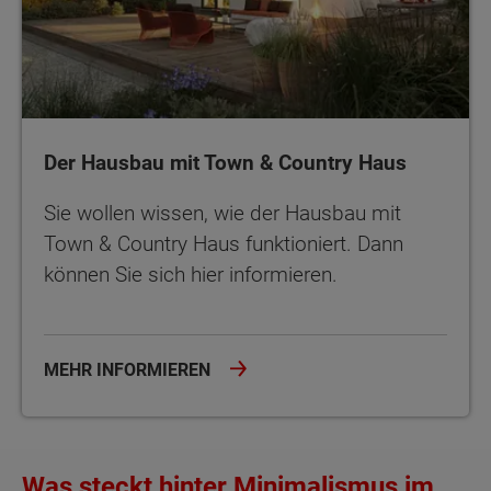
Der Hausbau mit Town & Country Haus
Sie wollen wissen, wie der Hausbau mit
Town & Country Haus funktioniert. Dann
können Sie sich hier informieren.
MEHR INFORMIEREN
Was steckt hinter Minimalismus im