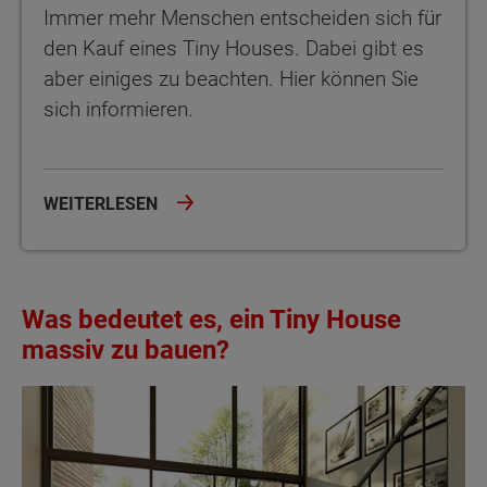
Immer mehr Menschen entscheiden sich für
den Kauf eines Tiny Houses. Dabei gibt es
aber einiges zu beachten. Hier können Sie
sich informieren.
WEITERLESEN
Was bedeutet es, ein Tiny House
massiv zu bauen?