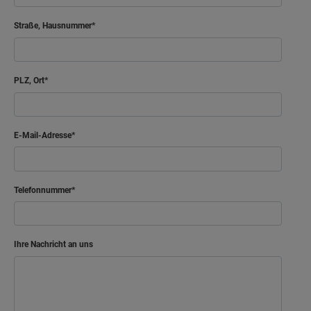
Straße, Hausnummer
PLZ, Ort
E-Mail-Adresse
Telefonnummer
Ihre Nachricht an uns