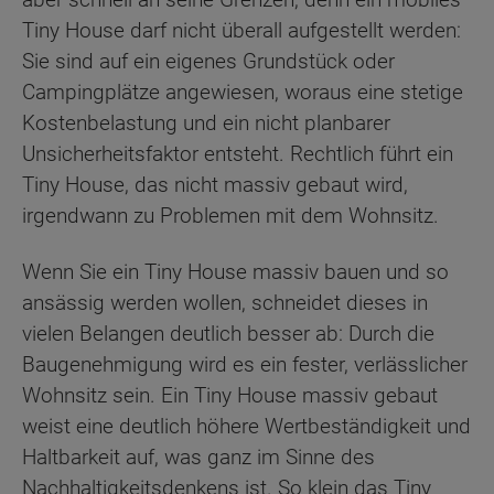
Tiny House darf nicht überall aufgestellt werden:
Sie sind auf ein eigenes Grundstück oder
Campingplätze angewiesen, woraus eine stetige
Kostenbelastung und ein nicht planbarer
Unsicherheitsfaktor entsteht. Rechtlich führt ein
Tiny House, das nicht massiv gebaut wird,
irgendwann zu Problemen mit dem Wohnsitz.
Wenn Sie ein Tiny House massiv bauen und so
ansässig werden wollen, schneidet dieses in
vielen Belangen deutlich besser ab: Durch die
Baugenehmigung wird es ein fester, verlässlicher
Wohnsitz sein. Ein Tiny House massiv gebaut
weist eine deutlich höhere Wertbeständigkeit und
Haltbarkeit auf, was ganz im Sinne des
Nachhaltigkeitsdenkens ist. So klein das Tiny