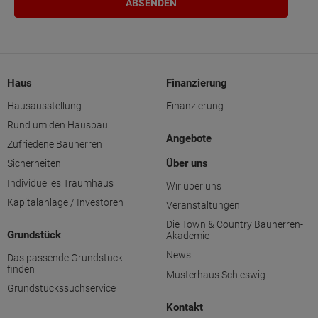
Haus
Finanzierung
Hausausstellung
Finanzierung
Rund um den Hausbau
Angebote
Zufriedene Bauherren
Über uns
Sicherheiten
Individuelles Traumhaus
Wir über uns
Kapitalanlage / Investoren
Veranstaltungen
Die Town & Country Bauherren-
Grundstück
Akademie
News
Das passende Grundstück
finden
Musterhaus Schleswig
Grundstückssuchservice
Kontakt