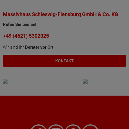
Massivhaus Schleswig-Flensburg GmbH & Co. KG
Rufen Sie uns an!
+49 (4621) 5302025
Wir sind Ihr
Berater vor Ort
KONTAKT