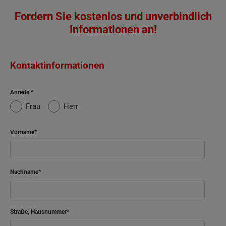
Fordern Sie kostenlos und unverbindlich
Informationen an!
Kontaktinformationen
Anrede
Frau
Herr
Vorname
Nachname
Straße, Hausnummer