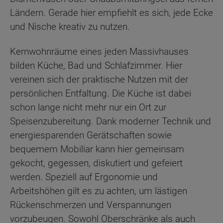
Ländern. Gerade hier empfiehlt es sich, jede Ecke
und Nische kreativ zu nutzen.
Kernwohnräume eines jeden Massivhauses
bilden Küche, Bad und Schlafzimmer. Hier
vereinen sich der praktische Nutzen mit der
persönlichen Entfaltung. Die Küche ist dabei
schon lange nicht mehr nur ein Ort zur
Speisenzubereitung. Dank moderner Technik und
energiesparenden Gerätschaften sowie
bequemem Mobiliar kann hier gemeinsam
gekocht, gegessen, diskutiert und gefeiert
werden. Speziell auf Ergonomie und
Arbeitshöhen gilt es zu achten, um lästigen
Rückenschmerzen und Verspannungen
vorzubeugen. Sowohl Oberschränke als auch