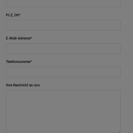
PLZ, Ort
E-Mail-Adresse
Telefonnummer
Ihre Nachricht an uns