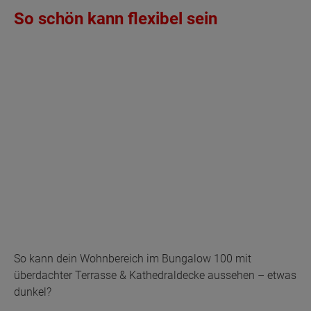
So schön kann flexibel sein
So kann dein Wohnbereich im Bungalow 100 mit
überdachter Terrasse & Kathedraldecke aussehen – etwas
dunkel?