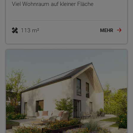
Viel Wohnraum auf kleiner Fläche
113 m²
MEHR