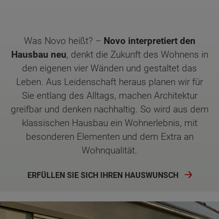
Was Novo heißt? –
Novo interpretiert den
Hausbau neu
, denkt die Zukunft des Wohnens in
den eigenen vier Wänden und gestaltet das
Leben. Aus Leidenschaft heraus planen wir für
Sie entlang des Alltags, machen Architektur
greifbar und denken nachhaltig. So wird aus dem
klassischen Hausbau ein Wohnerlebnis, mit
besonderen Elementen und dem Extra an
Wohnqualität.
ERFÜLLEN SIE SICH IHREN HAUSWUNSCH