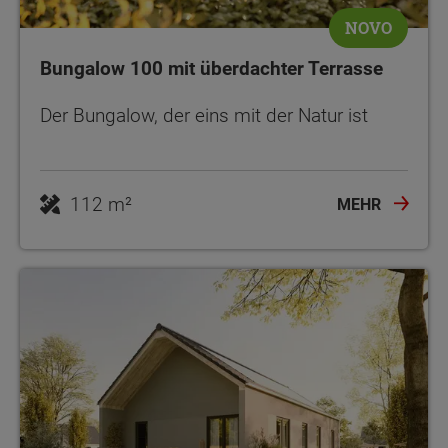
NOVO
Bungalow 100 mit überdachter Terrasse
Der Bungalow, der eins mit der Natur ist
112 m²
MEHR