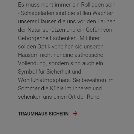
Es muss nicht immer ein Rollladen sein
- Schiebeläden sind die stillen Wächter
unserer Häuser, die uns vor den Launen
der Natur schützen und ein Gefühl von
Geborgenheit schenken. Mit ihrer
soliden Optik verleihen sie unseren
Häusern nicht nur eine ästhetische
Vollendung, sondern sind auch ein
Symbol für Sicherheit und
Wohlfühlatmosphäre. Sie bewahren im
Sommer die Kühle im Inneren und
schenken uns einen Ort der Ruhe.
TRAUMHAUS SICHERN