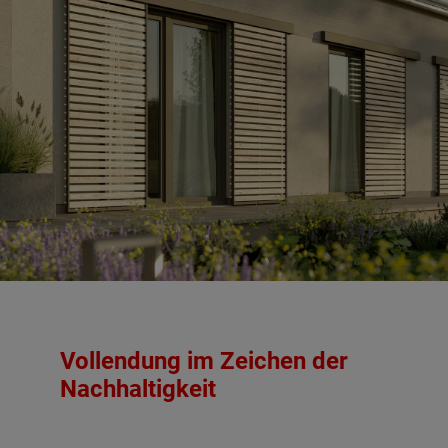
Vollendung im Zeichen der
Nachhaltigkeit