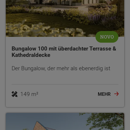
NOVO
Bungalow 100 mit überdachter Terrasse &
Kathedraldecke
Der Bungalow, der mehr als ebenerdig ist
149 m²
MEHR