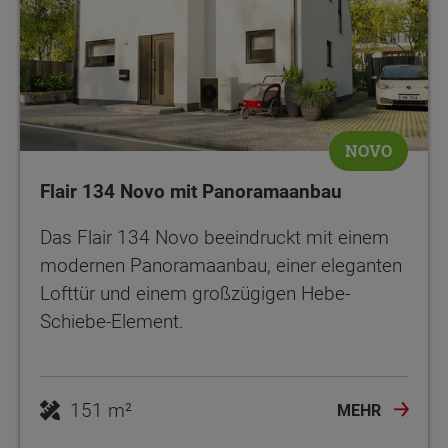
NOVO
Flair 134 Novo mit Panoramaanbau
Das Flair 134 Novo beeindruckt mit einem
modernen Panoramaanbau, einer eleganten
Lofttür und einem großzügigen Hebe-
Schiebe-Element.
151 m²
MEHR