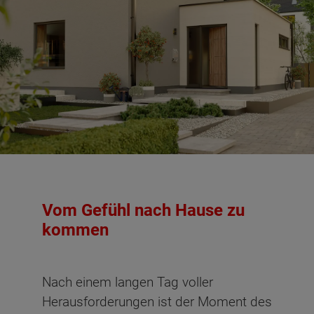
Vom Gefühl nach Hause zu
kommen
Nach einem langen Tag voller
Herausforderungen ist der Moment des