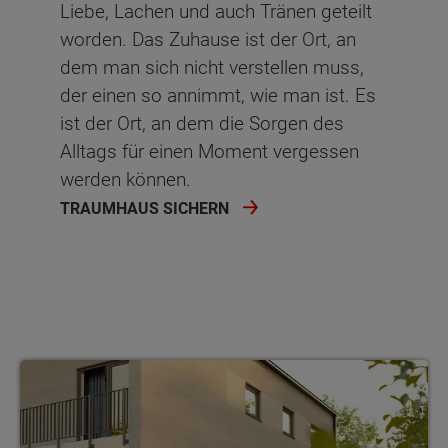
Liebe, Lachen und auch Tränen geteilt
worden. Das Zuhause ist der Ort, an
dem man sich nicht verstellen muss,
der einen so annimmt, wie man ist. Es
ist der Ort, an dem die Sorgen des
Alltags für einen Moment vergessen
werden können.
TRAUMHAUS SICHERN