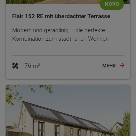
NOVO
Flair 152 RE mit überdachter Terrasse
Modern und geradlinig – die perfekte
Kombination zum stadtnahen Wohnen
176 m²
MEHR