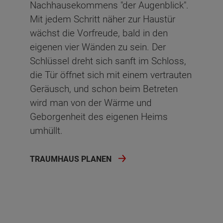
Nachhausekommens "der Augenblick".
Mit jedem Schritt näher zur Haustür
wächst die Vorfreude, bald in den
eigenen vier Wänden zu sein. Der
Schlüssel dreht sich sanft im Schloss,
die Tür öffnet sich mit einem vertrauten
Geräusch, und schon beim Betreten
wird man von der Wärme und
Geborgenheit des eigenen Heims
umhüllt.
TRAUMHAUS PLANEN