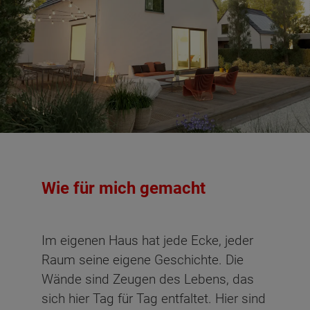
Wie für mich gemacht
Im eigenen Haus hat jede Ecke, jeder
Raum seine eigene Geschichte. Die
Wände sind Zeugen des Lebens, das
sich hier Tag für Tag entfaltet. Hier sind