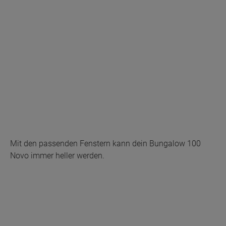
Mit den passenden Fenstern kann dein Bungalow 100
Novo immer heller werden.