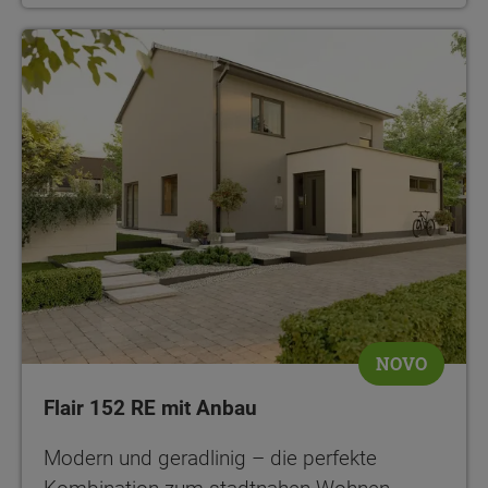
NOVO
Flair 152 RE mit Anbau
Modern und geradlinig – die perfekte