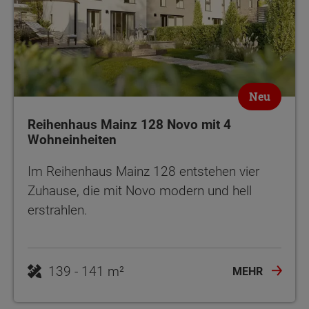
Neu
Reihenhaus Mainz 128 Novo mit 4
Wohneinheiten
Im Reihenhaus Mainz 128 entstehen vier
Zuhause, die mit Novo modern und hell
erstrahlen.
139 - 141 m²
MEHR