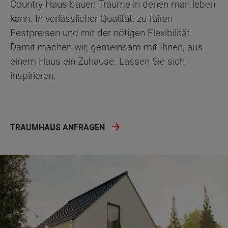
Country Haus bauen Träume in denen man leben
kann. In verlässlicher Qualität, zu fairen
Festpreisen und mit der nötigen Flexibilität.
Damit machen wir, gemeinsam mit Ihnen, aus
einem Haus ein Zuhause. Lassen Sie sich
inspirieren.
TRAUMHAUS ANFRAGEN