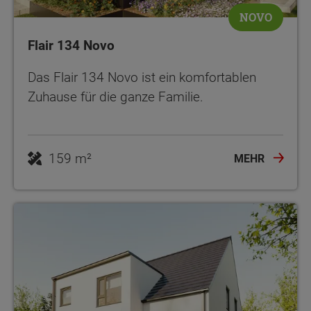
NOVO
Flair 134 Novo
Das Flair 134 Novo ist ein komfortablen
Zuhause für die ganze Familie.
159 m²
MEHR