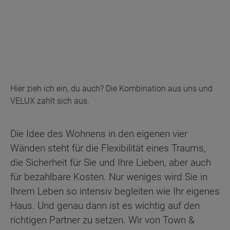
Hier zieh ich ein, du auch? Die Kombination aus uns und
VELUX zahlt sich aus.
Die Idee des Wohnens in den eigenen vier
Wänden steht für die Flexibilität eines Traums,
die Sicherheit für Sie und Ihre Lieben, aber auch
für bezahlbare Kosten. Nur weniges wird Sie in
Ihrem Leben so intensiv begleiten wie Ihr eigenes
Haus. Und genau dann ist es wichtig auf den
richtigen Partner zu setzen. Wir von Town &