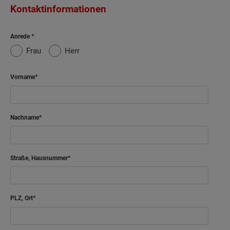
Kontaktinformationen
Anrede
Frau
Herr
Vorname
Nachname
Straße, Hausnummer
PLZ, Ort