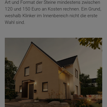
Art und Format der Steine mindestens zwischen
120 und 150 Euro an Kosten rechnen. Ein Grund,
weshalb Klinker im Innenbereich nicht die erste
Wahl sind.