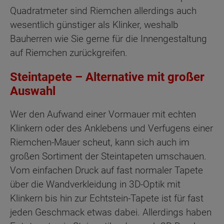
Quadratmeter sind Riemchen allerdings auch
wesentlich günstiger als Klinker, weshalb
Bauherren wie Sie gerne für die Innengestaltung
auf Riemchen zurückgreifen.
Steintapete – Alternative mit großer
Auswahl
Wer den Aufwand einer Vormauer mit echten
Klinkern oder des Anklebens und Verfugens einer
Riemchen-Mauer scheut, kann sich auch im
großen Sortiment der Steintapeten umschauen.
Vom einfachen Druck auf fast normaler Tapete
über die Wandverkleidung in 3D-Optik mit
Klinkern bis hin zur Echtstein-Tapete ist für fast
jeden Geschmack etwas dabei. Allerdings haben