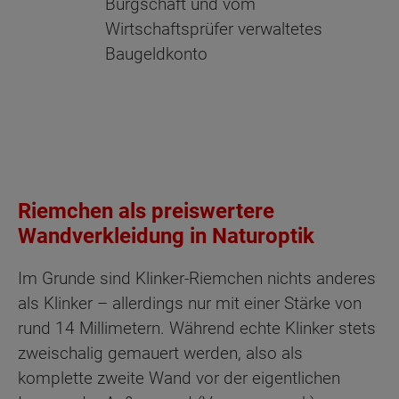
Bürgschaft und vom
Wirtschaftsprüfer verwaltetes
Baugeldkonto
Riemchen als preiswertere
Wandverkleidung in Naturoptik
Im Grunde sind Klinker-Riemchen nichts anderes
als Klinker – allerdings nur mit einer Stärke von
rund 14 Millimetern. Während echte Klinker stets
zweischalig gemauert werden, also als
komplette zweite Wand vor der eigentlichen