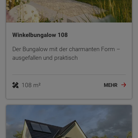
Winkelbungalow 108
Der Bungalow mit der charmanten Form –
ausgefallen und praktisch
108 m²
MEHR