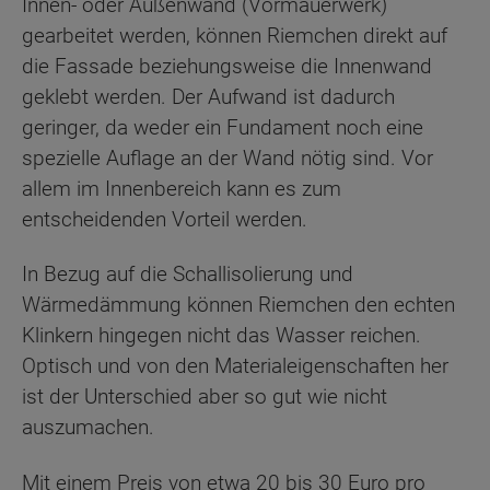
Innen- oder Außenwand (Vormauerwerk)
gearbeitet werden, können Riemchen direkt auf
die Fassade beziehungsweise die Innenwand
geklebt werden. Der Aufwand ist dadurch
geringer, da weder ein Fundament noch eine
spezielle Auflage an der Wand nötig sind. Vor
allem im Innenbereich kann es zum
entscheidenden Vorteil werden.
In Bezug auf die Schallisolierung und
Wärmedämmung können Riemchen den echten
Klinkern hingegen nicht das Wasser reichen.
Optisch und von den Materialeigenschaften her
ist der Unterschied aber so gut wie nicht
auszumachen.
Mit einem Preis von etwa 20 bis 30 Euro pro