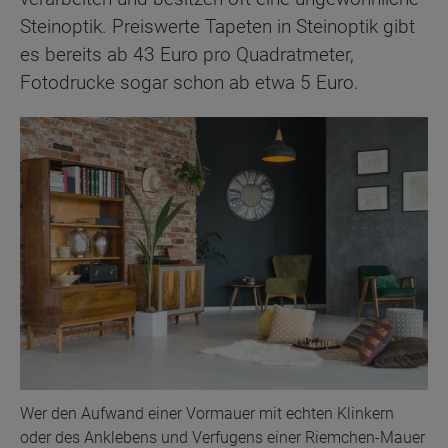
Steinoptik. Preiswerte Tapeten in Steinoptik gibt
es bereits ab 43 Euro pro Quadratmeter,
Fotodrucke sogar schon ab etwa 5 Euro.
Wer den Aufwand einer Vormauer mit echten Klinkern
oder des Anklebens und Verfugens einer Riemchen-Mauer