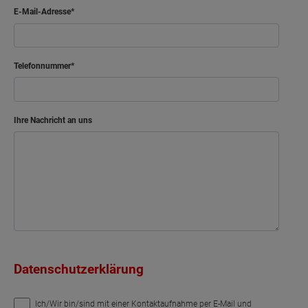
E-Mail-Adresse
Telefonnummer
Ihre Nachricht an uns
Datenschutzerklärung
Ich/Wir bin/sind mit einer Kontaktaufnahme per E-Mail und