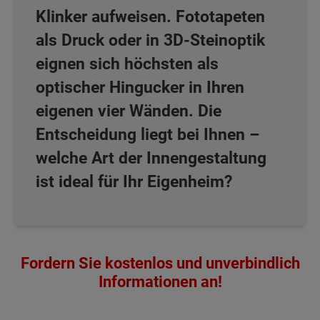
Klinker aufweisen. Fototapeten
als Druck oder in 3D-Steinoptik
eignen sich höchsten als
optischer Hingucker in Ihren
eigenen vier Wänden. Die
Entscheidung liegt bei Ihnen –
welche Art der Innengestaltung
ist ideal für Ihr Eigenheim?
Fordern Sie kostenlos und unverbindlich
Informationen an!