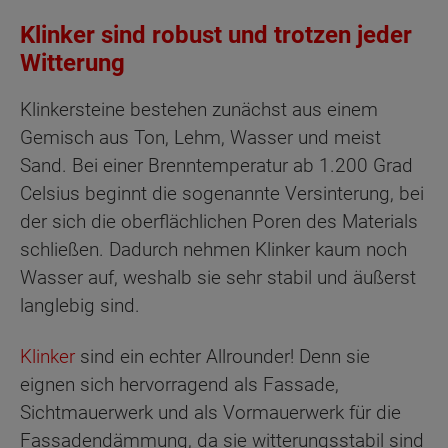
Klinker sind robust und trotzen jeder
Witterung
Klinkersteine bestehen zunächst aus einem
Gemisch aus Ton, Lehm, Wasser und meist
Sand. Bei einer Brenntemperatur ab 1.200 Grad
Celsius beginnt die sogenannte Versinterung, bei
der sich die oberflächlichen Poren des Materials
schließen. Dadurch nehmen Klinker kaum noch
Wasser auf, weshalb sie sehr stabil und äußerst
langlebig sind.
Klinker
sind ein echter Allrounder! Denn sie
eignen sich hervorragend als Fassade,
Sichtmauerwerk und als Vormauerwerk für die
Fassadendämmung, da sie witterungsstabil sind