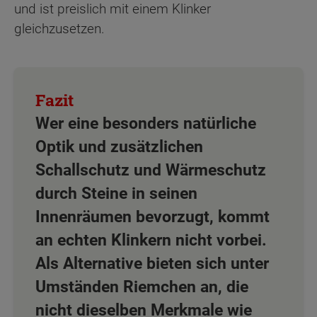
und ist preislich mit einem Klinker
gleichzusetzen.
Wer eine besonders natürliche
Optik und zusätzlichen
Schallschutz und Wärmeschutz
durch Steine in seinen
Innenräumen bevorzugt, kommt
an echten Klinkern nicht vorbei.
Als Alternative bieten sich unter
Umständen Riemchen an, die
nicht dieselben Merkmale wie