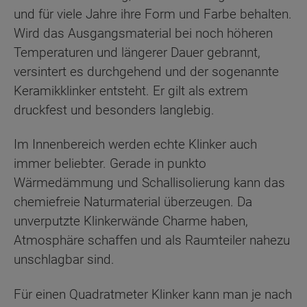
und für viele Jahre ihre Form und Farbe behalten.
Wird das Ausgangsmaterial bei noch höheren
Temperaturen und längerer Dauer gebrannt,
versintert es durchgehend und der sogenannte
Keramikklinker entsteht. Er gilt als extrem
druckfest und besonders langlebig.
Im Innenbereich werden echte Klinker auch
immer beliebter. Gerade in punkto
Wärmedämmung und Schallisolierung kann das
chemiefreie Naturmaterial überzeugen. Da
unverputzte Klinkerwände Charme haben,
Atmosphäre schaffen und als Raumteiler nahezu
unschlagbar sind.
Für einen Quadratmeter Klinker kann man je nach