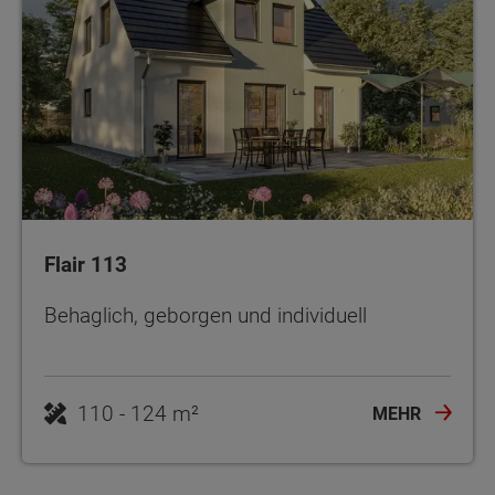
Flair 113
Behaglich, geborgen und individuell
110 - 124 m²
MEHR