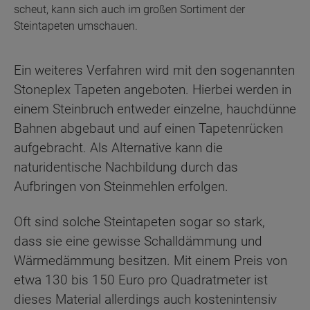
scheut, kann sich auch im großen Sortiment der
Steintapeten umschauen.
Ein weiteres Verfahren wird mit den sogenannten
Stoneplex Tapeten angeboten. Hierbei werden in
einem Steinbruch entweder einzelne, hauchdünne
Bahnen abgebaut und auf einen Tapetenrücken
aufgebracht. Als Alternative kann die
naturidentische Nachbildung durch das
Aufbringen von Steinmehlen erfolgen.
Oft sind solche Steintapeten sogar so stark,
dass sie eine gewisse Schalldämmung und
Wärmedämmung besitzen. Mit einem Preis von
etwa 130 bis 150 Euro pro Quadratmeter ist
dieses Material allerdings auch kostenintensiv