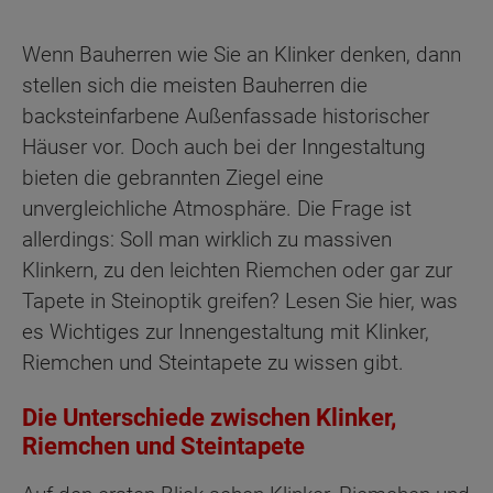
Wenn Bauherren wie Sie an Klinker denken, dann
stellen sich die meisten Bauherren die
backsteinfarbene Außenfassade historischer
Häuser vor. Doch auch bei der Inngestaltung
bieten die gebrannten Ziegel eine
unvergleichliche Atmosphäre. Die Frage ist
allerdings: Soll man wirklich zu massiven
Klinkern, zu den leichten Riemchen oder gar zur
Tapete in Steinoptik greifen? Lesen Sie hier, was
es Wichtiges zur Innengestaltung mit Klinker,
Riemchen und Steintapete zu wissen gibt.
Die Unterschiede zwischen Klinker,
Riemchen und Steintapete