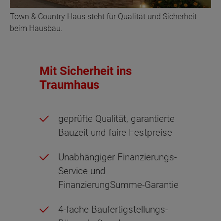
Town & Country Haus steht für Qualität und Sicherheit
beim Hausbau.
Mit Sicherheit ins
Traumhaus
geprüfte Qualität, garantierte
Bauzeit und faire Festpreise
Unabhängiger Finanzierungs-
Service und
FinanzierungSumme-Garantie
4-fache Baufertigstellungs-