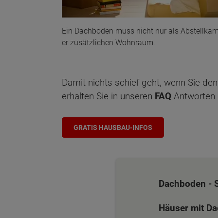
Ein Dachboden muss nicht nur als Abstellkam
er zusätzlichen Wohnraum.
Damit nichts schief geht, wenn Sie d
erhalten Sie in unseren
FAQ
Antworten 
GRATIS HAUSBAU-INFOS
Dachboden - 
Häuser mit D