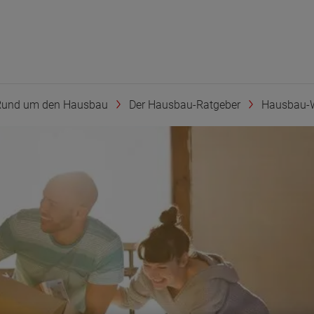
Rund um den Hausbau
Der Hausbau-Ratgeber
Hausbau-