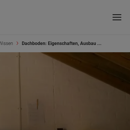
Wissen
Dachboden: Eigenschaften, Ausbau ...