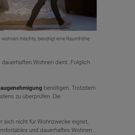
h wohnen möchte, benötigt eine Raumhöhe
dauerhaften Wohnen dient. Folglich
 Baugenehmigung
benötigen. Trotzdem
stens zu überprüfen. Die
r sich nicht für Wohnzwecke eignet,
 komfortables und dauerhaftes Wohnen