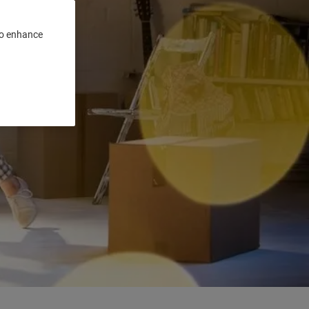
 to enhance