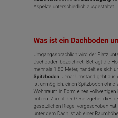
Aspekte unterschiedlich ausgestaltet.
Was ist ein Dachboden u
Umgangssprachlich wird der Platz unt
Dachboden bezeichnet. Beträgt die H
mehr als 1,80 Meter, handelt es sich 
Spitzboden
. Jener Umstand geht aus 
ist unmöglich, einen Spitzboden ohne 
Wohnraum in Form eines vollwertigen
nutzen. Zumal der Gesetzgeber diesbe
gesetzlichen Riegel vorgeschoben hat
unter dem Dach ist ab einer Raumhöh