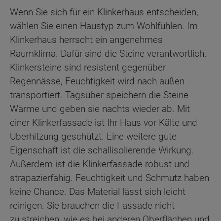
Wenn Sie sich für ein Klinkerhaus entscheiden,
wählen Sie einen Haustyp zum Wohlfühlen. Im
Klinkerhaus herrscht ein angenehmes
Raumklima. Dafür sind die Steine verantwortlich.
Klinkersteine sind resistent gegenüber
Regennässe, Feuchtigkeit wird nach außen
transportiert. Tagsüber speichern die Steine
Wärme und geben sie nachts wieder ab. Mit
einer Klinkerfassade ist Ihr Haus vor Kälte und
Überhitzung geschützt. Eine weitere gute
Eigenschaft ist die schallisolierende Wirkung.
Außerdem ist die Klinkerfassade robust und
strapazierfähig. Feuchtigkeit und Schmutz haben
keine Chance. Das Material lässt sich leicht
reinigen. Sie brauchen die Fassade nicht
zu streichen, wie es bei anderen Oberflächen und