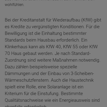
wohlfühlen.
Bei der Kreditanstalt für Wiederaufbau (KfW) gibt
es Kredite zu vergünstigten Konditionen. Für die
Bewilligung ist die Einhaltung bestimmter
Standards beim Hausbau erforderlich. Ein
Klinkerhaus kann als KfW 40, KfW 55 oder KfW
70 Haus gebaut werden. Je nach Standard-
Zuordnung sind weitere Maßnahmen notwendig.
Dazu zählen beispielsweise spezielle
Dämmungen und der Einbau von 3-Scheiben-
Wärmeschutzfenstern. Auch die Haustechnik
spielt eine Rolle, eine Solaranlage ist ein
Kriterium für die Einstufung. Bestimmte
Qualitätsnachweise wie ein Energieausweis sind
ebenfalls erforderlich.