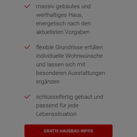
massiv gebautes und
werthaltiges Haus,
energetisch nach den
aktuellsten Vorgaben
flexible Grundrisse erfüllen
individuelle Wohnwünsche
und lassen sich mit
besonderen Ausstattungen
ergänzen
schlüsselfertig gebaut und
passend für jede
Lebenssituation
GRATIS HAUSBAU-INFOS