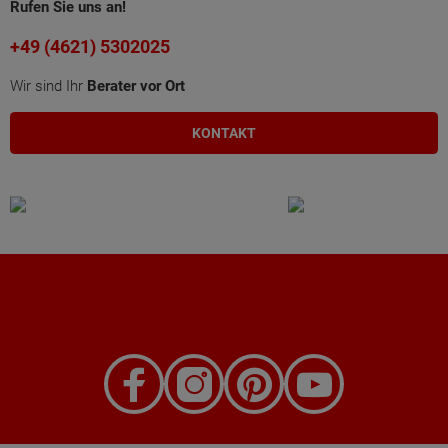
Rufen Sie uns an!
+49 (4621) 5302025
Wir sind Ihr
Berater vor Ort
KONTAKT