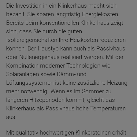
Die Investition in ein Klinkerhaus macht sich
bezahlt: Sie sparen langfristig Energiekosten.
Bereits beim konventionellen Klinkerhaus zeigt
sich, dass Sie durch die guten
Isoliereigenschaften Ihre Heizkosten reduzieren
können. Der Haustyp kann auch als Passivhaus
oder Nullenergiehaus realisiert werden. Mit der
Kombination moderner Technologien wie
Solaranlagen sowie Dämm- und
Lüftungssystemen ist keine zusätzliche Heizung
mehr notwendig. Wenn es im Sommer zu
längeren Hitzeperioden kommt, gleicht das
Klinkerhaus als Passivhaus hohe Temperaturen
aus.
Mit qualitativ hochwertigen Klinkersteinen erhält