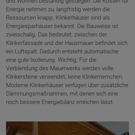
und Wohnen beständig gestiegen. Die Kosten für
Energie nehmen zu, langfristig werden die
Ressourcen knapp. Klinkerhäuser sind als
Energiesparhäuser bekannt. Die Bauweise ist
zweischalig. Das bedeutet, zwischen der
Klinkerfassade und der Hausmauer befindet sich
ein Luftspalt. Dadurch entsteht automatische
eine gute Isolierung. Wichtig: Für die
Verblendung des Mauerwerks werden volle
Klinkersteine verwendet, keine Klinkerriemchen.
Moderne Klinkerhäuser verfügen über zusätzliche
Dämmungsmaßnahmen, mit denen sich eine
noch bessere Energiebilanz erreichen lässt.