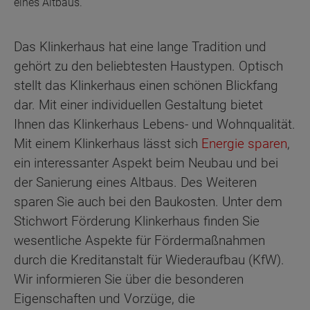
eines Altbaus.
Das Klinkerhaus hat eine lange Tradition und
gehört zu den beliebtesten Haustypen. Optisch
stellt das Klinkerhaus einen schönen Blickfang
dar. Mit einer individuellen Gestaltung bietet
Ihnen das Klinkerhaus Lebens- und Wohnqualität.
Mit einem Klinkerhaus lässt sich
Energie sparen
,
ein interessanter Aspekt beim Neubau und bei
der Sanierung eines Altbaus. Des Weiteren
sparen Sie auch bei den Baukosten. Unter dem
Stichwort Förderung Klinkerhaus finden Sie
wesentliche Aspekte für Fördermaßnahmen
durch die Kreditanstalt für Wiederaufbau (KfW).
Wir informieren Sie über die besonderen
Eigenschaften und Vorzüge, die