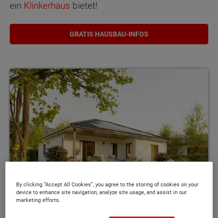
ein
Klinkerhaus
bietet!
GRATIS HAUSBAU-INFOS
By clicking “Accept All Cookies”, you agree to the storing of cookies on your
device to enhance site navigation, analyze site usage, and assist in our
marketing efforts.