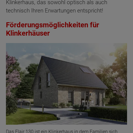
Klinkerhaus, das sowohl optisch als auch
technisch Ihren Erwartungen entspricht!
Förderungsmöglichkeiten für
Klinkerhäuser
Das Flair 130 ist ein Klinkerhaus in dem Familien sich