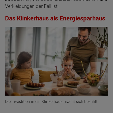
Verkleidungen der Fall ist.
Das Klinkerhaus als Energiesparhaus
Die Investition in ein Klinkerhaus macht sich bezahlt.