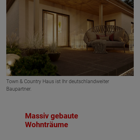
Town & Country Haus ist Ihr deutschlandweiter
Baupartner.
Massiv gebaute
Wohnträume