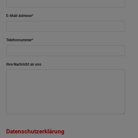
E-Mail-Adresse
Telefonnummer
Ihre Nachricht an uns
Datenschutzerklärung