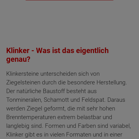
Klinker - Was ist das eigentlich
genau?
Klinkersteine unterscheiden sich von
Ziegelsteinen durch die besondere Herstellung.
Der natürliche Baustoff besteht aus
Tonmineralen, Schamott und Feldspat. Daraus
werden Ziegel geformt, die mit sehr hohen
Brenntemperaturen extrem belastbar und
langlebig sind. Formen und Farben sind variabel,
Klinker gibt es in vielen Formaten und in einer