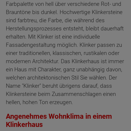
Farbpalette von hell über verschiedene Rot- und
Brauntöne bis dunkel. Hochwertige Klinkersteine
sind farbtreu, die Farbe, die während des
Herstellungsprozesses entsteht, bleibt dauerhaft
erhalten. Mit Klinker ist eine individuelle
Fassadengestaltung möglich. Klinker passen zu
einer traditionellen, klassischen, rustikalen oder
modernen Architektur. Das Klinkerhaus ist immer
ein Haus mit Charakter, ganz unabhängig davon,
welchen architektonischen Stil Sie wählen. Der
Name "Klinker" beruht übrigens darauf, dass
Klinkersteine beim Zusammenschlagen einen
hellen, hohen Ton erzeugen.
Angenehmes Wohnklima in einem
Klinkerhaus