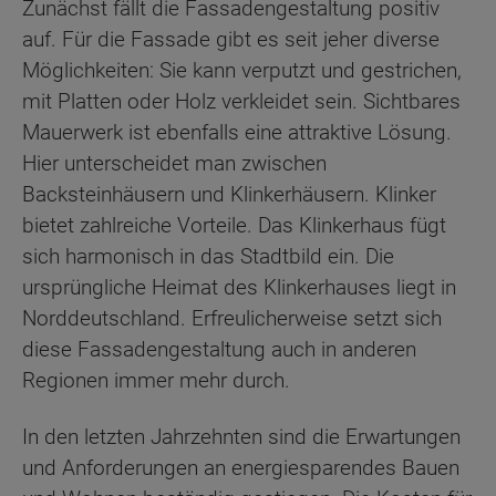
Zunächst fällt die Fassadengestaltung positiv
auf. Für die Fassade gibt es seit jeher diverse
Möglichkeiten: Sie kann verputzt und gestrichen,
mit Platten oder Holz verkleidet sein. Sichtbares
Mauerwerk ist ebenfalls eine attraktive Lösung.
Hier unterscheidet man zwischen
Backsteinhäusern und Klinkerhäusern. Klinker
bietet zahlreiche Vorteile. Das Klinkerhaus fügt
sich harmonisch in das Stadtbild ein. Die
ursprüngliche Heimat des Klinkerhauses liegt in
Norddeutschland. Erfreulicherweise setzt sich
diese Fassadengestaltung auch in anderen
Regionen immer mehr durch.
In den letzten Jahrzehnten sind die Erwartungen
und Anforderungen an energiesparendes Bauen