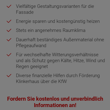
Vielfältige Gestaltungsvarianten für die
Fassade
Energie sparen und kostengünstig heizen
Stets ein angenehmes Raumklima
Dauerhaft beständiges Außenmaterial ohne
Pflegeaufwand
Für wechselhafte Witterungsverhältnisse
und als Schutz gegen Kälte, Hitze, Wind und
Regen geeignet
Diverse finanzielle Hilfen durch Förderung
Klinkerhaus über die KfW
Fordern Sie kostenlos und unverbindlich
Informationen an!