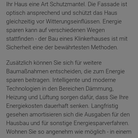
Ihr Haus eine Art Schutzmantel. Die Fassade ist
optisch ansprechend und schützt das Haus
gleichzeitig vor Witterungseinflüssen. Energie
sparen kann auf verschiedenen Wegen
stattfinden - der Bau eines Klinkerhauses ist mit
Sicherheit eine der bewährtesten Methoden.
Zusätzlich können Sie sich für weitere
Baumaßnahmen entscheiden, die zum Energie
sparen beitragen. Intelligente und moderne
Technologien in den Bereichen Dämmung,
Heizung und Lüftung sorgen dafür, dass Sie Ihre
Energiekosten dauerhaft senken. Langfristig
gesehen amortisieren sich die Ausgaben für den
Hausbau und für sonstige Energiesparverfahren.
Wohnen Sie so angenehm wie möglich - in einem