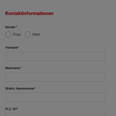
Kontaktinformationen
Anrede
Frau
Herr
Vorname
Nachname
Straße, Hausnummer
PLZ, Ort