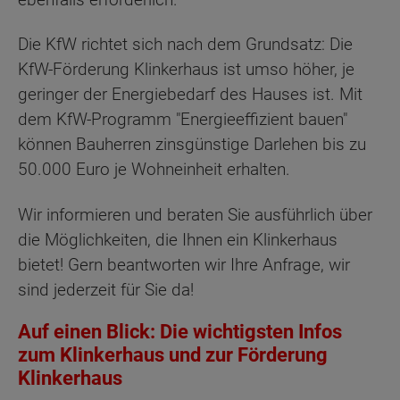
Die KfW richtet sich nach dem Grundsatz: Die
KfW-Förderung Klinkerhaus ist umso höher, je
geringer der Energiebedarf des Hauses ist. Mit
dem KfW-Programm "Energieeffizient bauen"
können Bauherren zinsgünstige Darlehen bis zu
50.000 Euro je Wohneinheit erhalten.
Wir informieren und beraten Sie ausführlich über
die Möglichkeiten, die Ihnen ein Klinkerhaus
bietet! Gern beantworten wir Ihre Anfrage, wir
sind jederzeit für Sie da!
Auf einen Blick: Die wichtigsten Infos
zum Klinkerhaus und zur Förderung
Klinkerhaus