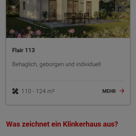
Flair 113
Behaglich, geborgen und individuell
110 - 124 m²
MEHR
Was zeichnet ein Klinkerhaus aus?