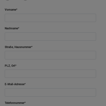
Vorname
Nachname
Straße, Hausnummer
PLZ, Ort
E-Mail-Adresse
Telefonnummer