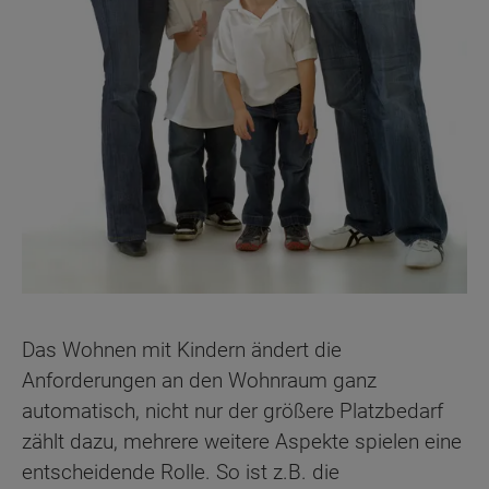
Das Wohnen mit Kindern ändert die
Anforderungen an den Wohnraum ganz
automatisch, nicht nur der größere Platzbedarf
zählt dazu, mehrere weitere Aspekte spielen eine
entscheidende Rolle. So ist z.B. die