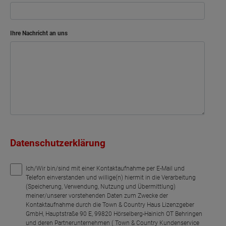
Ihre Nachricht an uns
Datenschutzerklärung
Ich/Wir bin/sind mit einer Kontaktaufnahme per E-Mail und
Telefon einverstanden und willige(n) hiermit in die Verarbeitung
(Speicherung, Verwendung, Nutzung und Übermittlung)
meiner/unserer vorstehenden Daten zum Zwecke der
Kontaktaufnahme durch die Town & Country Haus Lizenzgeber
GmbH, Hauptstraße 90 E, 99820 Hörselberg-Hainich OT Behringen
und deren Partnerunternehmen ( Town & Country Kundenservice