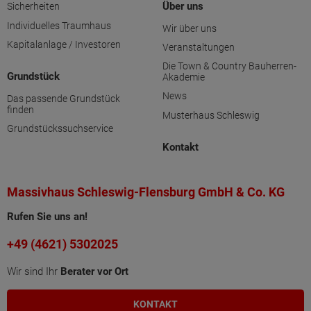
Über uns
Sicherheiten
Individuelles Traumhaus
Wir über uns
Kapitalanlage / Investoren
Veranstaltungen
Die Town & Country Bauherren-
Grundstück
Akademie
News
Das passende Grundstück
finden
Musterhaus Schleswig
Grundstückssuchservice
Kontakt
Massivhaus Schleswig-Flensburg GmbH & Co. KG
Rufen Sie uns an!
+49 (4621) 5302025
Wir sind Ihr
Berater vor Ort
KONTAKT