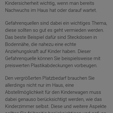
Kindersicherheit wichtig, wenn man bereits
Nachwuchs im Haus hat oder darauf wartet.
Gefahrenquellen sind dabei ein wichtiges Thema,
diese sollten so gut es geht vermieden werden.
Das beste Beispiel dafür sind Steckdosen in
Bodennähe, die nahezu eine echte
Anziehungskraft auf Kinder haben. Dieser
Gefahrenquelle können Sie beispielsweise mit
preiswerten Plastikabdeckungen vorbeugen.
Den vergrößerten Platzbedarf brauchen Sie
allerdings nicht nur im Haus, eine
Abstellmöglichkeit für den Kinderwagen muss
dabei genauso berücksichtigt werden, wie das
Kinderzimmer selbst. Diese und weitere Aspekte