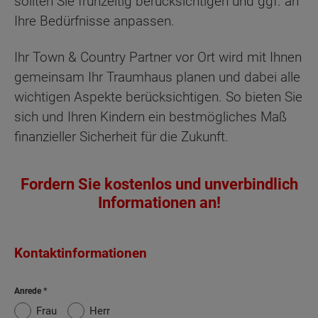
sollten Sie frühzeitig berücksichtigen und ggf. an
Ihre Bedürfnisse anpassen.
Ihr Town & Country Partner vor Ort wird mit Ihnen
gemeinsam Ihr Traumhaus planen und dabei alle
wichtigen Aspekte berücksichtigen. So bieten Sie
sich und Ihren Kindern ein bestmögliches Maß
finanzieller Sicherheit für die Zukunft.
Fordern Sie kostenlos und unverbindlich
Informationen an!
Kontaktinformationen
Anrede
Frau
Herr