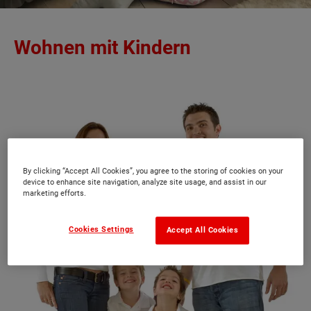
Wohnen mit Kindern
By clicking “Accept All Cookies”, you agree to the storing of cookies on your
device to enhance site navigation, analyze site usage, and assist in our
marketing efforts.
Cookies Settings
Accept All Cookies