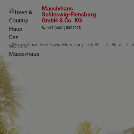
Massivhaus
Schleswig-Flensburg
GmbH & Co. KG
+49 (4621) 5302025
Massivhaus Schleswig-Flensburg GmbH ...
Haus
I