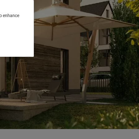
 to enhance