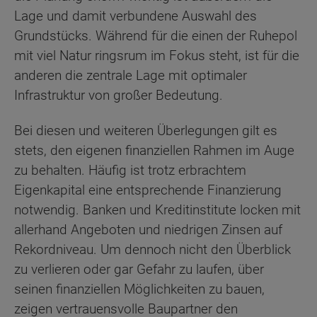
Lage und damit verbundene Auswahl des
Grundstücks. Während für die einen der Ruhepol
mit viel Natur ringsrum im Fokus steht, ist für die
anderen die zentrale Lage mit optimaler
Infrastruktur von großer Bedeutung.
Bei diesen und weiteren Überlegungen gilt es
stets, den eigenen finanziellen Rahmen im Auge
zu behalten. Häufig ist trotz erbrachtem
Eigenkapital eine entsprechende Finanzierung
notwendig. Banken und Kreditinstitute locken mit
allerhand Angeboten und niedrigen Zinsen auf
Rekordniveau. Um dennoch nicht den Überblick
zu verlieren oder gar Gefahr zu laufen, über
seinen finanziellen Möglichkeiten zu bauen,
zeigen vertrauensvolle Baupartner den