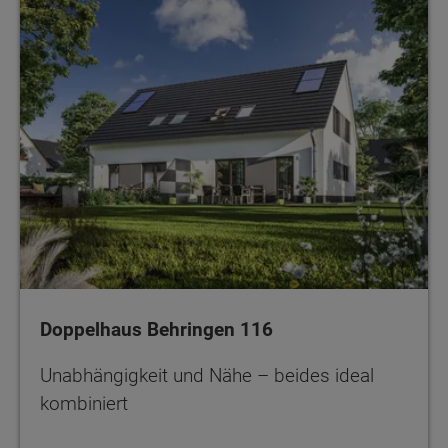
Doppelhaus Behringen 116
Unabhängigkeit und Nähe – beides ideal
kombiniert