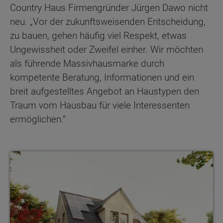
Country Haus Firmengründer Jürgen Dawo nicht
neu. „Vor der zukunftsweisenden Entscheidung,
zu bauen, gehen häufig viel Respekt, etwas
Ungewissheit oder Zweifel einher. Wir möchten
als führende Massivhausmarke durch
kompetente Beratung, Informationen und ein
breit aufgestelltes Angebot an Haustypen den
Traum vom Hausbau für viele Interessenten
ermöglichen.“