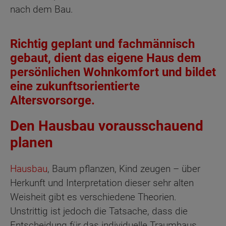
nach dem Bau.
Richtig geplant und fachmännisch
gebaut, dient das eigene Haus dem
persönlichen Wohnkomfort und bildet
eine zukunftsorientierte
Altersvorsorge.
Den Hausbau vorausschauend
planen
Hausbau
, Baum pflanzen, Kind zeugen – über
Herkunft und Interpretation dieser sehr alten
Weisheit gibt es verschiedene Theorien.
Unstrittig ist jedoch die Tatsache, dass die
Entscheidung für das individuelle Traumhaus