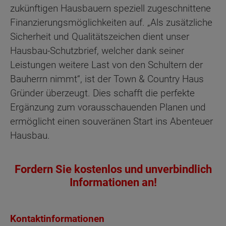
zukünftigen Hausbauern speziell zugeschnittene
Finanzierungsmöglichkeiten auf. „Als zusätzliche
Sicherheit und Qualitätszeichen dient unser
Hausbau-Schutzbrief, welcher dank seiner
Leistungen weitere Last von den Schultern der
Bauherrn nimmt“, ist der Town & Country Haus
Gründer überzeugt. Dies schafft die perfekte
Ergänzung zum vorausschauenden Planen und
ermöglicht einen souveränen Start ins Abenteuer
Hausbau.
Fordern Sie kostenlos und unverbindlich
Informationen an!
Kontaktinformationen