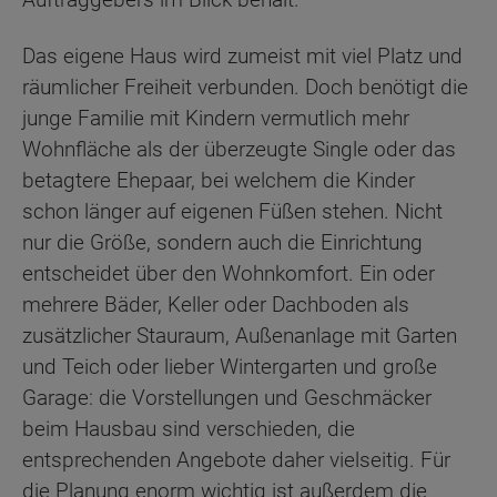
Das eigene Haus wird zumeist mit viel Platz und
räumlicher Freiheit verbunden. Doch benötigt die
junge Familie mit Kindern vermutlich mehr
Wohnfläche als der überzeugte Single oder das
betagtere Ehepaar, bei welchem die Kinder
schon länger auf eigenen Füßen stehen. Nicht
nur die Größe, sondern auch die Einrichtung
entscheidet über den Wohnkomfort. Ein oder
mehrere Bäder, Keller oder Dachboden als
zusätzlicher Stauraum, Außenanlage mit Garten
und Teich oder lieber Wintergarten und große
Garage: die Vorstellungen und Geschmäcker
beim Hausbau sind verschieden, die
entsprechenden Angebote daher vielseitig. Für
die Planung enorm wichtig ist außerdem die