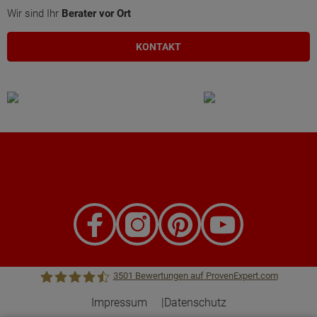
Wir sind Ihr
Berater vor Ort
KONTAKT
3501
Bewertungen auf ProvenExpert.com
Impressum
Datenschutz