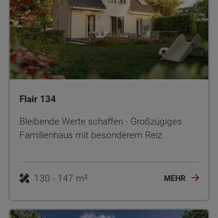
Flair 134
Bleibende Werte schaffen - Großzügiges
Familienhaus mit besonderem Reiz
130 - 147 m²
MEHR