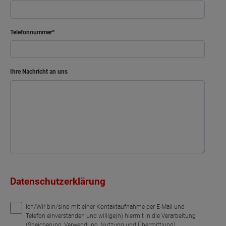
Telefonnummer
Ihre Nachricht an uns
Datenschutzerklärung
Ich/Wir bin/sind mit einer Kontaktaufnahme per E-Mail und
Telefon einverstanden und willige(n) hiermit in die Verarbeitung
(Speicherung, Verwendung, Nutzung und Übermittlung)