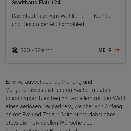
Stadthaus Flair 124
Das Stadthaus zum Wohlfühlen – Komfort
und Design perfekt kombiniert
123 - 129 m²
MEHR
Eine vorausschauende Planung und
Vorgehensweise ist für den Bauherrn dabei
unabdingbar. Dies beginnt vor allem mit der Wahl
eines seriösen Baupartners, welcher von Anfang
an mit Rat und Tat zur Seite steht, dabei aber
stets die individuellen Wünsche des
Auftraggebers im Blick behält.