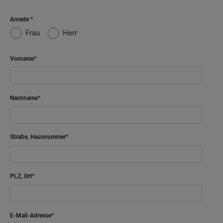
Anrede
Frau
Herr
Vorname
Nachname
Straße, Hausnummer
PLZ, Ort
E-Mail-Adresse