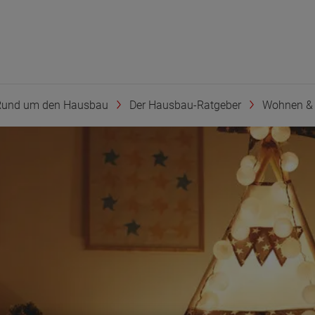
Rund um den Hausbau
Der Hausbau-Ratgeber
Wohnen & 