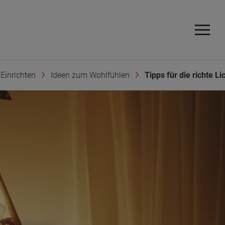
Einrichten
Ideen zum Wohlfühlen
Tipps für die richte L