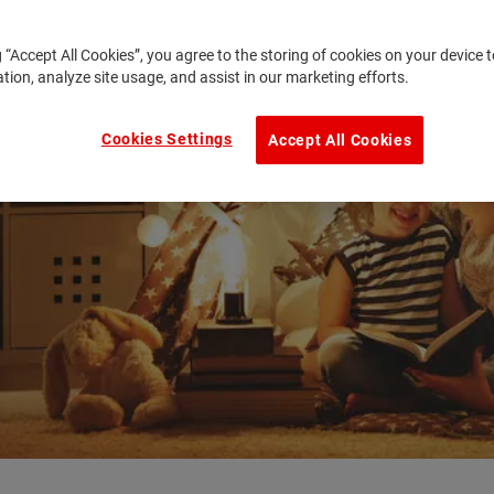
g “Accept All Cookies”, you agree to the storing of cookies on your device
ation, analyze site usage, and assist in our marketing efforts.
Cookies Settings
Accept All Cookies