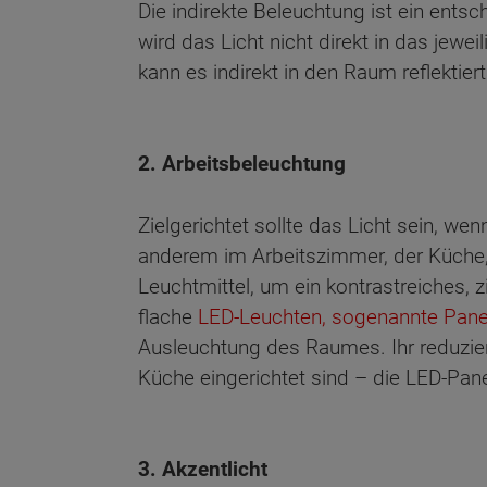
Die indirekte Beleuchtung ist ein en
wird das Licht nicht direkt in das jew
kann es indirekt in den Raum reflektier
2. Arbeitsbeleuchtung
Zielgerichtet sollte das Licht sein, 
anderem im Arbeitszimmer, der Küche,
Leuchtmittel, um ein kontrastreiches, 
flache
LED-Leuchten, sogenannte Pane
Ausleuchtung des Raumes. Ihr reduziert
Küche eingerichtet sind – die LED-Pane
3. Akzentlicht