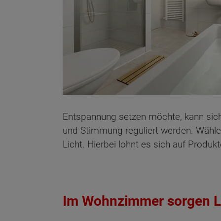
Entspannung setzen möchte, kann sich 
und Stimmung reguliert werden. Wähle
Licht. Hierbei lohnt es sich auf Produk
Im Wohnzimmer sorgen LED