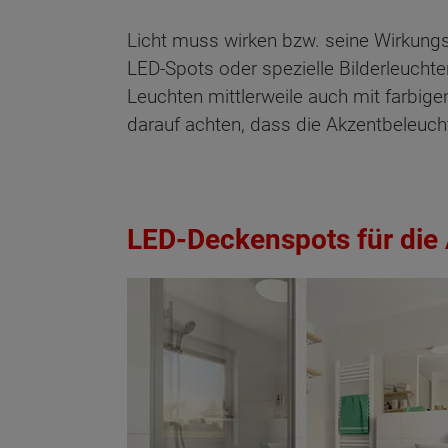
Licht muss wirken bzw. seine Wirkungs
LED-Spots oder spezielle Bilderleucht
Leuchten mittlerweile auch mit farbi
darauf achten, dass die Akzentbeleuch
LED-Deckenspots für die