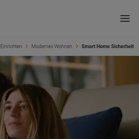
Einrichten
Modernes Wohnen
Smart Home Sicherheit