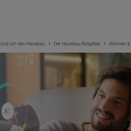
Rund um den Hausbau
Der Hausbau-Ratgeber
Wohnen & 