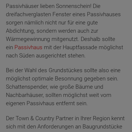
Passivhäuser lieben Sonnenschein! Die
dreifachverglasten Fenster eines Passivhauses
sorgen nämlich nicht nur für eine gute
Abdichtung, sondern werden auch zur
Wärmegewinnung mitgenutzt. Deshalb sollte
ein
Passivhaus
mit der Hauptfassade möglichst
nach Süden ausgerichtet stehen.
Bei der Wahl des Grundstückes sollte also eine
möglichst optimale Besonnung gegeben sein.
Schattenspender, wie große Bäume und
Nachbarhäuser, sollten möglichst weit vom
eigenen Passivhaus entfernt sein.
Der Town & Country Partner in Ihrer Region kennt
sich mit den Anforderungen an Baugrundstücke