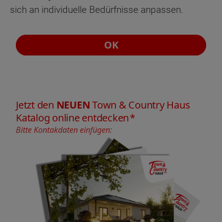
sich an individuelle Bedürfnisse anpassen.