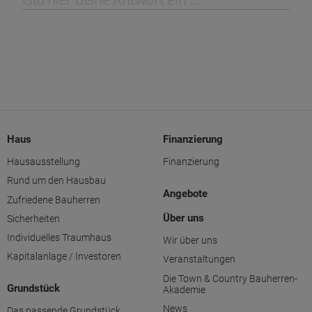
Haus
Finanzierung
Hausausstellung
Finanzierung
Rund um den Hausbau
Angebote
Zufriedene Bauherren
Über uns
Sicherheiten
Individuelles Traumhaus
Wir über uns
Kapitalanlage / Investoren
Veranstaltungen
Die Town & Country Bauherren-
Grundstück
Akademie
News
Das passende Grundstück