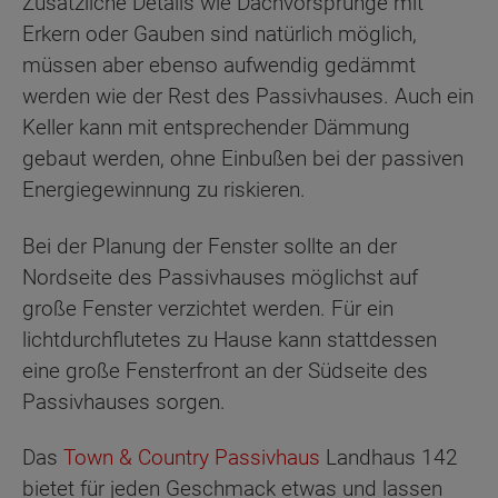
Zusätzliche Details wie Dachvorsprünge mit
Erkern oder Gauben sind natürlich möglich,
müssen aber ebenso aufwendig gedämmt
werden wie der Rest des Passivhauses. Auch ein
Keller kann mit entsprechender Dämmung
gebaut werden, ohne Einbußen bei der passiven
Energiegewinnung zu riskieren.
Bei der Planung der Fenster sollte an der
Nordseite des Passivhauses möglichst auf
große Fenster verzichtet werden. Für ein
lichtdurchflutetes zu Hause kann stattdessen
eine große Fensterfront an der Südseite des
Passivhauses sorgen.
Das
Town & Country Passivhaus
Landhaus 142
bietet für jeden Geschmack etwas und lassen