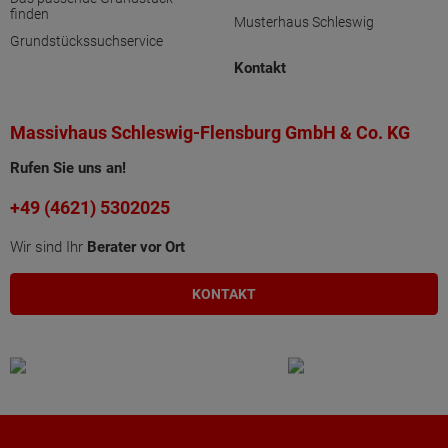
finden
Musterhaus Schleswig
Grundstückssuchservice
Kontakt
Massivhaus Schleswig-Flensburg GmbH & Co. KG
Rufen Sie uns an!
+49 (4621) 5302025
Wir sind Ihr
Berater vor Ort
KONTAKT