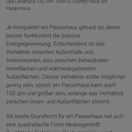
Das Landhaus 142 von Town & Country Haus als
Passivhaus.
Je kompakter ein Passivhaus gebaut ist, desto
besser funktioniert die passive
Energiegewinnung. Entscheidend ist das
Verhältnis zwischen Außenhülle und
Innenvolumen, also zwischen beheizbaren
Innenflächen und wärmeabgebenden
Außenflächen. Dieses Verhältnis sollte möglichst
gering sein, sprich: ein Passivhaus kann auch
100 qm und größer sein, solange das Verhältnis
zwischen Innen- und Außenflächen stimmt.
Als beste Grundform für ein Passivhaus hat sich
eine quadratische Form herausgestellt.