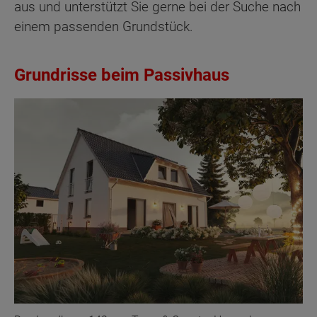
aus und unterstützt Sie gerne bei der Suche nach
einem passenden Grundstück.
Grundrisse beim Passivhaus