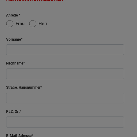
Anrede
Frau
Herr
Vorname
Nachname
Straße, Hausnummer
PLZ, Ort
E-Mail-Adresse