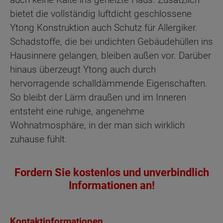
bietet die vollständig luftdicht geschlossene
Ytong Konstruktion auch Schutz für Allergiker.
Schadstoffe, die bei undichten Gebäudehüllen ins
Hausinnere gelangen, bleiben außen vor. Darüber
hinaus überzeugt Ytong auch durch
hervorragende schalldämmende Eigenschaften.
So bleibt der Lärm draußen und im Inneren
entsteht eine ruhige, angenehme
Wohnatmosphäre, in der man sich wirklich
zuhause fühlt.
Fordern Sie kostenlos und unverbindlich
Informationen an!
Kontaktinformationen