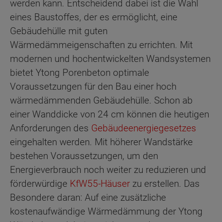
werden kann. Entscheidend dabei ist die Wahl
eines Baustoffes, der es ermöglicht, eine
Gebäudehülle mit guten
Wärmedämmeigenschaften zu errichten. Mit
modernen und hochentwickelten Wandsystemen
bietet Ytong Porenbeton optimale
Voraussetzungen für den Bau einer hoch
wärmedämmenden Gebäudehülle. Schon ab
einer Wanddicke von 24 cm können die heutigen
Anforderungen des
Gebäudeenergiegesetzes
eingehalten werden. Mit höherer Wandstärke
bestehen Voraussetzungen, um den
Energieverbrauch noch weiter zu reduzieren und
förderwürdige
KfW55-Häuser
zu erstellen. Das
Besondere daran: Auf eine zusätzliche
kostenaufwändige Wärmedämmung der Ytong