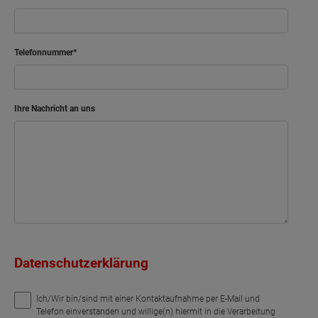
Telefonnummer
Ihre Nachricht an uns
Datenschutzerklärung
Ich/Wir bin/sind mit einer Kontaktaufnahme per E-Mail und
Telefon einverstanden und willige(n) hiermit in die Verarbeitung