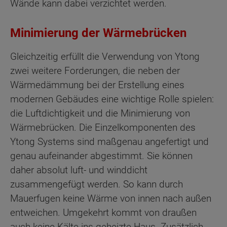
Wände kann dabei verzichtet werden.
Minimierung der Wärmebrücken
Gleichzeitig erfüllt die Verwendung von Ytong
zwei weitere Forderungen, die neben der
Wärmedämmung bei der Erstellung eines
modernen Gebäudes eine wichtige Rolle spielen:
die Luftdichtigkeit und die Minimierung von
Wärmebrücken. Die Einzelkomponenten des
Ytong Systems sind maßgenau angefertigt und
genau aufeinander abgestimmt. Sie können
daher absolut luft- und winddicht
zusammengefügt werden. So kann durch
Mauerfugen keine Wärme von innen nach außen
entweichen. Umgekehrt kommt von draußen
auch keine Kälte ins geheizte Haus. Zusätzlich