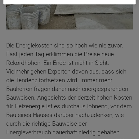
Die Energiekosten sind so hoch wie nie zuvor.
Fast jeden Tag erklimmen die Preise neue
Rekordhöhen. Ein Ende ist nicht in Sicht.
Vielmehr gehen Experten davon aus, dass sich
die Tendenz fortsetzen wird. Immer mehr
Bauherren fragen daher nach energiesparenden
Bauweisen. Angesichts der derzeit hohen Kosten
für Heizenergie ist es durchaus lohnend, vor dem
Bau eines Hauses darüber nachzudenken, wie
durch die richtige Bauweise der
Energieverbrauch dauerhaft niedrig gehalten