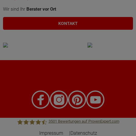
Wir sind Ihr
Berater vor Ort
KONTAKT
3501
Bewertungen auf ProvenExpert.com
Impressum
Datenschutz