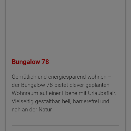
Bungalow 78
Gemütlich und energiesparend wohnen –
der Bungalow 78 bietet clever geplanten
Wohnraum auf einer Ebene mit Urlaubsflair.
Vielseitig gestaltbar, hell, barrierefrei und
nah an der Natur.