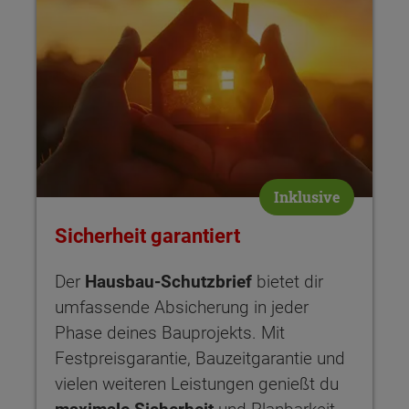
Inklusive
Sicherheit garantiert
Der
Hausbau-Schutzbrief
bietet dir
umfassende Absicherung in jeder
Phase deines Bauprojekts. Mit
Festpreisgarantie, Bauzeitgarantie und
vielen weiteren Leistungen genießt du