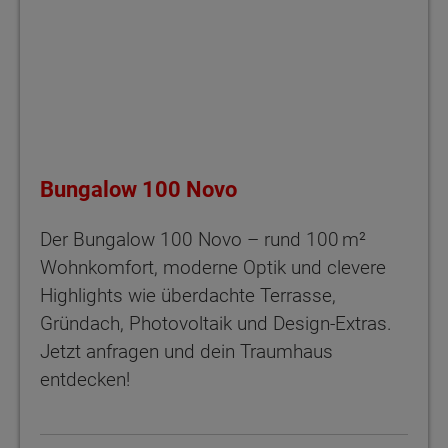
Bungalow 100 Novo
Der Bungalow 100 Novo – rund 100 m²
Wohnkomfort, moderne Optik und clevere
Highlights wie überdachte Terrasse,
Gründach, Photovoltaik und Design-Extras.
Jetzt anfragen und dein Traumhaus
entdecken!