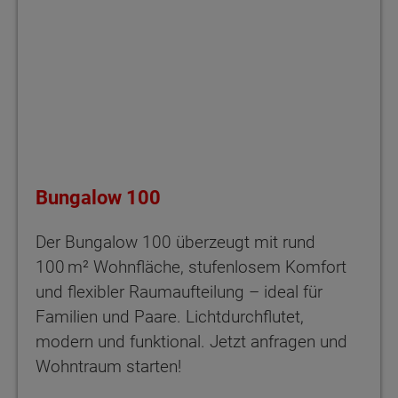
Bungalow 100
Der Bungalow 100 überzeugt mit rund
100 m² Wohnfläche, stufenlosem Komfort
und flexibler Raumaufteilung – ideal für
Familien und Paare. Lichtdurchflutet,
modern und funktional. Jetzt anfragen und
Wohntraum starten!