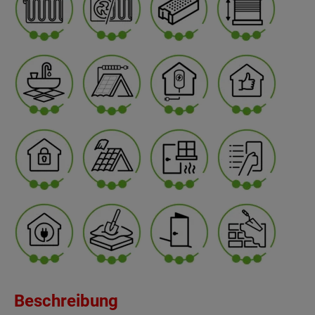
Beschreibung