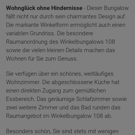
Wohnglück ohne Hindernisse
- Dieser Bungalow
fällt nicht nur durch sein charmantes Design auf.
Die markante Winkelform ermöglicht auch einen
variablen Grundriss. Die besondere
Raumanordnung des Winkelbungalows 108
sowie die vielen kleinen Details machen das
Wohnen für Sie zum Genuss.
Sie verfügen über ein schönes, weitläufiges
Wohnzimmer. Die abgeschlossene Küche hat
einen direkten Zugang zum gemütlichen
Essbereich. Das geräumige Schlafzimmer sowie
zwei weitere Zimmer und das Bad runden das
Raumangebot im Winkelbungalow 108 ab.
Besonders schön, Sie sind stets mit wenigen