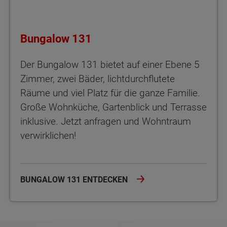
Bungalow 131
Der Bungalow 131 bietet auf einer Ebene 5
Zimmer, zwei Bäder, lichtdurchflutete
Räume und viel Platz für die ganze Familie.
Große Wohnküche, Gartenblick und Terrasse
inklusive. Jetzt anfragen und Wohntraum
verwirklichen!
BUNGALOW 131 ENTDECKEN