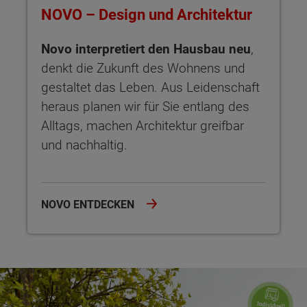
NOVO – Design und Architektur
Novo interpretiert den Hausbau neu
,
denkt die Zukunft des Wohnens und
gestaltet das Leben. Aus Leidenschaft
heraus planen wir für Sie entlang des
Alltags, machen Architektur greifbar
und nachhaltig.
NOVO ENTDECKEN