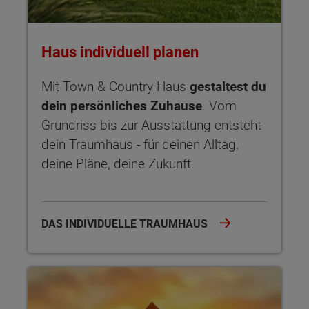
Haus individuell planen
Mit Town & Country Haus
gestaltest du
dein persönliches Zuhause
. Vom
Grundriss bis zur Ausstattung entsteht
dein Traumhaus - für deinen Alltag,
deine Pläne, deine Zukunft.
DAS INDIVIDUELLE TRAUMHAUS
Sicherheit garantiert Der Hausbau-Schutzbrief bietet dir um