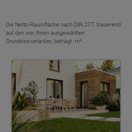
Die Netto-Raumfläche nach DIN 277, basierend
auf den von Ihnen ausgewählten
Grundrissvarianten, beträgt
m².
Haus individuell planen Mit Town & Country Haus gestaltest 