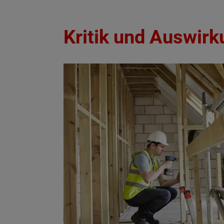
Kritik und Auswir