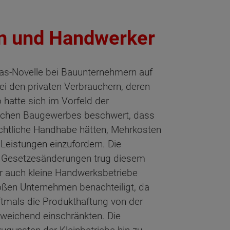
en und Handwerker
as-Novelle bei Bauunternehmern auf
ei den privaten Verbrauchern, deren
o hatte sich im Vorfeld der
schen Baugewerbes beschwert, dass
htliche Handhabe hätten, Mehrkosten
 Leistungen einzufordern. Die
r Gesetzesänderungen trug diesem
auch kleine Handwerksbetriebe
ßen Unternehmen benachteiligt, da
tmals die Produkthaftung von der
weichend einschränkten. Die