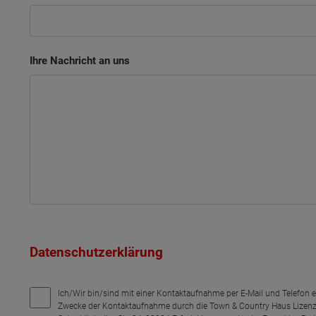
Ihre Nachricht an uns
Datenschutzerklärung
Ich/Wir bin/sind mit einer Kontaktaufnahme per E-Mail und Telefon 
Zwecke der Kontaktaufnahme durch die Town & Country Haus Lizenz