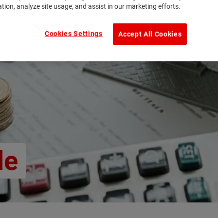
ation, analyze site usage, and assist in our marketing efforts.
Cookies Settings
Accept All Cookies
le