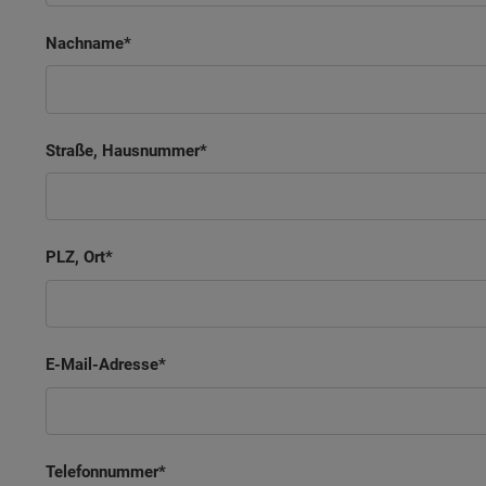
Nachname
Straße, Hausnummer
PLZ, Ort
E-Mail-Adresse
Telefonnummer