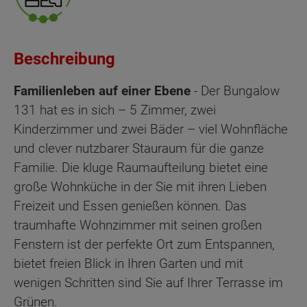
Beschreibung
Familienleben auf einer Ebene
- Der Bungalow
131 hat es in sich – 5 Zimmer, zwei
Kinderzimmer und zwei Bäder – viel Wohnfläche
und clever nutzbarer Stauraum für die ganze
Familie. Die kluge Raumaufteilung bietet eine
große Wohnküche in der Sie mit ihren Lieben
Freizeit und Essen genießen können. Das
traumhafte Wohnzimmer mit seinen großen
Fenstern ist der perfekte Ort zum Entspannen,
bietet freien Blick in Ihren Garten und mit
wenigen Schritten sind Sie auf Ihrer Terrasse im
Grünen.