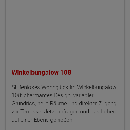
Winkelbungalow 108
Stufenloses Wohnglück im Winkelbungalow
108: charmantes Design, variabler
Grundriss, helle Räume und direkter Zugang
zur Terrasse. Jetzt anfragen und das Leben
auf einer Ebene genießen!