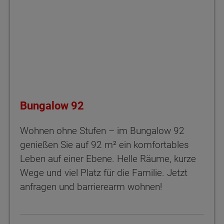
Bungalow 92
Wohnen ohne Stufen – im Bungalow 92
genießen Sie auf 92 m² ein komfortables
Leben auf einer Ebene. Helle Räume, kurze
Wege und viel Platz für die Familie. Jetzt
anfragen und barrierearm wohnen!