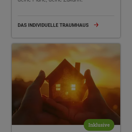
DAS INDIVIDUELLE TRAUMHAUS
Sicherheit garantiert Der Hausbau-Schutzbrief bietet dir um
Inklusive