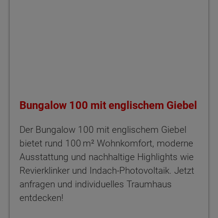
Bungalow 100 mit englischem Giebel
Der Bungalow 100 mit englischem Giebel
bietet rund 100 m² Wohnkomfort, moderne
Ausstattung und nachhaltige Highlights wie
Revierklinker und Indach-Photovoltaik. Jetzt
anfragen und individuelles Traumhaus
entdecken!