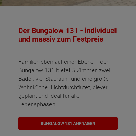
Der Bungalow 131 - individuell
und massiv zum Festpreis
Familienleben auf einer Ebene – der
Bungalow 131 bietet 5 Zimmer, zwei
Bäder, viel Stauraum und eine große
Wohnküche. Lichtdurchflutet, clever
geplant und ideal für alle
Lebensphasen.
BUNGALOW 131 ANFRAGEN