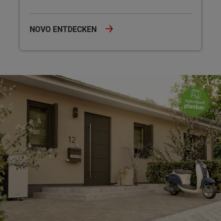
NOVO ENTDECKEN