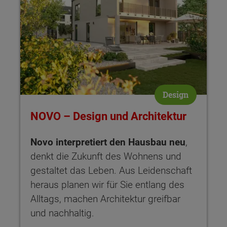
Design
NOVO – Design und Architektur
Novo interpretiert den Hausbau neu
,
denkt die Zukunft des Wohnens und
gestaltet das Leben. Aus Leidenschaft
heraus planen wir für Sie entlang des
Alltags, machen Architektur greifbar
und nachhaltig.