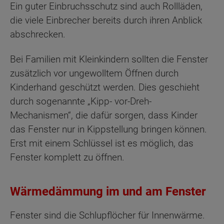
Ein guter Einbruchsschutz sind auch Rollläden,
die viele Einbrecher bereits durch ihren Anblick
abschrecken.
Bei Familien mit Kleinkindern sollten die Fenster
zusätzlich vor ungewolltem Öffnen durch
Kinderhand geschützt werden. Dies geschieht
durch sogenannte „Kipp- vor-Dreh-
Mechanismen“, die dafür sorgen, dass Kinder
das Fenster nur in Kippstellung bringen können.
Erst mit einem Schlüssel ist es möglich, das
Fenster komplett zu öffnen.
Wärmedämmung im und am Fenster
Fenster sind die Schlupflöcher für Innenwärme.