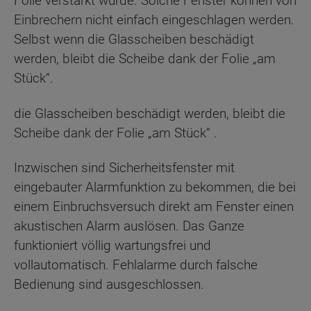
Folie verstärkt wurde. Solche Fenster können von
Einbrechern nicht einfach eingeschlagen werden.
Selbst wenn die Glasscheiben beschädigt
werden, bleibt die Scheibe dank der Folie „am
Stück“.
die Glasscheiben beschädigt werden, bleibt die
Scheibe dank der Folie „am Stück“ .
Inzwischen sind Sicherheitsfenster mit
eingebauter Alarmfunktion zu bekommen, die bei
einem Einbruchsversuch direkt am Fenster einen
akustischen Alarm auslösen. Das Ganze
funktioniert völlig wartungsfrei und
vollautomatisch. Fehlalarme durch falsche
Bedienung sind ausgeschlossen.