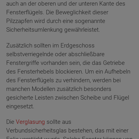
auch an der oberen und der unteren Kante des
Fensterflügels. Die Beweglichkeit dieser
Pilzzapfen wird durch eine sogenannte
Sicherheitsumlenkung gewährleistet.
Zusätzlich sollten im Erdgeschoss
selbstverriegelnde oder abschließbare
Fenstergriffe vorhanden sein, die das Getriebe
des Fensterhebels blockieren. Um ein Aufhebeln
des Fensterflügels zu verhindern, werden bei
manchen Modellen zusätzlich besonders
gesicherte Leisten zwischen Scheibe und Flügel
eingesetzt.
Die
Verglasung
sollte aus
Verbundsicherheitsglas bestehen, das mit einer