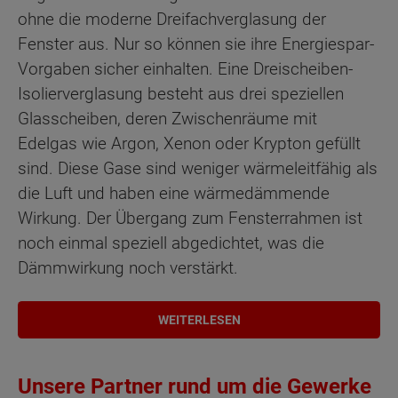
ohne die moderne Dreifachverglasung der
Fenster aus. Nur so können sie ihre Energiespar-
Vorgaben sicher einhalten. Eine Dreischeiben-
Isolierverglasung besteht aus drei speziellen
Glasscheiben, deren Zwischenräume mit
Edelgas wie Argon, Xenon oder Krypton gefüllt
sind. Diese Gase sind weniger wärmeleitfähig als
die Luft und haben eine wärmedämmende
Wirkung. Der Übergang zum Fensterrahmen ist
noch einmal speziell abgedichtet, was die
Dämmwirkung noch verstärkt.
WEITERLESEN
Unsere Partner rund um die Gewerke