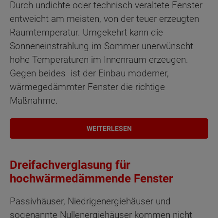
Durch undichte oder technisch veraltete Fenster
entweicht am meisten, von der teuer erzeugten
Raumtemperatur. Umgekehrt kann die
Sonneneinstrahlung im Sommer unerwünscht
hohe Temperaturen im Innenraum erzeugen.
Gegen beides ist der Einbau moderner,
wärmegedämmter Fenster die richtige
Maßnahme.
WEITERLESEN
Dreifachverglasung für
hochwärmedämmende Fenster
Passivhäuser, Niedrigenergiehäuser und
sogenannte Nullenergiehäuser kommen nicht