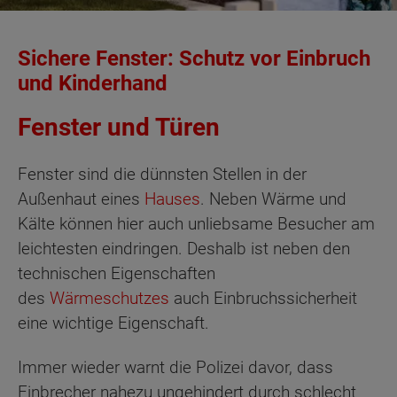
Sichere Fenster: Schutz vor Einbruch
und Kinderhand
Fenster und Türen
Fenster sind die dünnsten Stellen in der
Außenhaut eines
Hauses
. Neben Wärme und
Kälte können hier auch unliebsame Besucher am
leichtesten eindringen. Deshalb ist neben den
technischen Eigenschaften
des
Wärmeschutzes
auch Einbruchssicherheit
eine wichtige Eigenschaft.
Immer wieder warnt die Polizei davor, dass
Einbrecher nahezu ungehindert durch schlecht