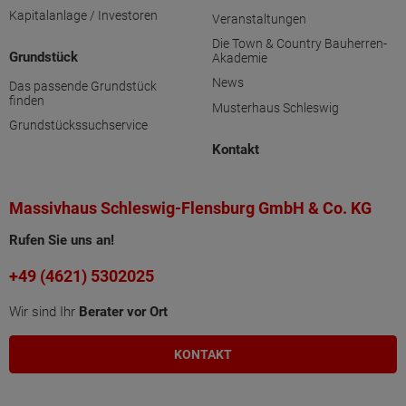
Kapitalanlage / Investoren
Veranstaltungen
Die Town & Country Bauherren-
Grundstück
Akademie
News
Das passende Grundstück
finden
Musterhaus Schleswig
Grundstückssuchservice
Kontakt
Massivhaus Schleswig-Flensburg GmbH & Co. KG
Rufen Sie uns an!
+49 (4621) 5302025
Wir sind Ihr
Berater vor Ort
KONTAKT