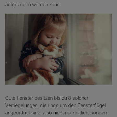
aufgezogen werden kann.
Gute Fenster besitzen bis zu 8 solcher
Verriegelungen, die rings um den Fensterflügel
angeordnet sind, also nicht nur seitlich, sondern