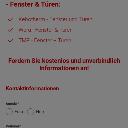
- Fenster & Türen:
Kebotherm - Fenster und Türen
Weru - Fenster & Türen
TMP - Fenster + Türen
Fordern Sie kostenlos und unverbindlich
Informationen an!
Kontaktinformationen
Anrede
Frau
Herr
Vorname