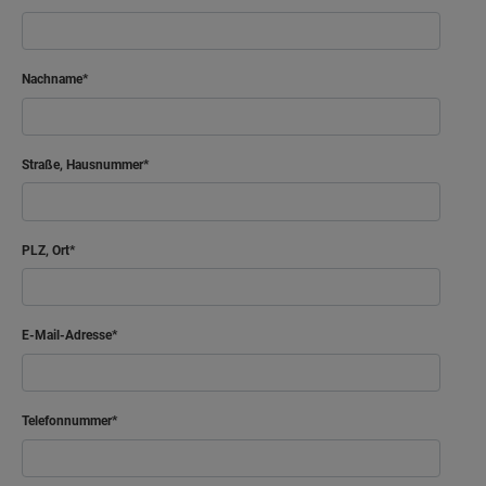
Nachname
Straße, Hausnummer
PLZ, Ort
E-Mail-Adresse
Telefonnummer