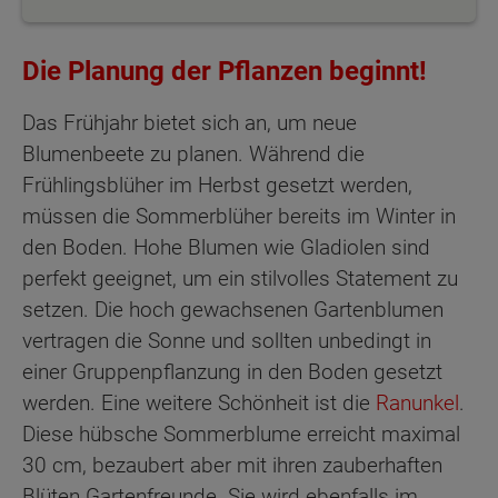
Die Planung der Pflanzen beginnt!
Das Frühjahr bietet sich an, um neue
Blumenbeete zu planen. Während die
Frühlingsblüher im Herbst gesetzt werden,
müssen die Sommerblüher bereits im Winter in
den Boden. Hohe Blumen wie Gladiolen sind
perfekt geeignet, um ein stilvolles Statement zu
setzen. Die hoch gewachsenen Gartenblumen
vertragen die Sonne und sollten unbedingt in
einer Gruppenpflanzung in den Boden gesetzt
werden. Eine weitere Schönheit ist die
Ranunkel
.
Diese hübsche Sommerblume erreicht maximal
30 cm, bezaubert aber mit ihren zauberhaften
Blüten Gartenfreunde. Sie wird ebenfalls im