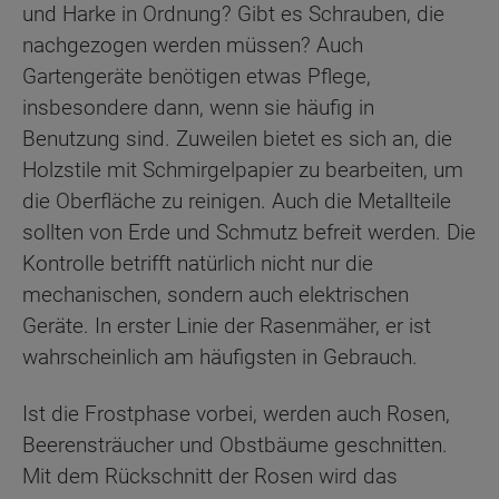
und Harke in Ordnung? Gibt es Schrauben, die
nachgezogen werden müssen? Auch
Gartengeräte benötigen etwas Pflege,
insbesondere dann, wenn sie häufig in
Benutzung sind. Zuweilen bietet es sich an, die
Holzstile mit Schmirgelpapier zu bearbeiten, um
die Oberfläche zu reinigen. Auch die Metallteile
sollten von Erde und Schmutz befreit werden. Die
Kontrolle betrifft natürlich nicht nur die
mechanischen, sondern auch elektrischen
Geräte. In erster Linie der Rasenmäher, er ist
wahrscheinlich am häufigsten in Gebrauch.
Ist die Frostphase vorbei, werden auch Rosen,
Beerensträucher und Obstbäume geschnitten.
Mit dem Rückschnitt der Rosen wird das