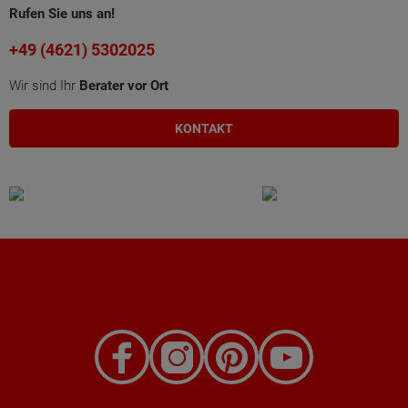
Rufen Sie uns an!
+49 (4621) 5302025
Wir sind Ihr
Berater vor Ort
KONTAKT