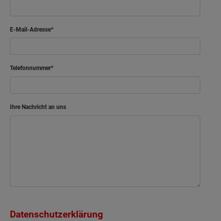
E-Mail-Adresse
Telefonnummer
Ihre Nachricht an uns
Datenschutzerklärung