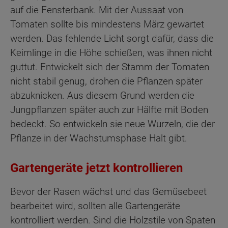
auf die Fensterbank. Mit der Aussaat von
Tomaten sollte bis mindestens März gewartet
werden. Das fehlende Licht sorgt dafür, dass die
Keimlinge in die Höhe schießen, was ihnen nicht
guttut. Entwickelt sich der Stamm der Tomaten
nicht stabil genug, drohen die Pflanzen später
abzuknicken. Aus diesem Grund werden die
Jungpflanzen später auch zur Hälfte mit Boden
bedeckt. So entwickeln sie neue Wurzeln, die der
Pflanze in der Wachstumsphase Halt gibt.
Gartengeräte jetzt kontrollieren
Bevor der Rasen wächst und das Gemüsebeet
bearbeitet wird, sollten alle Gartengeräte
kontrolliert werden. Sind die Holzstile von Spaten