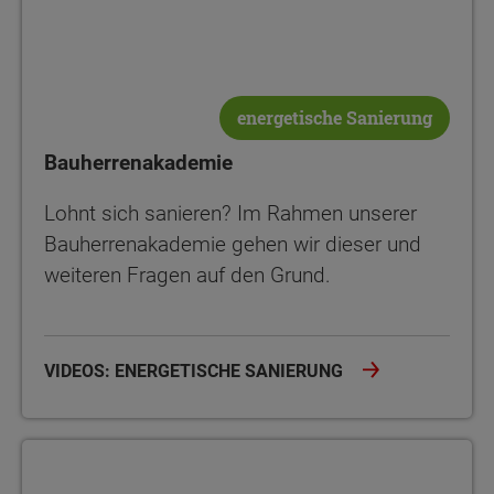
energetische Sanierung
Bauherrenakademie
Lohnt sich sanieren? Im Rahmen unserer
Bauherrenakademie gehen wir dieser und
weiteren Fragen auf den Grund.
VIDEOS: ENERGETISCHE SANIERUNG
Bauherrenakademie