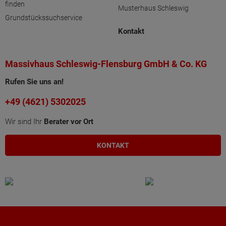
finden
Musterhaus Schleswig
Grundstückssuchservice
Kontakt
Massivhaus Schleswig-Flensburg GmbH & Co. KG
Rufen Sie uns an!
+49 (4621) 5302025
Wir sind Ihr
Berater vor Ort
KONTAKT