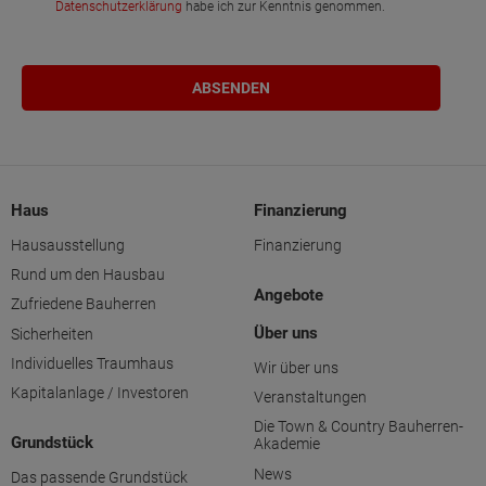
Datenschutzerklärung
habe ich zur Kenntnis genommen.
Haus
Finanzierung
Hausausstellung
Finanzierung
Rund um den Hausbau
Angebote
Zufriedene Bauherren
Über uns
Sicherheiten
Individuelles Traumhaus
Wir über uns
Kapitalanlage / Investoren
Veranstaltungen
Die Town & Country Bauherren-
Grundstück
Akademie
News
Das passende Grundstück