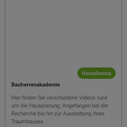
Hausplanung
Bauherrenakademie
Hier finden Sie verschiedene Videos rund
um die Hausplanung: Angefangen bei der
Recherche bis hin zur Ausstattung Ihres
Traumhauses