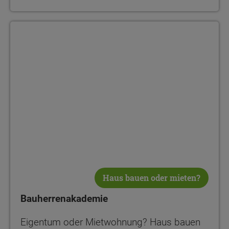
Bauherrenakademie
Haus bauen oder mieten?
Bauherrenakademie
Eigentum oder Mietwohnung? Haus bauen