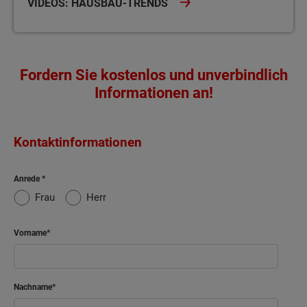
VIDEOS: HAUSBAU-TRENDS
Fordern Sie kostenlos und unverbindlich
Informationen an!
Kontaktinformationen
Anrede
Frau
Herr
Vorname
Nachname