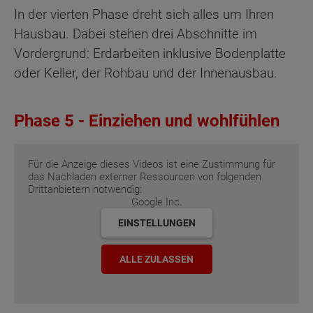
In der vierten Phase dreht sich alles um Ihren
Hausbau. Dabei stehen drei Abschnitte im
Vordergrund: Erdarbeiten inklusive Bodenplatte
oder Keller, der Rohbau und der Innenausbau.
Phase 5 - Einziehen und wohlfühlen
Für die Anzeige dieses Videos ist eine Zustimmung für
das Nachladen externer Ressourcen von folgenden
Drittanbietern notwendig:
Google Inc.
EINSTELLUNGEN
ALLE ZULASSEN