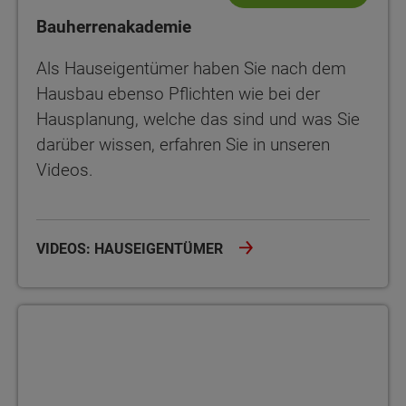
Bauherrenakademie
Als Hauseigentümer haben Sie nach dem
Hausbau ebenso Pflichten wie bei der
Hausplanung, welche das sind und was Sie
darüber wissen, erfahren Sie in unseren
Videos.
VIDEOS: HAUSEIGENTÜMER
Bauherrenakademie