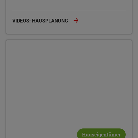
VIDEOS: HAUSPLANUNG
Bauherrenakademie
Hauseigentümer