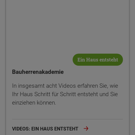
Ein Haus entsteht
Bauherrenakademie
In insgesamt acht Videos erfahren Sie, wie
Ihr Haus Schritt für Schritt entsteht und Sie
einziehen können.
VIDEOS: EIN HAUS ENTSTEHT