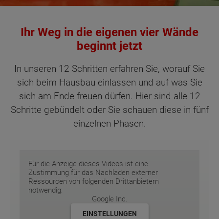
Ihr Weg in die eigenen vier Wände
beginnt jetzt
In unseren 12 Schritten erfahren Sie, worauf Sie
sich beim Hausbau einlassen und auf was Sie
sich am Ende freuen dürfen. Hier sind alle 12
Schritte gebündelt oder Sie schauen diese in fünf
einzelnen Phasen.
Für die Anzeige dieses Videos ist eine
Zustimmung für das Nachladen externer
Ressourcen von folgenden Drittanbietern
notwendig:
Google Inc.
EINSTELLUNGEN