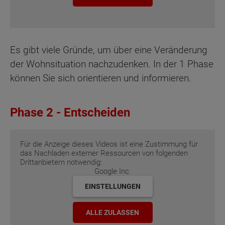
Es gibt viele Gründe, um über eine Veränderung
der Wohnsituation nachzudenken. In der 1 Phase
können Sie sich orientieren und informieren.
Phase 2 - Entscheiden
Für die Anzeige dieses Videos ist eine Zustimmung für
das Nachladen externer Ressourcen von folgenden
Drittanbietern notwendig:
Google Inc.
EINSTELLUNGEN
ALLE ZULASSEN