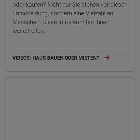
oder kaufen? Nicht nur Sie stehen vor dieser
Entscheidung, sondern eine Vielzahl an
Menschen. Diese Infos könnten Ihnen
weiterhelfen.
VIDEOS: HAUS BAUEN ODER MIETEN?
Bauherrenakademie