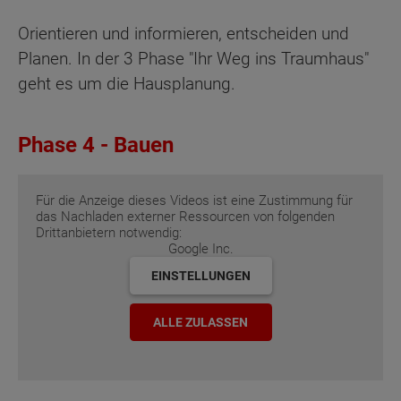
Orientieren und informieren, entscheiden und
Planen. In der 3 Phase "Ihr Weg ins Traumhaus"
geht es um die Hausplanung.
Phase 4 - Bauen
Für die Anzeige dieses Videos ist eine Zustimmung für
das Nachladen externer Ressourcen von folgenden
Drittanbietern notwendig:
Google Inc.
EINSTELLUNGEN
ALLE ZULASSEN