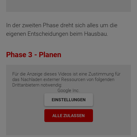
In der zweiten Phase dreht sich alles um die
eigenen Entscheidungen beim Hausbau.
Phase 3 - Planen
Für die Anzeige dieses Videos ist eine Zustimmung für
das Nachladen externer Ressourcen von folgenden
Drittanbietern notwendig:
Google Inc.
EINSTELLUNGEN
ALLE ZULASSEN