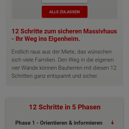
ALLE ZULASSEN
12 Schritte zum sicheren Massivhaus
- Ihr Weg ins Eigenheim.
Endlich raus aus der Miete, das wünschen
sich viele Familien. Den Weg in die eigenen
vier Wände können Bauherren mit diesen 12
Schritten ganz entspannt und sicher.
12 Schritte in 5 Phasen
Phase 1 - Orientieren & informieren