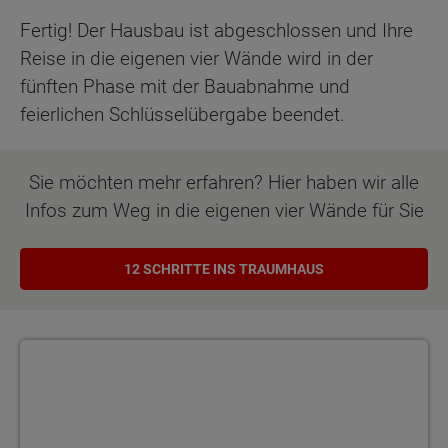
Fertig! Der Hausbau ist abgeschlossen und Ihre
Reise in die eigenen vier Wände wird in der
fünften Phase mit der Bauabnahme und
feierlichen Schlüsselübergabe beendet.
Sie möchten mehr erfahren? Hier haben wir alle
Infos zum Weg in die eigenen vier Wände für Sie
12 SCHRITTE INS TRAUMHAUS
Bauherrenakademie