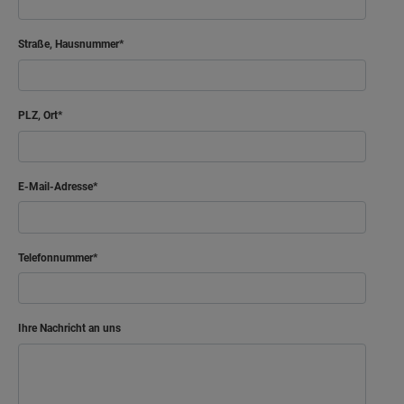
Straße, Hausnummer
PLZ, Ort
E-Mail-Adresse
Telefonnummer
Ihre Nachricht an uns