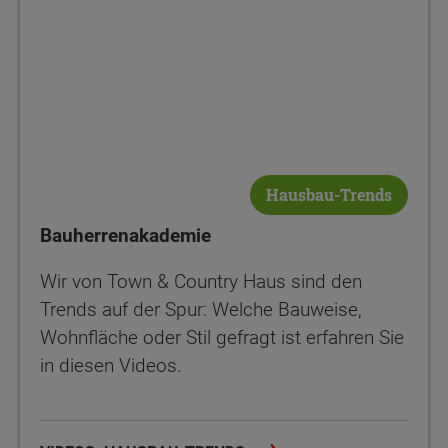
Hausbau-Trends
Bauherrenakademie
Wir von Town & Country Haus sind den
Trends auf der Spur: Welche Bauweise,
Wohnfläche oder Stil gefragt ist erfahren Sie
in diesen Videos.