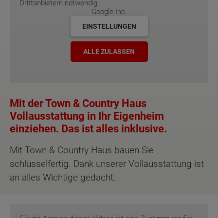
Drittanbietern notwendig:
Google Inc.
EINSTELLUNGEN
ALLE ZULASSEN
Mit der Town & Country Haus
Vollausstattung in Ihr Eigenheim
einziehen. Das ist alles inklusive.
Mit Town & Country Haus bauen Sie
schlüsselfertig. Dank unserer Vollausstattung ist
an alles Wichtige gedacht.