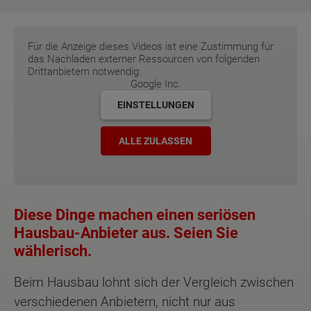
Für die Anzeige dieses Videos ist eine Zustimmung für
das Nachladen externer Ressourcen von folgenden
Drittanbietern notwendig:
Google Inc.
EINSTELLUNGEN
ALLE ZULASSEN
Diese Dinge machen einen seriösen
Hausbau-Anbieter aus. Seien Sie
wählerisch.
Beim Hausbau lohnt sich der Vergleich zwischen
verschiedenen Anbietern, nicht nur aus