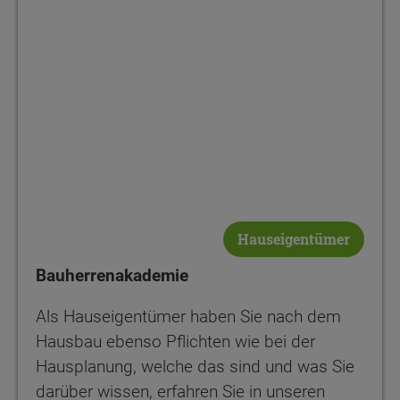
Hauseigentümer
Bauherrenakademie
Als Hauseigentümer haben Sie nach dem
Hausbau ebenso Pflichten wie bei der
Hausplanung, welche das sind und was Sie
darüber wissen, erfahren Sie in unseren