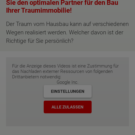
Sie den optimalen Partner für den Bau
Ihrer Traumimmobilie!
Der Traum vom Hausbau kann auf verschiedenen
Wegen realisiert werden. Welcher davon ist der
Richtige für Sie persönlich?
Für die Anzeige dieses Videos ist eine Zustimmung für
das Nachladen externer Ressourcen von folgenden
Drittanbietern notwendig:
Google Inc.
EINSTELLUNGEN
ALLE ZULASSEN