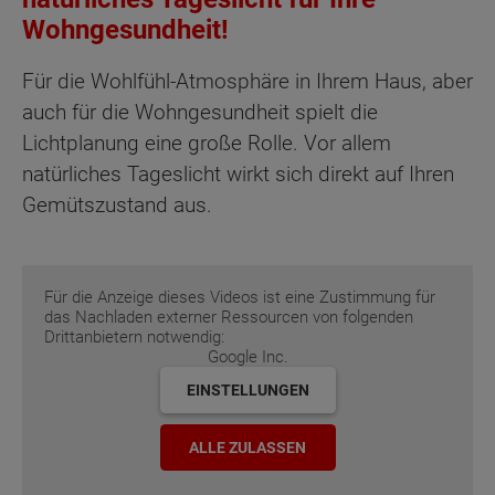
Wohngesundheit!
Für die Wohlfühl-Atmosphäre in Ihrem Haus, aber
auch für die Wohngesundheit spielt die
Lichtplanung eine große Rolle. Vor allem
natürliches Tageslicht wirkt sich direkt auf Ihren
Gemütszustand aus.
Für die Anzeige dieses Videos ist eine Zustimmung für
das Nachladen externer Ressourcen von folgenden
Drittanbietern notwendig:
Google Inc.
EINSTELLUNGEN
ALLE ZULASSEN