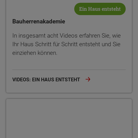
Ein Haus entsteht
Bauherrenakademie
In insgesamt acht Videos erfahren Sie, wie
Ihr Haus Schritt für Schritt entsteht und Sie
einziehen können.
VIDEOS: EIN HAUS ENTSTEHT
Bauherrenakademie