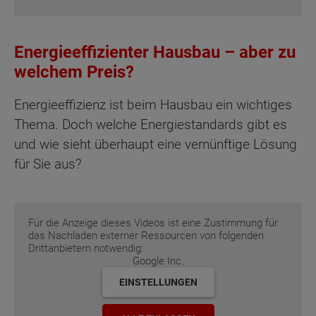
Energieeffizienter Hausbau – aber zu
welchem Preis?
Energieeffizienz ist beim Hausbau ein wichtiges
Thema. Doch welche Energiestandards gibt es
und wie sieht überhaupt eine vernünftige Lösung
für Sie aus?
Für die Anzeige dieses Videos ist eine Zustimmung für
das Nachladen externer Ressourcen von folgenden
Drittanbietern notwendig:
Google Inc.
EINSTELLUNGEN