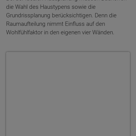
die Wahl des Haustypens sowie die
Grundrissplanung berücksichtigen. Denn die
Raumaufteilung nimmt Einfluss auf den
Wohlfühlfaktor in den eigenen vier Wänden.
Bauherrenakademie