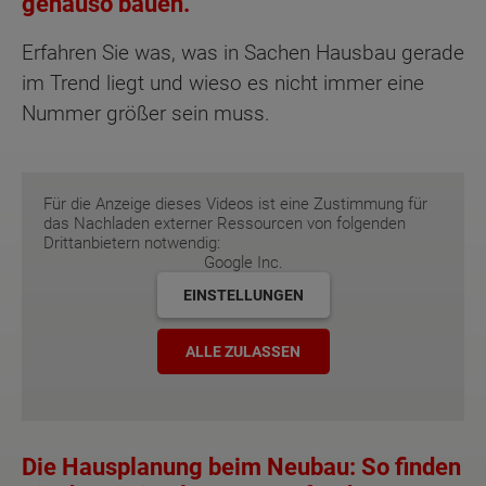
genauso bauen.
Erfahren Sie was, was in Sachen Hausbau gerade
im Trend liegt und wieso es nicht immer eine
Nummer größer sein muss.
Für die Anzeige dieses Videos ist eine Zustimmung für
das Nachladen externer Ressourcen von folgenden
Drittanbietern notwendig:
Google Inc.
EINSTELLUNGEN
ALLE ZULASSEN
Die Hausplanung beim Neubau: So finden