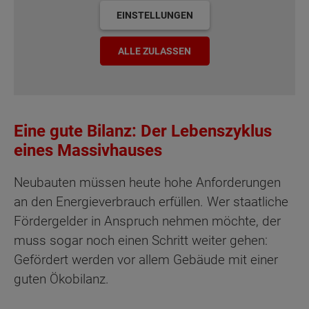
EINSTELLUNGEN
ALLE ZULASSEN
Eine gute Bilanz: Der Lebenszyklus
eines Massivhauses
Neubauten müssen heute hohe Anforderungen
an den Energieverbrauch erfüllen. Wer staatliche
Fördergelder in Anspruch nehmen möchte, der
muss sogar noch einen Schritt weiter gehen:
Gefördert werden vor allem Gebäude mit einer
guten Ökobilanz.