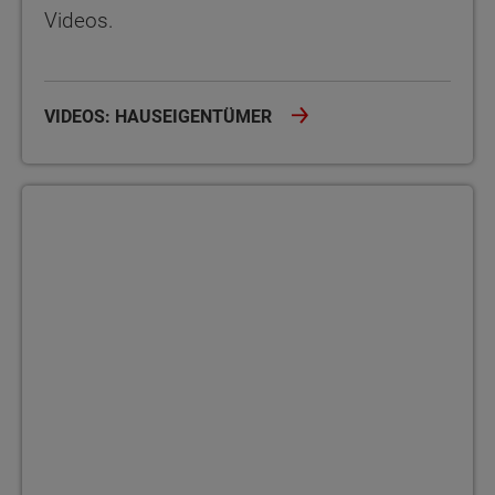
Videos.
VIDEOS: HAUSEIGENTÜMER
Bauherrenakademie