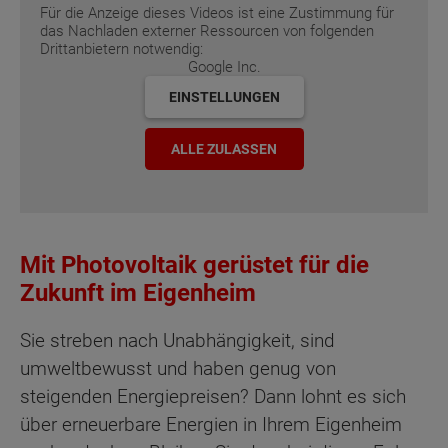
Für die Anzeige dieses Videos ist eine Zustimmung für
das Nachladen externer Ressourcen von folgenden
Drittanbietern notwendig:
Google Inc.
EINSTELLUNGEN
ALLE ZULASSEN
Mit Photovoltaik gerüstet für die
Zukunft im Eigenheim
Sie streben nach Unabhängigkeit, sind
umweltbewusst und haben genug von
steigenden Energiepreisen? Dann lohnt es sich
über erneuerbare Energien in Ihrem Eigenheim