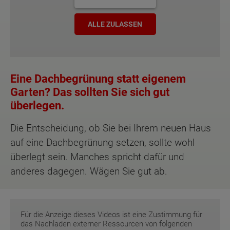
ALLE ZULASSEN
Eine Dachbegrünung statt eigenem
Garten? Das sollten Sie sich gut
überlegen.
Die Entscheidung, ob Sie bei Ihrem neuen Haus
auf eine Dachbegrünung setzen, sollte wohl
überlegt sein. Manches spricht dafür und
anderes dagegen. Wägen Sie gut ab.
Für die Anzeige dieses Videos ist eine Zustimmung für
das Nachladen externer Ressourcen von folgenden