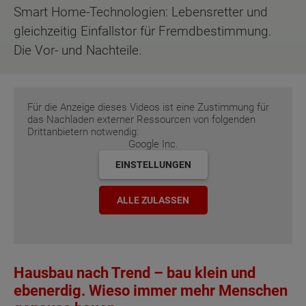
Smart Home-Technologien: Lebensretter und
gleichzeitig Einfallstor für Fremdbestimmung.
Die Vor- und Nachteile.
Für die Anzeige dieses Videos ist eine Zustimmung für
das Nachladen externer Ressourcen von folgenden
Drittanbietern notwendig:
Google Inc.
EINSTELLUNGEN
ALLE ZULASSEN
Hausbau nach Trend – bau klein und
ebenerdig. Wieso immer mehr Menschen