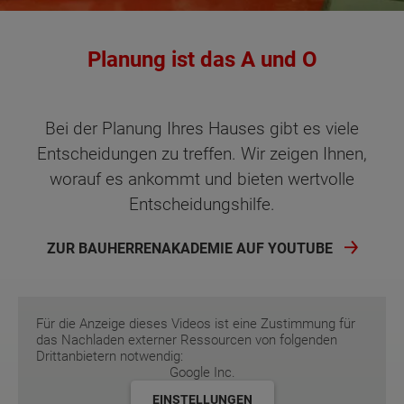
Planung ist das A und O
Bei der Planung Ihres Hauses gibt es viele
Entscheidungen zu treffen. Wir zeigen Ihnen,
worauf es ankommt und bieten wertvolle
Entscheidungshilfe.
ZUR BAUHERRENAKADEMIE AUF YOUTUBE
Für die Anzeige dieses Videos ist eine Zustimmung für
das Nachladen externer Ressourcen von folgenden
Drittanbietern notwendig:
Google Inc.
EINSTELLUNGEN