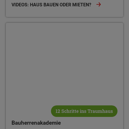
VIDEOS: HAUS BAUEN ODER MIETEN?
Bauherrenakademie
12 Schritte ins Traumhaus
Bauherrenakademie