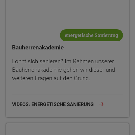
energetische Sanierung
Bauherrenakademie
Lohnt sich sanieren? Im Rahmen unserer
Bauherrenakademie gehen wir dieser und
weiteren Fragen auf den Grund.
VIDEOS: ENERGETISCHE SANIERUNG
Bauherrenakademie