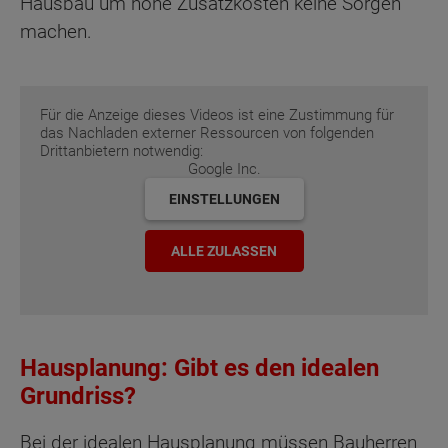
Hausbau um hohe Zusatzkosten keine Sorgen
machen.
Für die Anzeige dieses Videos ist eine Zustimmung für
das Nachladen externer Ressourcen von folgenden
Drittanbietern notwendig:
Google Inc.
EINSTELLUNGEN
ALLE ZULASSEN
Hausplanung: Gibt es den idealen
Grundriss?
Bei der idealen Hausplanung müssen Bauherren