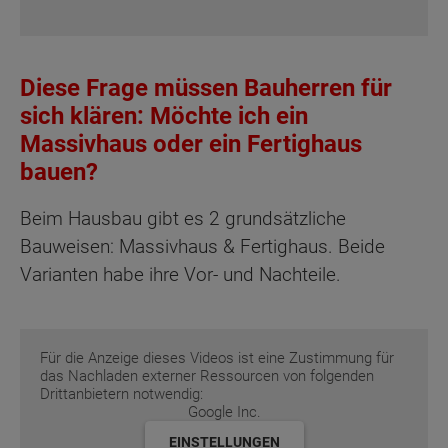
Diese Frage müssen Bauherren für
sich klären: Möchte ich ein
Massivhaus oder ein Fertighaus
bauen?
Beim Hausbau gibt es 2 grundsätzliche
Bauweisen: Massivhaus & Fertighaus. Beide
Varianten habe ihre Vor- und Nachteile.
Für die Anzeige dieses Videos ist eine Zustimmung für
das Nachladen externer Ressourcen von folgenden
Drittanbietern notwendig:
Google Inc.
EINSTELLUNGEN