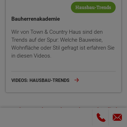
Hausbau-Trends
Bauherrenakademie
Wir von Town & Country Haus sind den
Trends auf der Spur: Welche Bauweise,
Wohnfläche oder Stil gefragt ist erfahren Sie
in diesen Videos.
VIDEOS: HAUSBAU-TRENDS
Fordern Sie kostenlos und unverbindlich
Informationen an!