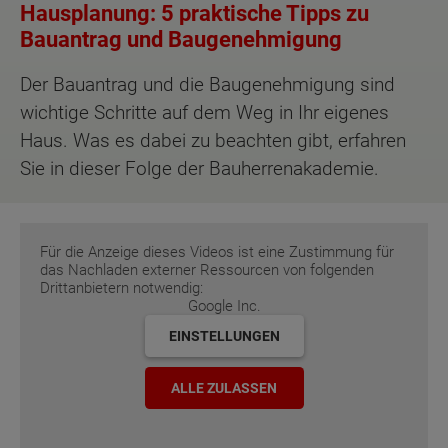
Hausplanung: 5 praktische Tipps zu
Bauantrag und Baugenehmigung
Der Bauantrag und die Baugenehmigung sind
wichtige Schritte auf dem Weg in Ihr eigenes
Haus. Was es dabei zu beachten gibt, erfahren
Sie in dieser Folge der Bauherrenakademie.
Für die Anzeige dieses Videos ist eine Zustimmung für
das Nachladen externer Ressourcen von folgenden
Drittanbietern notwendig:
Google Inc.
EINSTELLUNGEN
ALLE ZULASSEN