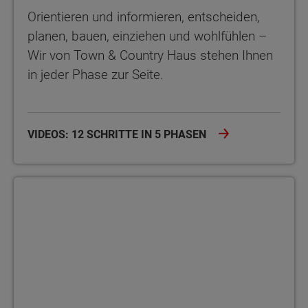
Orientieren und informieren, entscheiden,
planen, bauen, einziehen und wohlfühlen –
Wir von Town & Country Haus stehen Ihnen
in jeder Phase zur Seite.
VIDEOS: 12 SCHRITTE IN 5 PHASEN
Bauherrenakademie