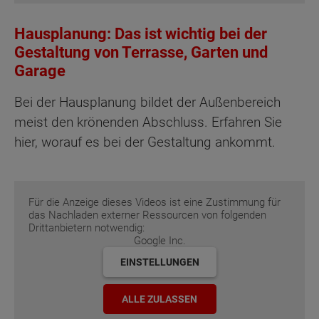
Hausplanung: Das ist wichtig bei der
Gestaltung von Terrasse, Garten und
Garage
Bei der Hausplanung bildet der Außenbereich
meist den krönenden Abschluss. Erfahren Sie
hier, worauf es bei der Gestaltung ankommt.
Für die Anzeige dieses Videos ist eine Zustimmung für
das Nachladen externer Ressourcen von folgenden
Drittanbietern notwendig:
Google Inc.
EINSTELLUNGEN
ALLE ZULASSEN