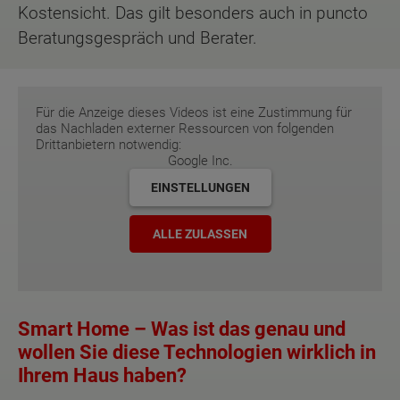
Kostensicht. Das gilt besonders auch in puncto
Beratungsgespräch und Berater.
Für die Anzeige dieses Videos ist eine Zustimmung für
das Nachladen externer Ressourcen von folgenden
Drittanbietern notwendig:
Google Inc.
EINSTELLUNGEN
ALLE ZULASSEN
Smart Home – Was ist das genau und
wollen Sie diese Technologien wirklich in
Ihrem Haus haben?