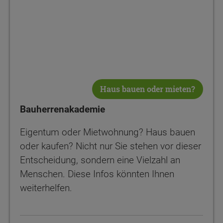
Haus bauen oder mieten?
Bauherrenakademie
Eigentum oder Mietwohnung? Haus bauen
oder kaufen? Nicht nur Sie stehen vor dieser
Entscheidung, sondern eine Vielzahl an
Menschen. Diese Infos könnten Ihnen
weiterhelfen.