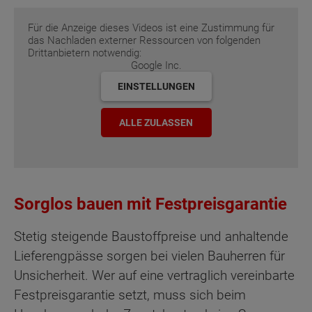
Für die Anzeige dieses Videos ist eine Zustimmung für
das Nachladen externer Ressourcen von folgenden
Drittanbietern notwendig:
Google Inc.
EINSTELLUNGEN
ALLE ZULASSEN
Sorglos bauen mit Festpreisgarantie
Stetig steigende Baustoffpreise und anhaltende
Lieferengpässe sorgen bei vielen Bauherren für
Unsicherheit. Wer auf eine vertraglich vereinbarte
Festpreisgarantie setzt, muss sich beim