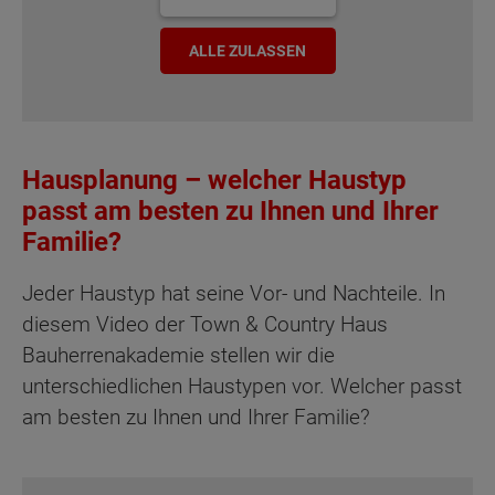
ALLE ZULASSEN
Hausplanung – welcher Haustyp
passt am besten zu Ihnen und Ihrer
Familie?
Jeder Haustyp hat seine Vor- und Nachteile. In
diesem Video der Town & Country Haus
Bauherrenakademie stellen wir die
unterschiedlichen Haustypen vor. Welcher passt
am besten zu Ihnen und Ihrer Familie?