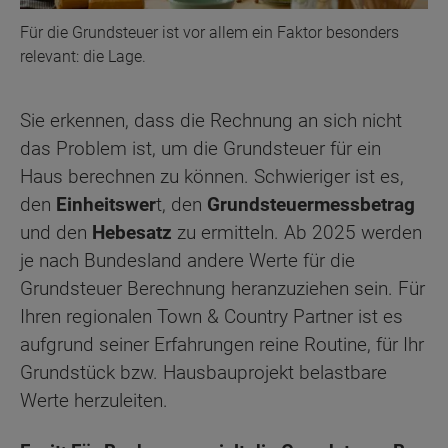
Für die Grundsteuer ist vor allem ein Faktor besonders
relevant: die Lage.
Sie erkennen, dass die Rechnung an sich nicht
das Problem ist, um die Grundsteuer für ein
Haus berechnen zu können. Schwieriger ist es,
den
Einheitswer
t, den
Grundsteuermessbetrag
und den
Hebesatz
zu ermitteln. Ab 2025 werden
je nach Bundesland andere Werte für die
Grundsteuer Berechnung heranzuziehen sein. Für
Ihren regionalen Town & Country Partner ist es
aufgrund seiner Erfahrungen reine Routine, für Ihr
Grundstück bzw. Hausbauprojekt belastbare
Werte herzuleiten.