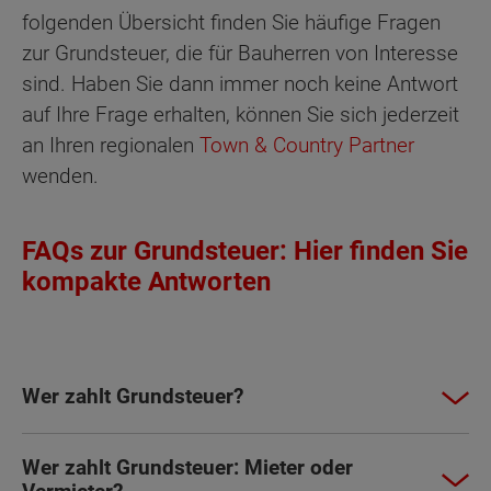
folgenden Übersicht finden Sie häufige Fragen
zur Grundsteuer, die für Bauherren von Interesse
sind. Haben Sie dann immer noch keine Antwort
auf Ihre Frage erhalten, können Sie sich jederzeit
an Ihren regionalen
Town & Country Partner
wenden.
FAQs zur Grundsteuer: Hier finden Sie
kompakte Antworten
Wer zahlt Grundsteuer?
Wer zahlt Grundsteuer: Mieter oder