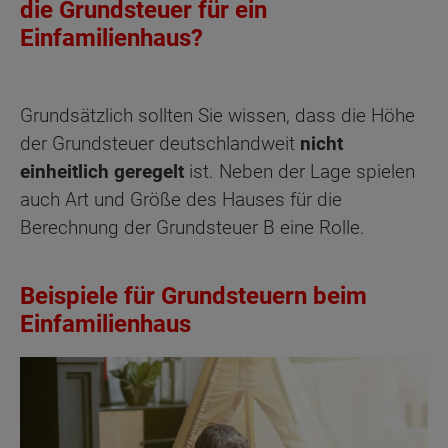
die Grundsteuer für ein
Einfamilienhaus?
Grundsätzlich sollten Sie wissen, dass die Höhe
der Grundsteuer deutschlandweit
nicht
einheitlich geregelt
ist. Neben der Lage spielen
auch Art und Größe des Hauses für die
Berechnung der Grundsteuer B eine Rolle.
Beispiele für Grundsteuern beim
Einfamilienhaus