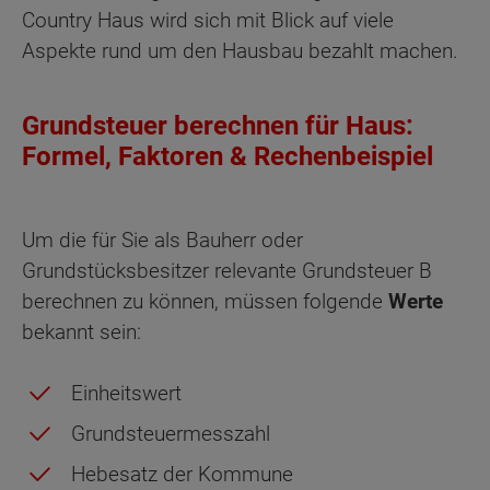
Country Haus wird sich mit Blick auf viele
Aspekte rund um den Hausbau bezahlt machen.
Grundsteuer berechnen für Haus:
Formel, Faktoren & Rechenbeispiel
Um die für Sie als Bauherr oder
Grundstücksbesitzer relevante Grundsteuer B
berechnen zu können, müssen folgende
Werte
bekannt sein:
Einheitswert
Grundsteuermesszahl
Hebesatz der Kommune