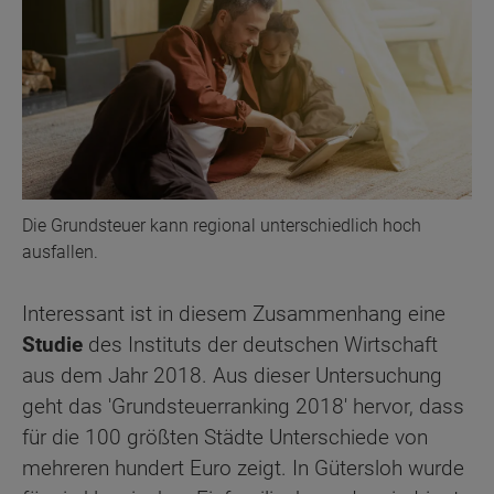
Die Grundsteuer kann regional unterschiedlich hoch
ausfallen.
Interessant ist in diesem Zusammenhang eine
Studie
des Instituts der deutschen Wirtschaft
aus dem Jahr 2018. Aus dieser Untersuchung
geht das 'Grundsteuerranking 2018' hervor, dass
für die 100 größten Städte Unterschiede von
mehreren hundert Euro zeigt. In Gütersloh wurde