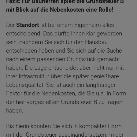
Fazit: Für Bauherren spielt die Grundsteuer B
mit Blick auf die Nebenkosten eine Rolle!
Der
Standort
ist bei einem Eigenheim alles
entscheidend! Das dürfte Ihnen klar geworden
sein, nachdem Sie sich für den Hausbau
entschieden haben und Sie sich auf die Suche
nach einem passenden Grundstück gemacht
haben. Die Lage entscheidet aber nicht nur mit
ihrer Infrastruktur über die später genießbare
Lebensqualität: Sie ist auch ein langfristiger
Faktor für die Nebenkosten, die Sie u.a. in Form
der hier vorgestellten Grundsteuer B zu tragen
haben.
Bis hierin konnten Sie sich in kompakter Form
mit der Grundsteuer auseinandersetzen. In der