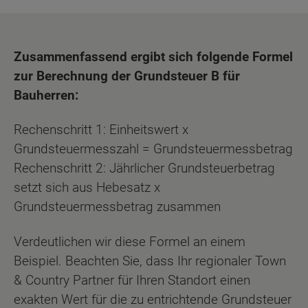
Zusammenfassend ergibt sich folgende Formel
zur Berechnung der Grundsteuer B für
Bauherren:
Rechenschritt 1: Einheitswert x
Grundsteuermesszahl = Grundsteuermessbetrag
Rechenschritt 2: Jährlicher Grundsteuerbetrag
setzt sich aus Hebesatz x
Grundsteuermessbetrag zusammen
Verdeutlichen wir diese Formel an einem
Beispiel. Beachten Sie, dass Ihr regionaler Town
& Country Partner für Ihren Standort einen
exakten Wert für die zu entrichtende Grundsteuer