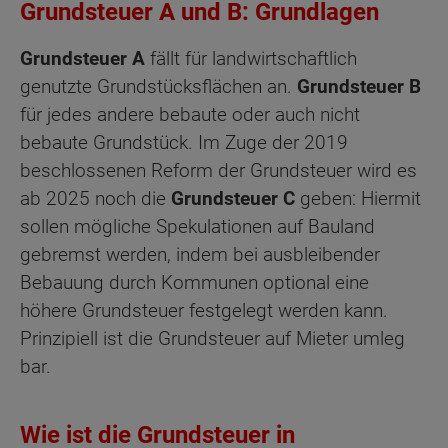
Grundsteuer A und B: Grundlagen
Grundsteuer A
fällt für landwirtschaftlich
genutzte Grundstücksflächen an.
Grundsteuer B
für jedes andere bebaute oder auch nicht
bebaute Grundstück. Im Zuge der 2019
beschlossenen Reform der Grundsteuer wird es
ab 2025 noch die
Grundsteuer C
geben: Hiermit
sollen mögliche Spekulationen auf Bauland
gebremst werden, indem bei ausbleibender
Bebauung durch Kommunen optional eine
höhere Grundsteuer festgelegt werden kann.
Prinzipiell ist die Grundsteuer auf Mieter umleg
bar.
Wie ist die Grundsteuer in