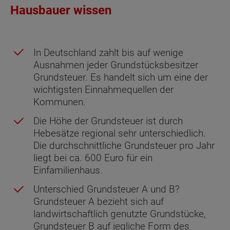
Hausbauer wissen
In Deutschland zahlt bis auf wenige
Ausnahmen jeder Grundstücksbesitzer
Grundsteuer. Es handelt sich um eine der
wichtigsten Einnahmequellen der
Kommunen.
Die Höhe der Grundsteuer ist durch
Hebesätze regional sehr unterschiedlich.
Die durchschnittliche Grundsteuer pro Jahr
liegt bei ca. 600 Euro für ein
Einfamilienhaus.
Unterschied Grundsteuer A und B?
Grundsteuer A bezieht sich auf
landwirtschaftlich genutzte Grundstücke,
Grundsteuer B auf jegliche Form des