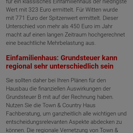
für ein klassisches Einfamilienhaus der niedrigste
Wert mit 323 Euro ermittelt. Für Witten wurde
mit 771 Euro der Spitzenwert ermittelt. Dieser
Unterschied von mehr als 450 Euro im Jahr
macht auf einen langen Zeitraum hochgerechnet
eine beachtliche Mehrbelastung aus.
Einfamilienhaus: Grundsteuer kann
regional sehr unterschiedlich sein
Sie sollten daher bei Ihren Plänen für den
Hausbau die finanziellen Auswirkungen der
Grundsteuer B mit auf der Rechnung haben.
Nutzen Sie die Town & Country Haus
Fachberatung, um ganzheitlich alle wichtigen und
entscheidungsrelevanten Aspekte abdecken zu
können. Die regionale Vernetzung von Town &