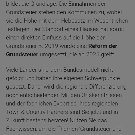
bildet die Grundlage. Die Einnahmen der
Grundsteuer stehen den Kommunen zu, wobei
sie die Höhe mit dem Hebesatz im Wesentlichen
festlegen. Der Standort eines Hauses hat somit
einen direkten Einfluss auf die Höhe der
Grundsteuer B. 2019 wurde eine
Reform der
Grundsteuer
umgesetzt, die ab 2025 greift.
Viele Länder sind dem Bundesmodell nicht
gefolgt und haben ihre eigenen Schwerpunkte
gesetzt. Daher wird die regionale Differenzierung
noch entscheidender. Mit den Ortskenntnissen
und der fachlichen Expertise Ihres regionalen
Town & Country Partners sind Sie jetzt und in
Zukunft bestens beraten! Nutzen Sie das
Fachwissen, um die Themen 'Grundsteuer und