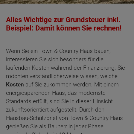
Alles Wichtige zur Grundsteuer inkl.
Beispiel: Damit können Sie rechnen!
Wenn Sie ein Town & Country Haus bauen,
interessieren Sie sich besonders für die
laufenden Kosten während der Finanzierung. Sie
möchten verständlicherweise wissen, welche
Kosten
auf Sie zukommen werden. Mit einem
energiesparenden Haus, das modernste
Standards erfüllt, sind Sie in dieser Hinsicht
zukunftsorientiert aufgestellt. Durch den
Hausbau-Schutzbrief von Town & Country Haus
genießen Sie als Bauherr in jeder Phase