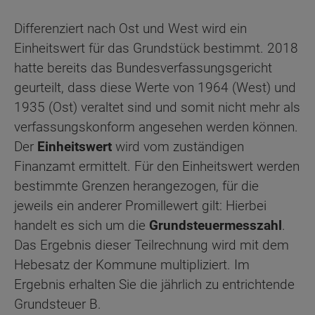
Differenziert nach Ost und West wird ein
Einheitswert für das Grundstück bestimmt. 2018
hatte bereits das Bundesverfassungsgericht
geurteilt, dass diese Werte von 1964 (West) und
1935 (Ost) veraltet sind und somit nicht mehr als
verfassungskonform angesehen werden können.
Der
Einheitswert
wird vom zuständigen
Finanzamt ermittelt. Für den Einheitswert werden
bestimmte Grenzen herangezogen, für die
jeweils ein anderer Promillewert gilt: Hierbei
handelt es sich um die
Grundsteuermesszahl
.
Das Ergebnis dieser Teilrechnung wird mit dem
Hebesatz der Kommune multipliziert. Im
Ergebnis erhalten Sie die jährlich zu entrichtende
Grundsteuer B.