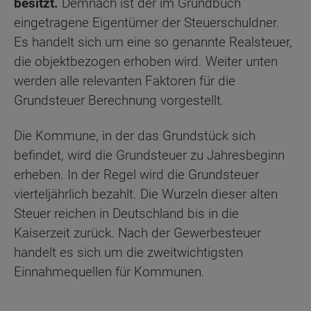
besitzt.
Demnach ist der im Grundbuch
eingetragene Eigentümer der Steuerschuldner.
Es handelt sich um eine so genannte Realsteuer,
die objektbezogen erhoben wird. Weiter unten
werden alle relevanten Faktoren für die
Grundsteuer Berechnung vorgestellt.
Die Kommune, in der das Grundstück sich
befindet, wird die Grundsteuer zu Jahresbeginn
erheben. In der Regel wird die Grundsteuer
vierteljährlich bezahlt. Die Wurzeln dieser alten
Steuer reichen in Deutschland bis in die
Kaiserzeit zurück. Nach der Gewerbesteuer
handelt es sich um die zweitwichtigsten
Einnahmequellen für Kommunen.