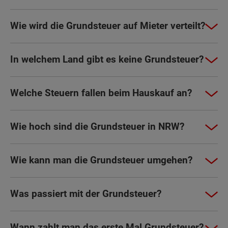
Wie wird die Grundsteuer auf Mieter verteilt?
In welchem Land gibt es keine Grundsteuer?
Welche Steuern fallen beim Hauskauf an?
Wie hoch sind die Grundsteuer in NRW?
Wie kann man die Grundsteuer umgehen?
Was passiert mit der Grundsteuer?
Wann zahlt man das erste Mal Grundsteuer?