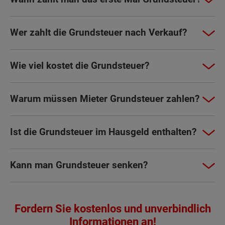
Wer zahlt die Grundsteuer nach Verkauf?
Wie viel kostet die Grundsteuer?
Warum müssen Mieter Grundsteuer zahlen?
Ist die Grundsteuer im Hausgeld enthalten?
Kann man Grundsteuer senken?
Fordern Sie kostenlos und unverbindlich
Informationen an!