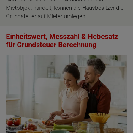
Mietobjekt handelt, können die Hausbesitzer die
Grundsteuer auf Mieter umlegen.
Einheitswert, Messzahl & Hebesatz
für Grundsteuer Berechnung