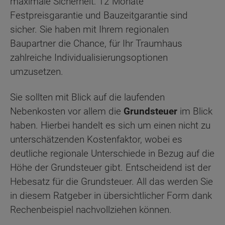
maximale Sicherheit: 12 Monate
Festpreisgarantie und Bauzeitgarantie sind
sicher. Sie haben mit Ihrem regionalen
Baupartner die Chance, für Ihr Traumhaus
zahlreiche Individualisierungsoptionen
umzusetzen.
Sie sollten mit Blick auf die laufenden
Nebenkosten vor allem die
Grundsteuer
im Blick
haben. Hierbei handelt es sich um einen nicht zu
unterschätzenden Kostenfaktor, wobei es
deutliche regionale Unterschiede in Bezug auf die
Höhe der Grundsteuer gibt. Entscheidend ist der
Hebesatz für die Grundsteuer. All das werden Sie
in diesem Ratgeber in übersichtlicher Form dank
Rechenbeispiel nachvollziehen können.