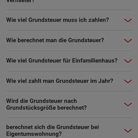
Vermieter?
Wie viel Grundsteuer muss ich zahlen?
Wie berechnet man die Grundsteuer?
Wie viel Grundsteuer für Einfamilienhaus?
Wie viel zahlt man Grundsteuer im Jahr?
Wird die Grundsteuer nach
Grundstücksgröße berechnet?
berechnet sich die Grundsteuer bei
Eigentumswohnung?