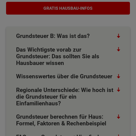
GRATIS HAUSBAU-INFOS
Grundsteuer B: Was ist das?
Das Wichtigste vorab zur
Grundsteuer: Das sollten Sie als
Hausbauer wissen
Wissenswertes über die Grundsteuer
Regionale Unterschiede: Wie hoch ist
die Grundsteuer für ein
Einfamilienhaus?
Grundsteuer berechnen für Haus:
Formel, Faktoren & Rechenbeispiel