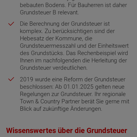
bebauten Bodens. Für Bauherren ist daher
Grundsteuer B relevant.
Die Berechnung der Grundsteuer ist
komplex. Zu berücksichtigen sind der
Hebesatz der Kommune, die
Grundsteuermesszahl und der Einheitswert
des Grundstücks. Das Rechenbeispiel wird
Ihnen im nachfolgenden die Herleitung der
Grundsteuer verdeutlichen.
2019 wurde eine Reform der Grundsteuer
beschlossen: Ab 01.01.2025 gelten neue
Regelungen zur Grundsteuer. Ihr regionale
Town & Country Partner berät Sie gerne mit
Blick auf zukünftige Änderungen.
Wissenswertes über die Grundsteuer