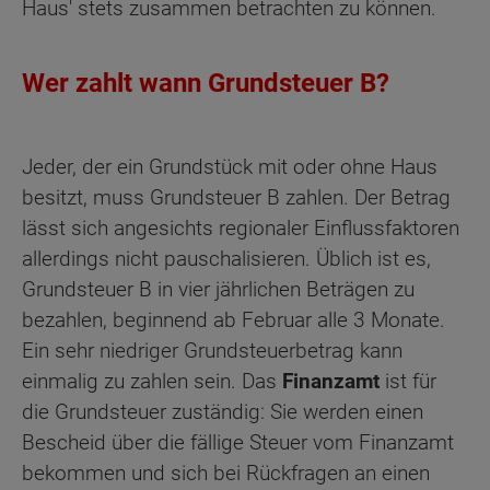
Haus' stets zusammen betrachten zu können.
Wer zahlt wann Grundsteuer B?
Jeder, der ein Grundstück mit oder ohne Haus
besitzt, muss Grundsteuer B zahlen. Der Betrag
lässt sich angesichts regionaler Einflussfaktoren
allerdings nicht pauschalisieren. Üblich ist es,
Grundsteuer B in vier jährlichen Beträgen zu
bezahlen, beginnend ab Februar alle 3 Monate.
Ein sehr niedriger Grundsteuerbetrag kann
einmalig zu zahlen sein. Das
Finanzamt
ist für
die Grundsteuer zuständig: Sie werden einen
Bescheid über die fällige Steuer vom Finanzamt
bekommen und sich bei Rückfragen an einen