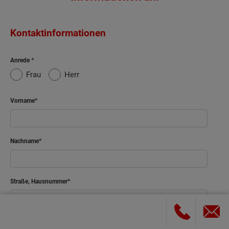
Kontaktinformationen
Anrede
Frau
Herr
Vorname
Nachname
Straße, Hausnummer
PLZ, Ort