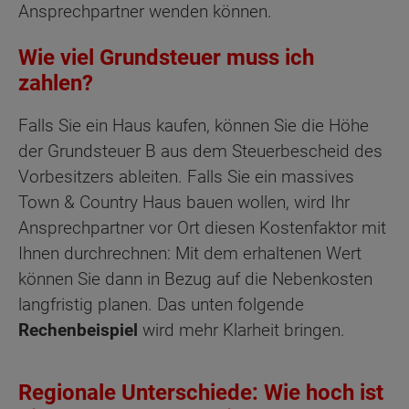
Ansprechpartner wenden können.
Wie viel Grundsteuer muss ich
zahlen?
Falls Sie ein Haus kaufen, können Sie die Höhe
der Grundsteuer B aus dem Steuerbescheid des
Vorbesitzers ableiten. Falls Sie ein massives
Town & Country Haus bauen wollen, wird Ihr
Ansprechpartner vor Ort diesen Kostenfaktor mit
Ihnen durchrechnen: Mit dem erhaltenen Wert
können Sie dann in Bezug auf die Nebenkosten
langfristig planen. Das unten folgende
Rechenbeispiel
wird mehr Klarheit bringen.
Regionale Unterschiede: Wie hoch ist