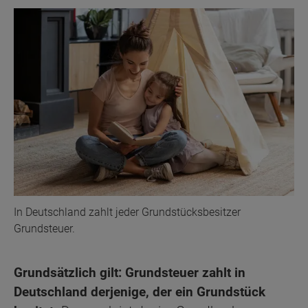
In Deutschland zahlt jeder Grundstücksbesitzer
Grundsteuer.
Grundsätzlich gilt: Grundsteuer zahlt in
Deutschland derjenige, der ein Grundstück