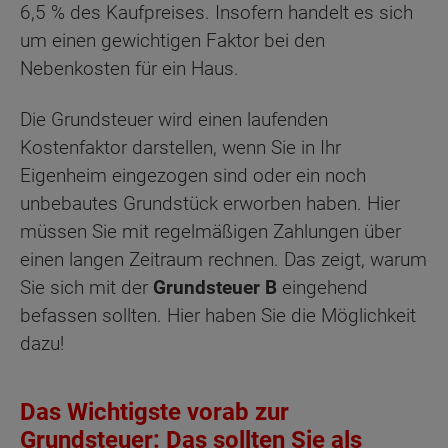
6,5 % des Kaufpreises. Insofern handelt es sich
um einen gewichtigen Faktor bei den
Nebenkosten für ein Haus.
Die Grundsteuer wird einen laufenden
Kostenfaktor darstellen, wenn Sie in Ihr
Eigenheim eingezogen sind oder ein noch
unbebautes Grundstück erworben haben. Hier
müssen Sie mit regelmäßigen Zahlungen über
einen langen Zeitraum rechnen. Das zeigt, warum
Sie sich mit der
Grundsteuer B
eingehend
befassen sollten. Hier haben Sie die Möglichkeit
dazu!
Das Wichtigste vorab zur
Grundsteuer: Das sollten Sie als