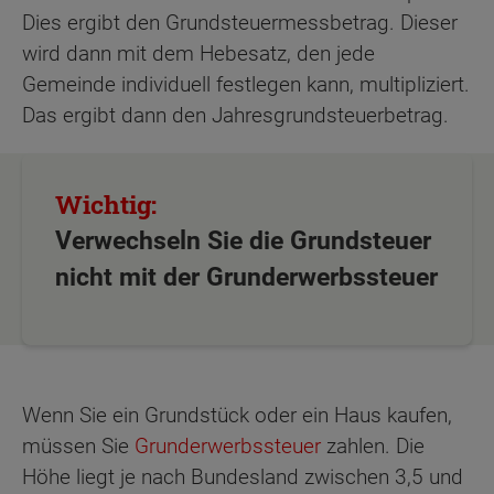
Dies ergibt den Grundsteuermessbetrag. Dieser
wird dann mit dem Hebesatz, den jede
Gemeinde individuell festlegen kann, multipliziert.
Das ergibt dann den Jahresgrundsteuerbetrag.
Verwechseln Sie die Grundsteuer
nicht mit der Grunderwerbssteuer
Wenn Sie ein Grundstück oder ein Haus kaufen,
müssen Sie
Grunderwerbssteuer
zahlen. Die
Höhe liegt je nach Bundesland zwischen 3,5 und