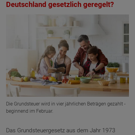
Deutschland gesetzlich geregelt?
Die Grundsteuer wird in vier jährlichen Beträgen gezahlt -
beginnend im Februar.
Das Grundsteuergesetz aus dem Jahr 1973