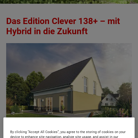
Das Edition Clever 138+ – mit
Hybrid in die Zukunft
By clicking “Accept All Cookies”, you agree to the storing of cookies on your
device to enhance site navigation, analyze site usage, and assist in our