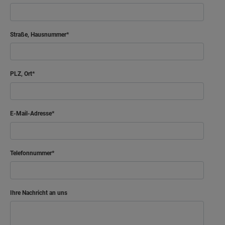
Straße, Hausnummer
PLZ, Ort
E-Mail-Adresse
Telefonnummer
Ihre Nachricht an uns