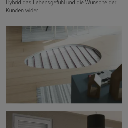
Hybrid das Lebensgefühl und die Wünsche der
Kunden wider.