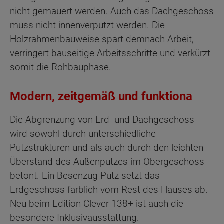
nicht gemauert werden. Auch das Dachgeschoss
muss nicht innenverputzt werden. Die
Holzrahmenbauweise spart demnach Arbeit,
verringert bauseitige Arbeitsschritte und verkürzt
somit die Rohbauphase.
Modern, zeitgemäß und funktiona
Die Abgrenzung von Erd- und Dachgeschoss
wird sowohl durch unterschiedliche
Putzstrukturen und als auch durch den leichten
Überstand des Außenputzes im Obergeschoss
betont. Ein Besenzug-Putz setzt das
Erdgeschoss farblich vom Rest des Hauses ab.
Neu beim Edition Clever 138+ ist auch die
besondere Inklusivausstattung.