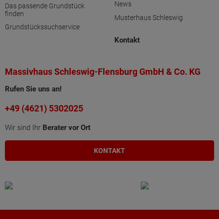
News
Das passende Grundstück
finden
Musterhaus Schleswig
Grundstückssuchservice
Kontakt
Massivhaus Schleswig-Flensburg GmbH & Co. KG
Rufen Sie uns an!
+49 (4621) 5302025
Wir sind Ihr
Berater vor Ort
KONTAKT