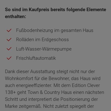
So sind im Kaufpreis bereits folgende Elemente
enthalten:
Fußbodenheizung im gesamten Haus
Rolläden im Erdgeschoss
Luft-Wasser-Wärmepumpe
Frischluftautomatik
Dank dieser Ausstattung steigt nicht nur der
Wohnkomfort für die Bewohner, das Haus wird
auch energieeffizienter. Mit dem Edition Clever
138+ geht Town & Country Haus einen nächsten
Schritt und interpretiert die Positionierung der
Marke zeitgemäß. Nicht zuletzt spiegelt der