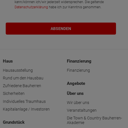
kann/können ich/wir jederzeit widersprechen. Die geltende
Datenschutzerklärung
habe ich zur Kenntnis genommen.
Haus
Finanzierung
Hausausstellung
Finanzierung
Rund um den Hausbau
Angebote
Zufriedene Bauherren
Über uns
Sicherheiten
Individuelles Traumhaus
Wir über uns
Kapitalanlage / Investoren
Veranstaltungen
Die Town & Country Bauherren-
Grundstück
Akademie