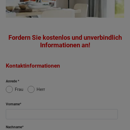
Fordern Sie kostenlos und unverbindlich
Informationen an!
Kontaktinformationen
Anrede
Frau
Herr
Vorname
Nachname