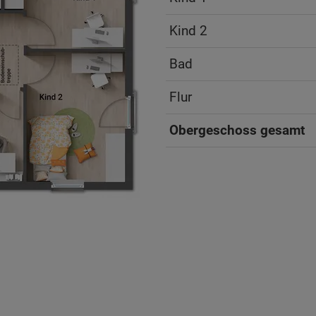
Kind 2
Bad
Flur
Obergeschoss gesamt