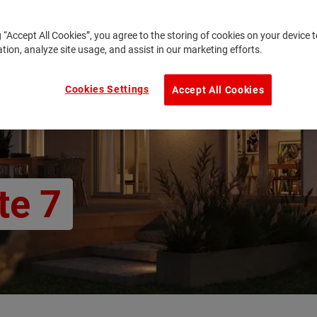
g “Accept All Cookies”, you agree to the storing of cookies on your device
ation, analyze site usage, and assist in our marketing efforts.
Cookies Settings
Accept All Cookies
te 7