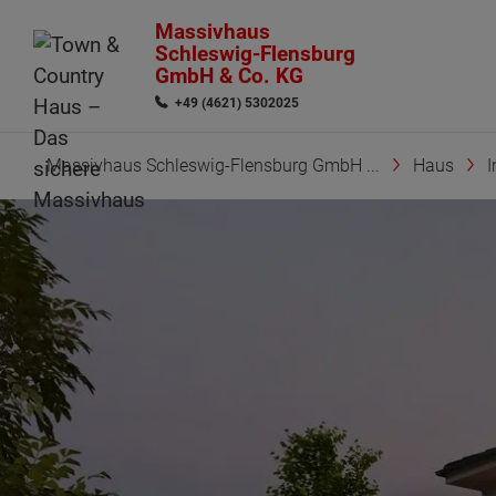
Massivhaus
Schleswig-Flensburg
GmbH & Co. KG
+49 (4621) 5302025
Massivhaus Schleswig-Flensburg GmbH ...
Haus
I