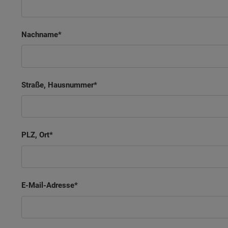
Nachname
Straße, Hausnummer
PLZ, Ort
E-Mail-Adresse