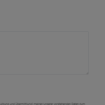
g, Nutzung und Übermittlung) meiner/unserer vorstehenden Daten zum