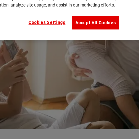
ation, analyze site usage, and assist in our marketing efforts.
Cookies Settings
Accept All Cookies