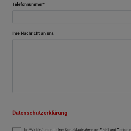
Telefonnummer
Ihre Nachricht an uns
Datenschutzerklärung
Ich/Wir bin/sind mit einer Kontaktaufnahme per E-Mail und Telefon 