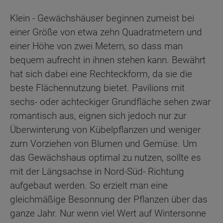
Klein - Gewächshäuser beginnen zumeist bei
einer Größe von etwa zehn Quadratmetern und
einer Höhe von zwei Metern, so dass man
bequem aufrecht in ihnen stehen kann. Bewährt
hat sich dabei eine Rechteckform, da sie die
beste Flächennutzung bietet. Pavilions mit
sechs- oder achteckiger Grundfläche sehen zwar
romantisch aus, eignen sich jedoch nur zur
Überwinterung von Kübelpflanzen und weniger
zum Vorziehen von Blumen und Gemüse. Um
das Gewächshaus optimal zu nutzen, sollte es
mit der Längsachse in Nord-Süd- Richtung
aufgebaut werden. So erzielt man eine
gleichmäßige Besonnung der Pflanzen über das
ganze Jahr. Nur wenn viel Wert auf Wintersonne