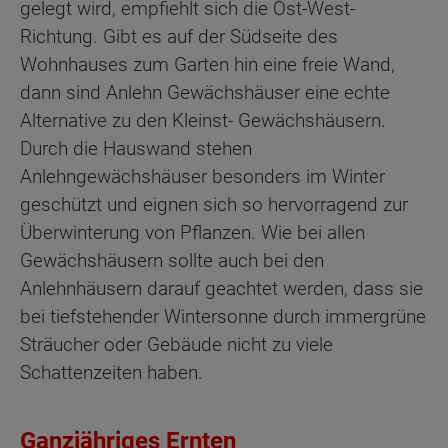
gelegt wird, empfiehlt sich die Ost-West-
Richtung. Gibt es auf der Südseite des
Wohnhauses zum Garten hin eine freie Wand,
dann sind Anlehn Gewächshäuser eine echte
Alternative zu den Kleinst- Gewächshäusern.
Durch die Hauswand stehen
Anlehngewächshäuser besonders im Winter
geschützt und eignen sich so hervorragend zur
Überwinterung von Pflanzen. Wie bei allen
Gewächshäusern sollte auch bei den
Anlehnhäusern darauf geachtet werden, dass sie
bei tiefstehender Wintersonne durch immergrüne
Sträucher oder Gebäude nicht zu viele
Schattenzeiten haben.
Ganzjähriges Ernten