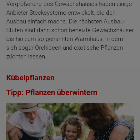
Vergrößerung des Gewächshauses haben einige
Anbieter Stecksysteme entwickelt, die den
Ausbau einfach mache. Die nächsten Ausbau-
Stufen sind dann schon beheizte Gewächshäuser
bis hin zum so genannten Warmhaus, in dem
sich sogar Orchideen und exotische Pflanzen
züchten lassen.
Kübelpflanzen
Tipp: Pflanzen überwintern