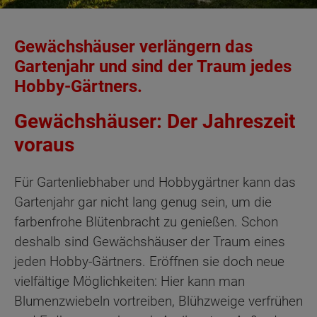
Gewächshäuser verlängern das
Gartenjahr und sind der Traum jedes
Hobby-Gärtners.
Gewächshäuser: Der Jahreszeit
voraus
Für Gartenliebhaber und Hobbygärtner kann das
Gartenjahr gar nicht lang genug sein, um die
farbenfrohe Blütenbracht zu genießen. Schon
deshalb sind Gewächshäuser der Traum eines
jeden Hobby-Gärtners. Eröffnen sie doch neue
vielfältige Möglichkeiten: Hier kann man
Blumenzwiebeln vortreiben, Blühzweige verfrühen