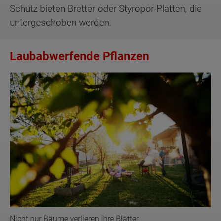
Schutz bieten Bretter oder Styropor-Platten, die
untergeschoben werden.
Laubabwerfende Pflanzen
Nicht nur Bäume verlieren ihre Blätter.