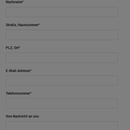
Nachname
Straße, Hausnummer
PLZ, Ort
E-Mail-Adresse
Telefonnummer
Ihre Nachricht an uns