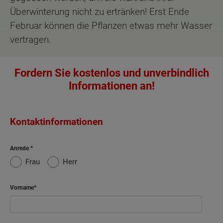
Überwinterung nicht zu ertränken! Erst Ende
Februar können die Pflanzen etwas mehr Wasser
vertragen.
Fordern Sie kostenlos und unverbindlich
Informationen an!
Kontaktinformationen
Anrede
Frau
Herr
Vorname