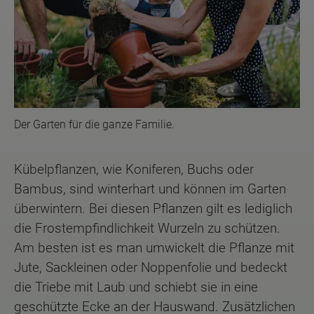
Der Garten für die ganze Familie.
Kübelpflanzen, wie Koniferen, Buchs oder
Bambus, sind winterhart und können im Garten
überwintern. Bei diesen Pflanzen gilt es lediglich
die Frostempfindlichkeit Wurzeln zu schützen.
Am besten ist es man umwickelt die Pflanze mit
Jute, Sackleinen oder Noppenfolie und bedeckt
die Triebe mit Laub und schiebt sie in eine
geschützte Ecke an der Hauswand. Zusätzlichen