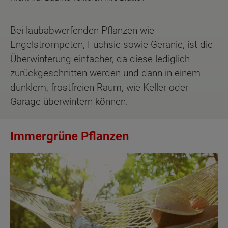
Bei laubabwerfenden Pflanzen wie
Engelstrompeten, Fuchsie sowie Geranie, ist die
Überwinterung einfacher, da diese lediglich
zurückgeschnitten werden und dann in einem
dunklem, frostfreien Raum, wie Keller oder
Garage überwintern können.
Immergrüne Pflanzen