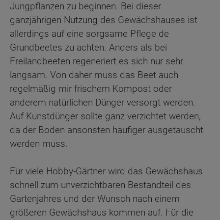
Jungpflanzen zu beginnen. Bei dieser
ganzjährigen Nutzung des Gewächshauses ist
allerdings auf eine sorgsame Pflege de
Grundbeetes zu achten. Anders als bei
Freilandbeeten regeneriert es sich nur sehr
langsam. Von daher muss das Beet auch
regelmäßig mir frischem Kompost oder
anderem natürlichen Dünger versorgt werden.
Auf Kunstdünger sollte ganz verzichtet werden,
da der Boden ansonsten häufiger ausgetauscht
werden muss.
Für viele Hobby-Gärtner wird das Gewächshaus
schnell zum unverzichtbaren Bestandteil des
Gartenjahres und der Wunsch nach einem
größeren Gewächshaus kommen auf. Für die