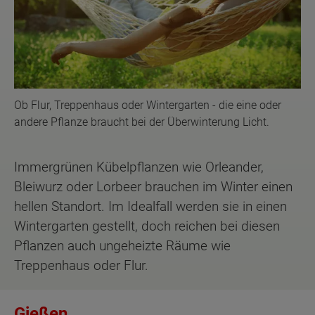
Ob Flur, Treppenhaus oder Wintergarten - die eine oder
andere Pflanze braucht bei der Überwinterung Licht.
Immergrünen Kübelpflanzen wie Orleander,
Bleiwurz oder Lorbeer brauchen im Winter einen
hellen Standort. Im Idealfall werden sie in einen
Wintergarten gestellt, doch reichen bei diesen
Pflanzen auch ungeheizte Räume wie
Treppenhaus oder Flur.
Gießen