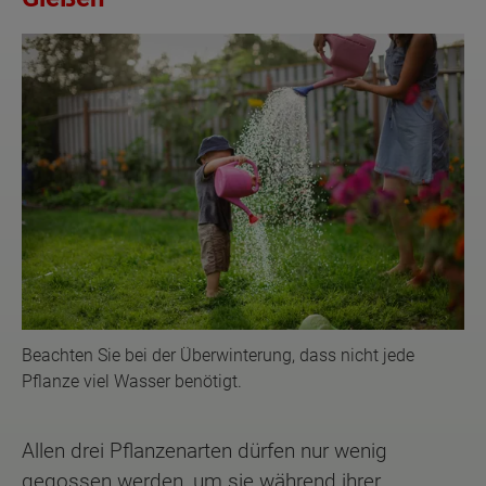
Beachten Sie bei der Überwinterung, dass nicht jede
Pflanze viel Wasser benötigt.
Allen drei Pflanzenarten dürfen nur wenig
gegossen werden, um sie während ihrer