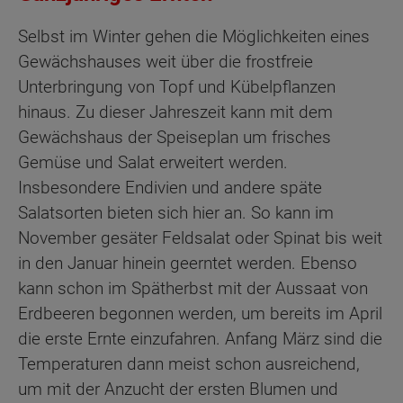
Selbst im Winter gehen die Möglichkeiten eines
Gewächshauses weit über die frostfreie
Unterbringung von Topf und Kübelpflanzen
hinaus. Zu dieser Jahreszeit kann mit dem
Gewächshaus der Speiseplan um frisches
Gemüse und Salat erweitert werden.
Insbesondere Endivien und andere späte
Salatsorten bieten sich hier an. So kann im
November gesäter Feldsalat oder Spinat bis weit
in den Januar hinein geerntet werden. Ebenso
kann schon im Spätherbst mit der Aussaat von
Erdbeeren begonnen werden, um bereits im April
die erste Ernte einzufahren. Anfang März sind die
Temperaturen dann meist schon ausreichend,
um mit der Anzucht der ersten Blumen und