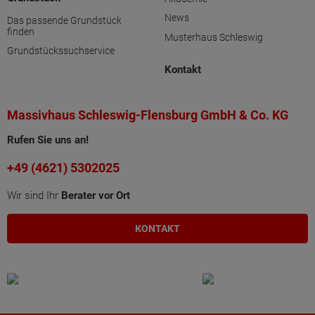
News
Das passende Grundstück
finden
Musterhaus Schleswig
Grundstückssuchservice
Kontakt
Massivhaus Schleswig-Flensburg GmbH & Co. KG
Rufen Sie uns an!
+49 (4621) 5302025
Wir sind Ihr
Berater vor Ort
KONTAKT