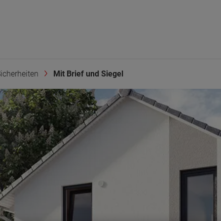
icherheiten
Mit Brief und Siegel