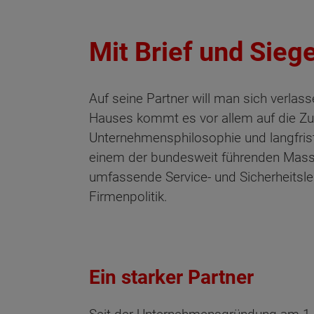
Mit Brief und Siege
Auf seine Partner will man sich verlas
Hauses kommt es vor allem auf die Zuv
Unternehmensphilosophie und langfrist
einem der bundesweit führenden Massi
umfassende Service- und Sicherheitsl
Firmenpolitik.
Ein starker Partner