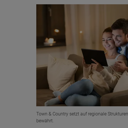
Town & Country setzt auf regionale Strukturen
bewährt.