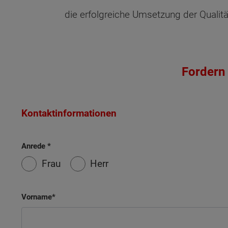
die erfolgreiche Umsetzung der Qualit
Fordern 
Kontaktinformationen
Anrede
Frau
Herr
Vorname